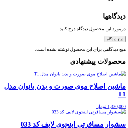
دیدگاهها
درمورد این محصول دیدگاه درج کنید.
درج دیدگاه
هیچ دیدگاهی برای این محصول نوشته نشده است.
محصولات پیشنهادی
ماشین اصلاح موی صورت و بدن بانوان مدل
T1
1,330,000
تومان
سشوار مسافرتی اینجوی لایف کد 033