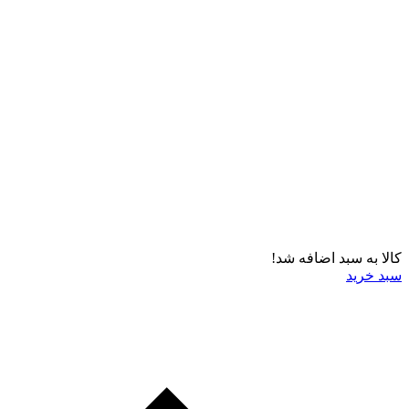
کالا به سبد اضافه شد!
سبد خرید