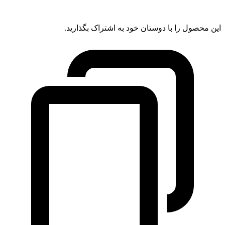
این محصول را با دوستان خود به اشتراک بگذارید.