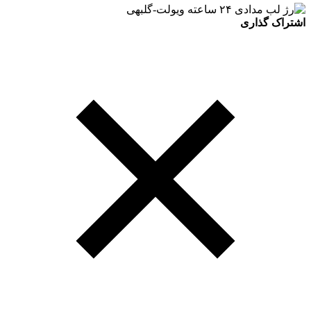
اشتراک گذاری