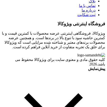
بلاگ
تماس با ما
درباره ما
ثبت شکایت
فروشگاه اینترنتی ویژوکالا
ویژوکالا، فروشگاهی اینترنتی عرضه محصولات با کمترین قیمت و با
کمترین حاشیه سود با تنوع بالا در برندها است. و همچنین عرضه
محصولات برندهای معتبر و شناخته شده مزایایی است که ویژوکالا
برای خلق یک تجربه متفاوت از خرید آنلاین فراهم کرده است.
کلیه حقوق مادی و معنوی سایت برای ویژوکالا محفوظ می
باشد.2026
پیش‌نمایش