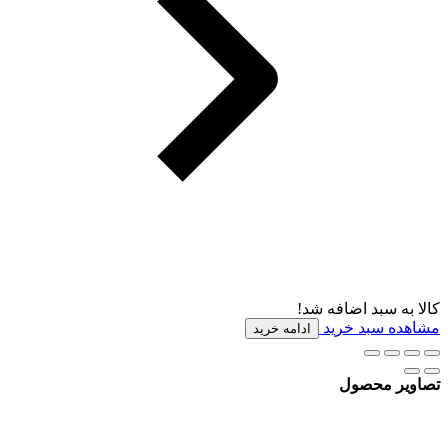
کالا به سبد اضافه شد!
مشاهده سبد خرید
ادامه خرید
تصاویر محصول