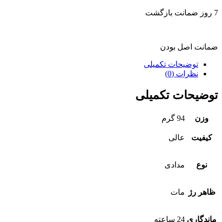
7 روز ضمانت بازگشت
ضمانت اصل بودن
توضیحات تکمیلی
نظرات (0)
توضیحات تکمیلی
وزن
94 گرم
کیفیت
عالی
نوع
مدادی
ظاهر رژ
مات
ماندگاری
24 ساعته