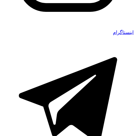
اینستاگرام