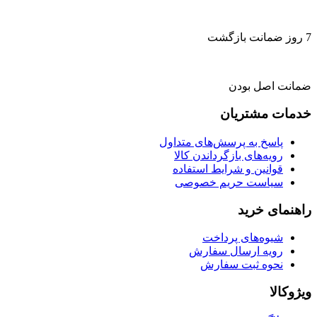
7 روز ضمانت بازگشت
ضمانت اصل بودن
خدمات مشتریان
پاسخ به پرسش‌های متداول
رویه‌های بازگرداندن کالا
قوانین و شرایط استفاده
سیاست حریم خصوصی
راهنمای خرید
شیوه‌های پرداخت
رویه ارسال سفارش
نحوه ثبت سفارش
ویژوکالا