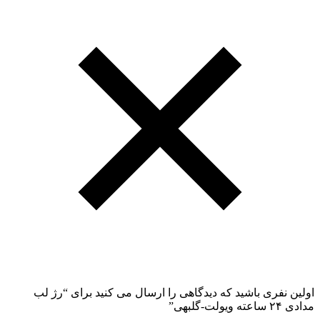
اولین نفری باشید که دیدگاهی را ارسال می کنید برای “رژ لب
مدادی ۲۴ ساعته ویولت-گلبهی”