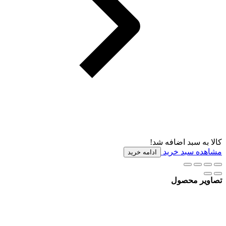
کالا به سبد اضافه شد!
مشاهده سبد خرید
ادامه خرید
تصاویر محصول