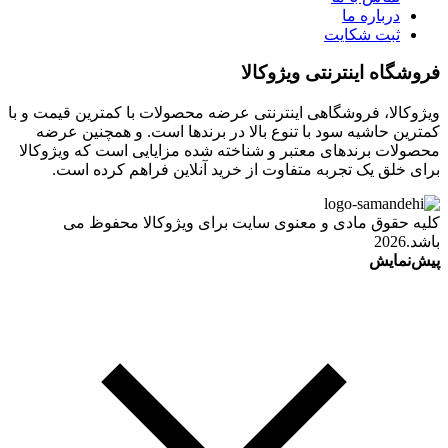
درباره ما
ثبت شکایت
فروشگاه اینترنتی ویژوکالا
ویژوکالا، فروشگاهی اینترنتی عرضه محصولات با کمترین قیمت و با
کمترین حاشیه سود با تنوع بالا در برندها است. و همچنین عرضه
محصولات برندهای معتبر و شناخته شده مزایایی است که ویژوکالا
برای خلق یک تجربه متفاوت از خرید آنلاین فراهم کرده است.
کلیه حقوق مادی و معنوی سایت برای ویژوکالا محفوظ می
باشد.2026
پیش‌نمایش