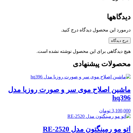
دیدگاهها
درمورد این محصول دیدگاه درج کنید.
درج دیدگاه
هیچ دیدگاهی برای این محصول نوشته نشده است.
محصولات پیشنهادی
ماشین اصلاح موی سر و صورت روزیا مدل
hq396
3,100,000
تومان
اتو مو رمینگتون مدل RE-2520