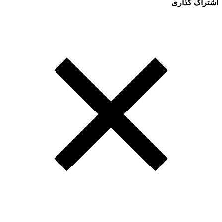
اشتراک گذاری