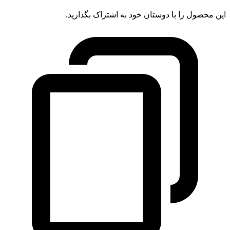
این محصول را با دوستان خود به اشتراک بگذارید.