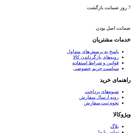
7 روز ضمانت بازگشت
ضمانت اصل بودن
خدمات مشتریان
پاسخ به پرسش‌های متداول
رویه‌های بازگرداندن کالا
قوانین و شرایط استفاده
سیاست حریم خصوصی
راهنمای خرید
شیوه‌های پرداخت
رویه ارسال سفارش
نحوه ثبت سفارش
ویژوکالا
بلاگ
تماس با ما