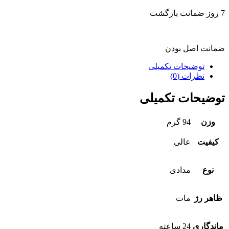
7 روز ضمانت بازگشت
ضمانت اصل بودن
توضیحات تکمیلی
نظرات (0)
توضیحات تکمیلی
وزن
94 گرم
کیفیت
عالی
نوع
مدادی
ظاهر رژ
مات
ماندگاری
24 ساعته