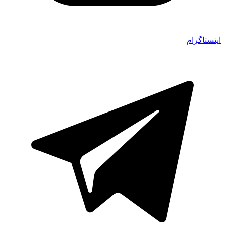
اینستاگرام