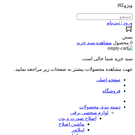
ویژوکالا
ورود | ثبت‌نام
بستن
0 محصول
مشاهده سبد خرید
سبد خرید شما خالی است.
جهت مشاهده محصولات بیشتر به صفحات زیر مراجعه نمایید.
صفحه اصلی
فروشگاه
دسته بندی محصولات
لوازم شخصی برقی
اصلاح صورت و بدن
ماشین اصلاح
اپیلاتور