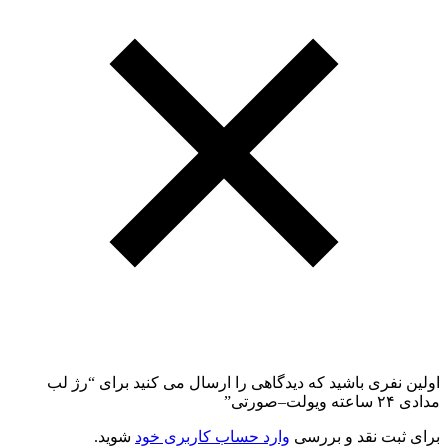
اولین نفری باشید که دیدگاهی را ارسال می کنید برای “رژ لب
مدادی ۲۴ ساعته ویولت–صورتی”
برای ثبت نقد و بررسی
وارد حساب کاربری خود
شوید.