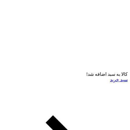
کالا به سبد اضافه شد!
سبد خرید