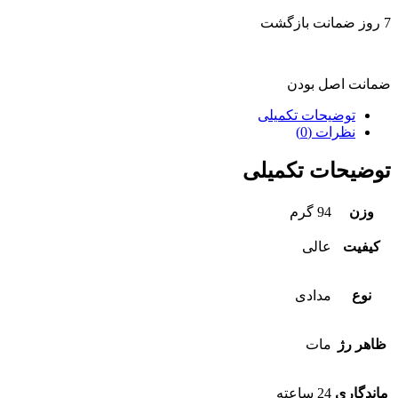
7 روز ضمانت بازگشت
ضمانت اصل بودن
توضیحات تکمیلی
نظرات (0)
توضیحات تکمیلی
وزن
94 گرم
کیفیت
عالی
نوع
مدادی
ظاهر رژ
مات
ماندگاری
24 ساعته