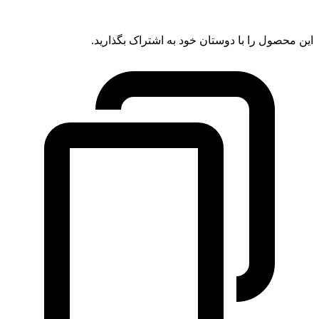
این محصول را با دوستان خود به اشتراک بگذارید.