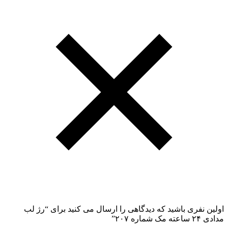
اولین نفری باشید که دیدگاهی را ارسال می کنید برای “رژ لب
مدادی ۲۴ ساعته مک شماره ۲۰۷”