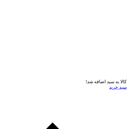
کالا به سبد اضافه شد!
سبد خرید