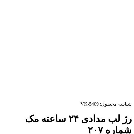
شناسه محصول:
VK-5409
رژ لب مدادی ۲۴ ساعته مک
شماره ۲۰۷