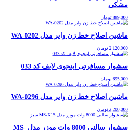
مشکی
889,000
تومان
ماشین اصلاح خط زن وایر مدل WA-0202
2,120,000
تومان
سشوار مسافرتی اینجوی لایف کد 033
695,000
تومان
ماشین اصلاح خط زن وایر مدل WA-0296
2,200,000
تومان
سشوار سالنی 8000 وات موزر مدل MS-