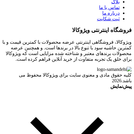
بلاگ
تماس با ما
درباره ما
ثبت شکایت
فروشگاه اینترنتی ویژوکالا
ویژوکالا، فروشگاهی اینترنتی عرضه محصولات با کمترین قیمت و با
کمترین حاشیه سود با تنوع بالا در برندها است. و همچنین عرضه
محصولات برندهای معتبر و شناخته شده مزایایی است که ویژوکالا
برای خلق یک تجربه متفاوت از خرید آنلاین فراهم کرده است.
کلیه حقوق مادی و معنوی سایت برای ویژوکالا محفوظ می
باشد.2026
پیش‌نمایش