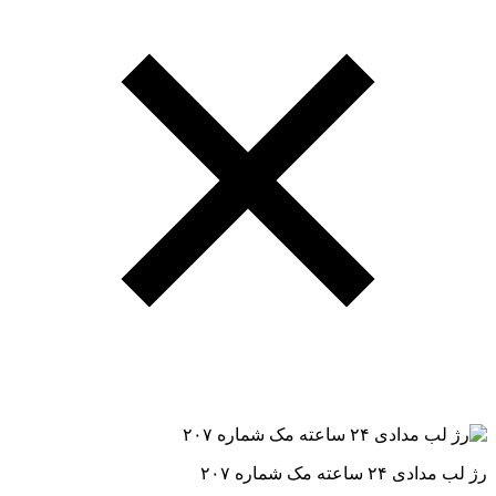
رژ لب مدادی ۲۴ ساعته مک شماره ۲۰۷