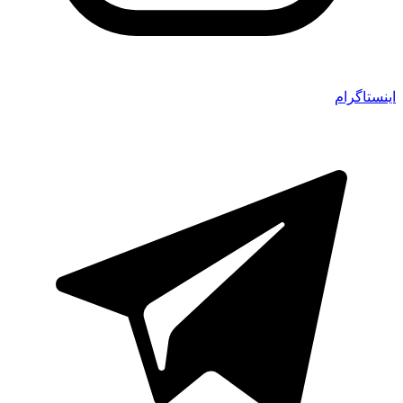
اینستاگرام