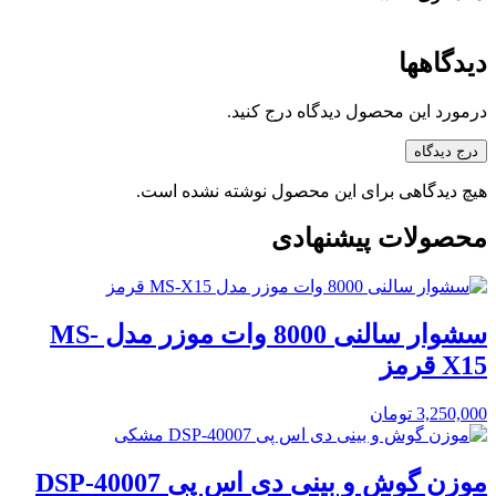
دیدگاهها
درمورد این محصول دیدگاه درج کنید.
درج دیدگاه
هیچ دیدگاهی برای این محصول نوشته نشده است.
محصولات پیشنهادی
سشوار سالنی 8000 وات موزر مدل MS-
X15 قرمز
3,250,000
تومان
موزن گوش و بینی دی اس پی DSP-40007