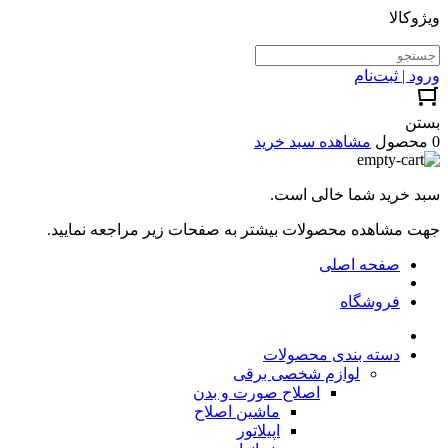
ویژوکالا
ورود | ثبت‌نام
بستن
0 محصول
مشاهده سبد خرید
سبد خرید شما خالی است.
جهت مشاهده محصولات بیشتر به صفحات زیر مراجعه نمایید.
صفحه اصلی
فروشگاه
دسته بندی محصولات
لوازم شخصی برقی
اصلاح صورت و بدن
ماشین اصلاح
اپیلاتور