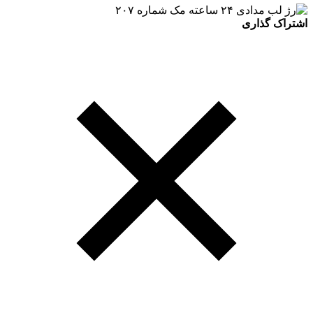
اشتراک گذاری