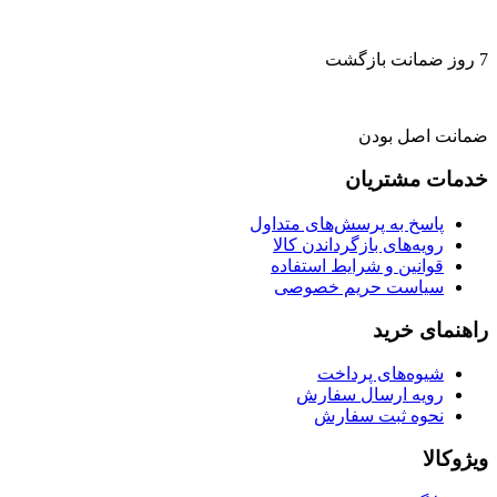
7 روز ضمانت بازگشت
ضمانت اصل بودن
خدمات مشتریان
پاسخ به پرسش‌های متداول
رویه‌های بازگرداندن کالا
قوانین و شرایط استفاده
سیاست حریم خصوصی
راهنمای خرید
شیوه‌های پرداخت
رویه ارسال سفارش
نحوه ثبت سفارش
ویژوکالا