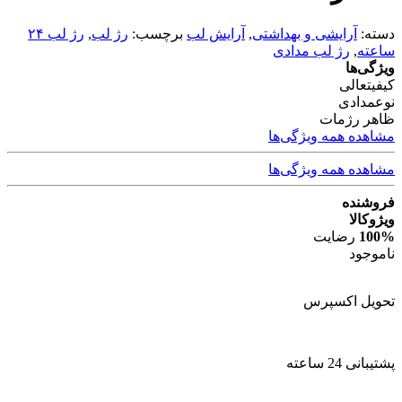
دسته:
آرایشی و بهداشتی
,
آرایش لب
برچسب:
رژ لب
,
رژ لب ۲۴
ساعته
,
رژ لب مدادی
ویژگی‌ها
کیفیت
عالی
نوع
مدادی
ظاهر رژ
مات
مشاهده همه ویژگی‌ها
مشاهده همه ویژگی‌ها
فروشنده
ویژوکالا
100%
رضایت
ناموجود
تحویل اکسپرس
پشتیبانی 24 ساعته