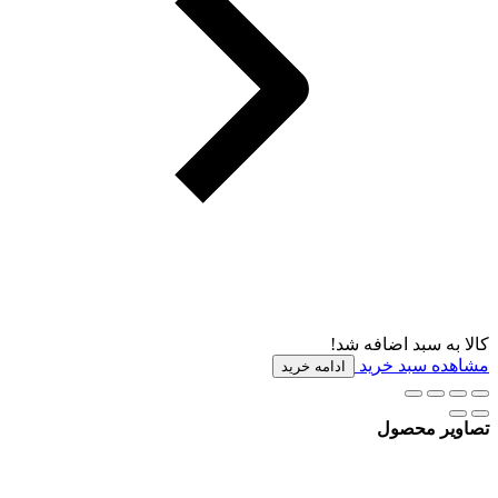
کالا به سبد اضافه شد!
مشاهده سبد خرید
ادامه خرید
تصاویر محصول