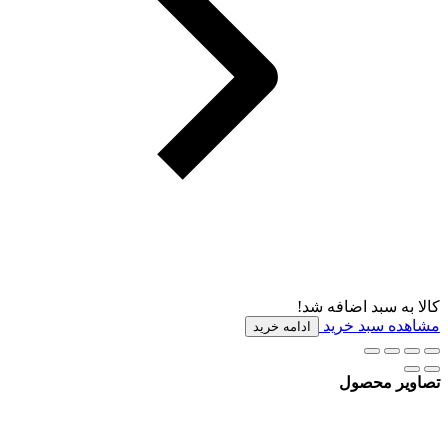
کالا به سبد اضافه شد!
مشاهده سبد خرید
ادامه خرید
تصاویر محصول