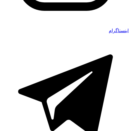
اینستاگرام