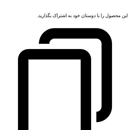
این محصول را با دوستان خود به اشتراک بگذارید.