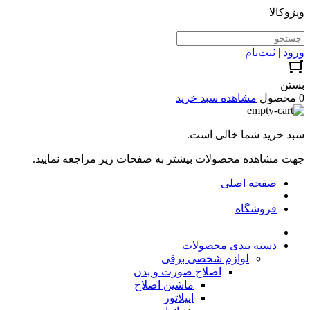
ویژوکالا
ورود | ثبت‌نام
بستن
0 محصول
مشاهده سبد خرید
سبد خرید شما خالی است.
جهت مشاهده محصولات بیشتر به صفحات زیر مراجعه نمایید.
صفحه اصلی
فروشگاه
دسته بندی محصولات
لوازم شخصی برقی
اصلاح صورت و بدن
ماشین اصلاح
اپیلاتور