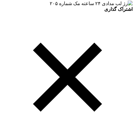
اشتراک گذاری