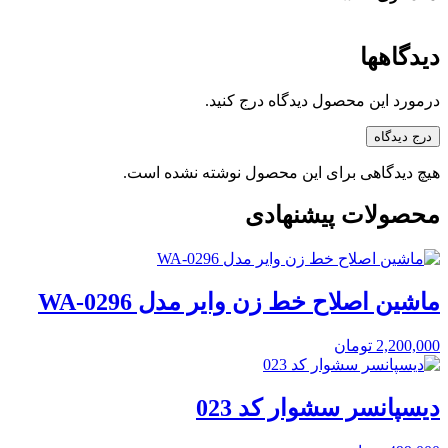
دیدگاهها
درمورد این محصول دیدگاه درج کنید.
درج دیدگاه
هیچ دیدگاهی برای این محصول نوشته نشده است.
محصولات پیشنهادی
ماشین اصلاح خط زن وایر مدل WA-0296
2,200,000
تومان
دیسپانسر سشوار کد 023