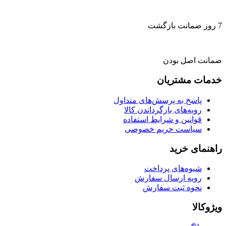
7 روز ضمانت بازگشت
ضمانت اصل بودن
خدمات مشتریان
پاسخ به پرسش‌های متداول
رویه‌های بازگرداندن کالا
قوانین و شرایط استفاده
سیاست حریم خصوصی
راهنمای خرید
شیوه‌های پرداخت
رویه ارسال سفارش
نحوه ثبت سفارش
ویژوکالا