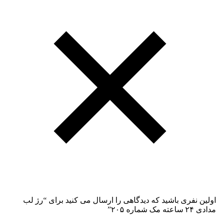
اولین نفری باشید که دیدگاهی را ارسال می کنید برای “رژ لب
مدادی ۲۴ ساعته مک شماره ۲۰۵”