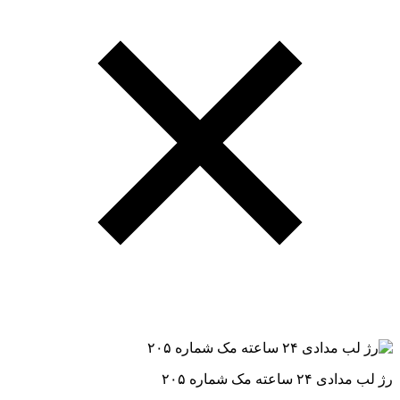
رژ لب مدادی ۲۴ ساعته مک شماره ۲۰۵