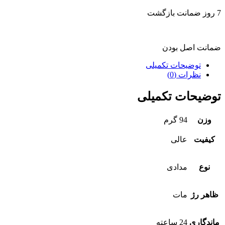
7 روز ضمانت بازگشت
ضمانت اصل بودن
توضیحات تکمیلی
نظرات (0)
توضیحات تکمیلی
وزن
94 گرم
کیفیت
عالی
نوع
مدادی
ظاهر رژ
مات
ماندگاری
24 ساعته