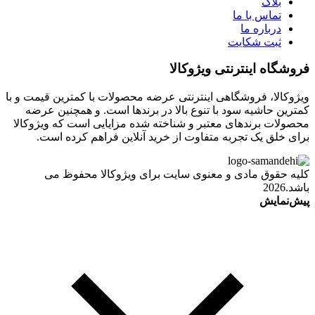
بلاگ
تماس با ما
درباره ما
ثبت شکایت
فروشگاه اینترنتی ویژوکالا
ویژوکالا، فروشگاهی اینترنتی عرضه محصولات با کمترین قیمت و با
کمترین حاشیه سود با تنوع بالا در برندها است. و همچنین عرضه
محصولات برندهای معتبر و شناخته شده مزایایی است که ویژوکالا
برای خلق یک تجربه متفاوت از خرید آنلاین فراهم کرده است.
کلیه حقوق مادی و معنوی سایت برای ویژوکالا محفوظ می
باشد.2026
پیش‌نمایش