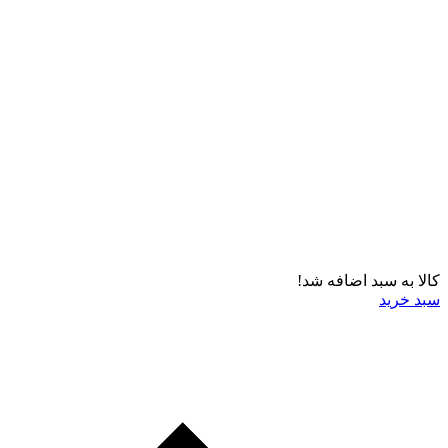
کالا به سبد اضافه شد!
سبد خرید