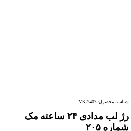
شناسه محصول:
VK-5403
رژ لب مدادی ۲۴ ساعته مک
شماره ۲۰۵