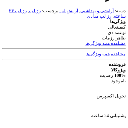
دسته:
آرایشی و بهداشتی
,
آرایش لب
برچسب:
رژ لب
,
رژ لب ۲۴
ساعته
,
رژ لب مدادی
ویژگی‌ها
کیفیت
عالی
نوع
مدادی
ظاهر رژ
مات
مشاهده همه ویژگی‌ها
مشاهده همه ویژگی‌ها
فروشنده
ویژوکالا
100%
رضایت
ناموجود
تحویل اکسپرس
پشتیبانی 24 ساعته