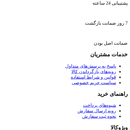
پشتیبانی 24 ساعته
7 روز ضمانت بازگشت
ضمانت اصل بودن
خدمات مشتریان
پاسخ به پرسش‌های متداول
رویه‌های بازگرداندن کالا
قوانین و شرایط استفاده
سیاست حریم خصوصی
راهنمای خرید
شیوه‌های پرداخت
رویه ارسال سفارش
نحوه ثبت سفارش
ویژوکالا