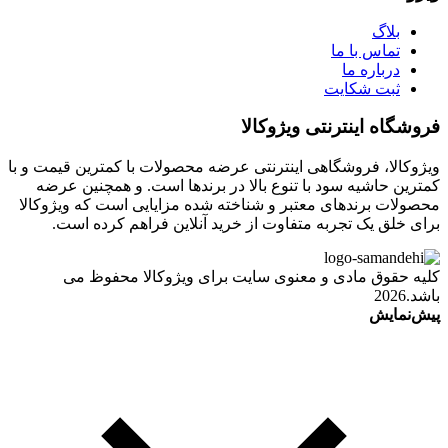
بلاگ
تماس با ما
درباره ما
ثبت شکایت
فروشگاه اینترنتی ویژوکالا
ویژوکالا، فروشگاهی اینترنتی عرضه محصولات با کمترین قیمت و با
کمترین حاشیه سود با تنوع بالا در برندها است. و همچنین عرضه
محصولات برندهای معتبر و شناخته شده مزایایی است که ویژوکالا
برای خلق یک تجربه متفاوت از خرید آنلاین فراهم کرده است.
کلیه حقوق مادی و معنوی سایت برای ویژوکالا محفوظ می
باشد.2026
پیش‌نمایش