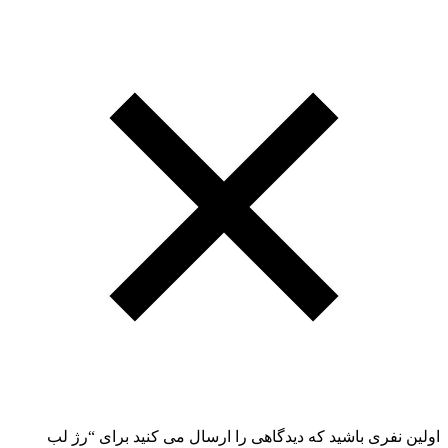
اولین نفری باشید که دیدگاهی را ارسال می کنید برای “رژ لب