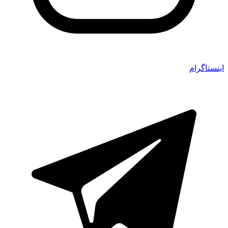
اینستاگرام