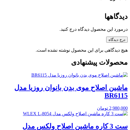
دیدگاهها
درمورد این محصول دیدگاه درج کنید.
درج دیدگاه
هیچ دیدگاهی برای این محصول نوشته نشده است.
محصولات پیشنهادی
ماشین اصلاح موی بدن بانوان روزیا مدل
BR6115
2,980,000
تومان
ست 3 کاره ماشین اصلاح ولکس مدل