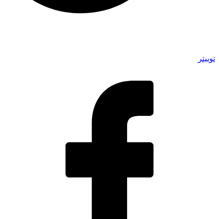
توییتر