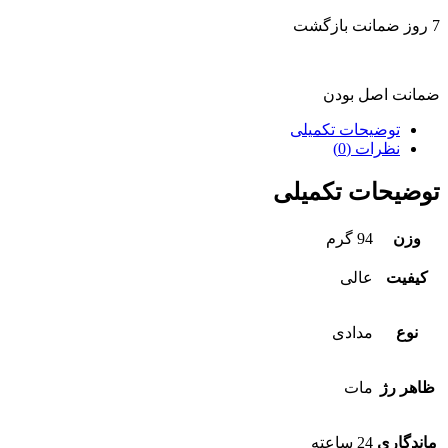
7 روز ضمانت بازگشت
ضمانت اصل بودن
توضیحات تکمیلی
نظرات (0)
توضیحات تکمیلی
وزن
94 گرم
کیفیت
عالی
نوع
مدادی
ظاهر رژ
مات
ماندگاری
24 ساعته