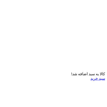
کالا به سبد اضافه شد!
سبد خرید