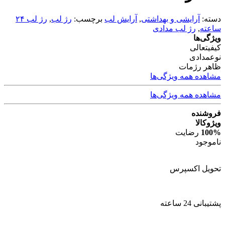
دسته:
آرایشی و بهداشتی
,
آرایش لب
برچسب:
رژ لب
,
رژ لب ۲۴
ساعته
,
رژ لب مدادی
ویژگی‌ها
کیفیت
عالی
نوع
مدادی
ظاهر رژ
مات
مشاهده همه ویژگی‌ها
مشاهده همه ویژگی‌ها
فروشنده
ویژوکالا
100%
رضایت
ناموجود
تحویل اکسپرس
پشتیبانی 24 ساعته