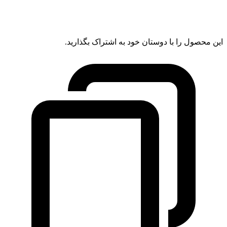
این محصول را با دوستان خود به اشتراک بگذارید.