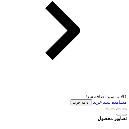
کالا به سبد اضافه شد!
مشاهده سبد خرید
ادامه خرید
تصاویر محصول