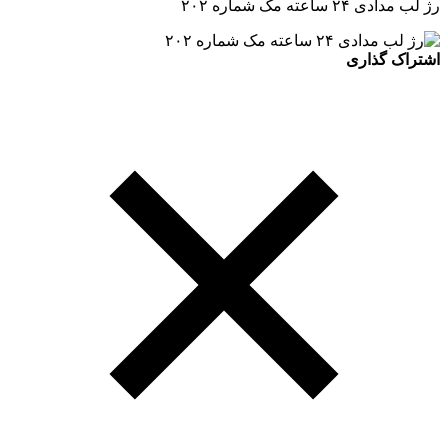
رژ لب مدادی ۲۴ ساعته مک شماره ۲۰۲
اشتراک گذاری