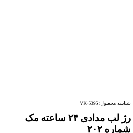
شناسه محصول:
VK-5395
رژ لب مدادی ۲۴ ساعته مک
شماره ۲۰۲