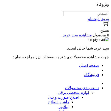
ویژوکالا
ورود | ثبت‌نام
بستن
0 محصول
مشاهده سبد خرید
سبد خرید شما خالی است.
جهت مشاهده محصولات بیشتر به صفحات زیر مراجعه نمایید.
صفحه اصلی
فروشگاه
دسته بندی محصولات
لوازم شخصی برقی
اصلاح صورت و بدن
ماشین اصلاح
اپیلاتور