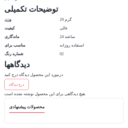
توضیحات تکمیلی
29 گرم
وزن
عالی
کیفیت
24 ساعته
ماندگاری
استفاده روزانه
مناسب برای
02
شماره رنگ
دیدگاهها
درمورد این محصول دیدگاه درج کنید.
درج دیدگاه
هیچ دیدگاهی برای این محصول نوشته نشده است.
محصولات پیشنهادی