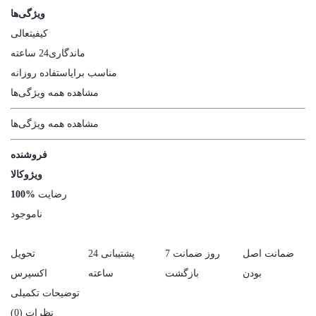
ویژگی‌ها
کیفیت
عالی
ماندگاری
24 ساعته
مناسب برای
استفاده روزانه
مشاهده همه ویژگی‌ها
مشاهده همه ویژگی‌ها
فروشنده
ویژوکالا
رضایت
100%
ناموجود
ضمانت اصل
7 روز ضمانت
پشتیبانی 24
تحویل
بودن
بازگشت
ساعته
اکسپرس
توضیحات تکمیلی
نظرات (0)