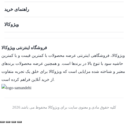
راهنمای خرید
ویژوکالا
فروشگاه اینترنتی ویژوکالا
ویژوکالا، فروشگاهی اینترنتی عرضه محصولات با کمترین قیمت و با کمترین
حاشیه سود با تنوع بالا در برندها است. و همچنین عرضه محصولات برندهای
معتبر و شناخته شده مزایایی است که ویژوکالا برای خلق یک تجربه متفاوت
از خرید آنلاین فراهم کرده است.
کلیه حقوق مادی و معنوی سایت برای ویژوکالا محفوظ می باشد.2026