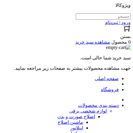
ویژوکالا
ورود | ثبت‌نام
بستن
0 محصول
مشاهده سبد خرید
سبد خرید شما خالی است.
جهت مشاهده محصولات بیشتر به صفحات زیر مراجعه نمایید.
صفحه اصلی
فروشگاه
دسته بندی محصولات
لوازم شخصی برقی
اصلاح صورت و بدن
ماشین اصلاح
اپیلاتور