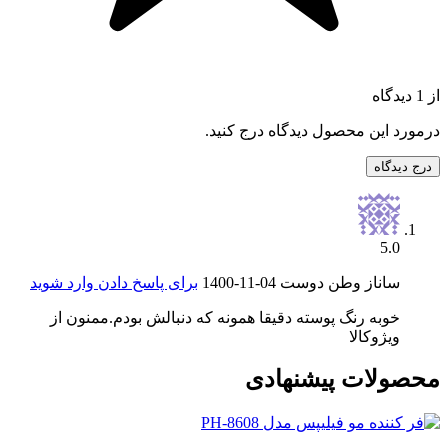
از 1 دیدگاه
درمورد این محصول دیدگاه درج کنید.
درج دیدگاه
5.0
ساناز وطن دوست
1400-11-04
برای پاسخ دادن وارد شوید
خوبه رنگ پوسته دقیقا همونه که دنبالش بودم.ممنون از
ویژوکالا
محصولات پیشنهادی