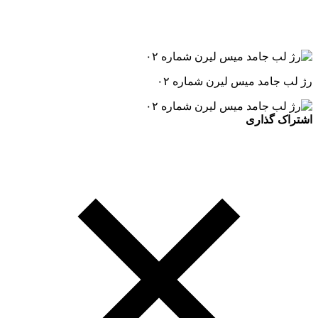
رژ لب جامد میس لیرن شماره ۰۲
اشتراک گذاری