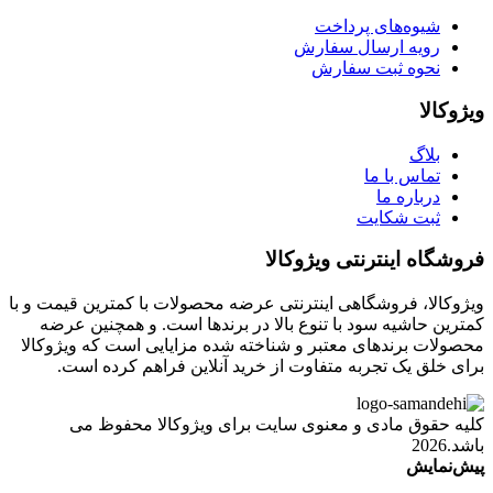
شیوه‌های پرداخت
رویه ارسال سفارش
نحوه ثبت سفارش
ویژوکالا
بلاگ
تماس با ما
درباره ما
ثبت شکایت
فروشگاه اینترنتی ویژوکالا
ویژوکالا، فروشگاهی اینترنتی عرضه محصولات با کمترین قیمت و با
کمترین حاشیه سود با تنوع بالا در برندها است. و همچنین عرضه
محصولات برندهای معتبر و شناخته شده مزایایی است که ویژوکالا
برای خلق یک تجربه متفاوت از خرید آنلاین فراهم کرده است.
کلیه حقوق مادی و معنوی سایت برای ویژوکالا محفوظ می
باشد.2026
پیش‌نمایش