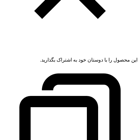
این محصول را با دوستان خود به اشتراک بگذارید.