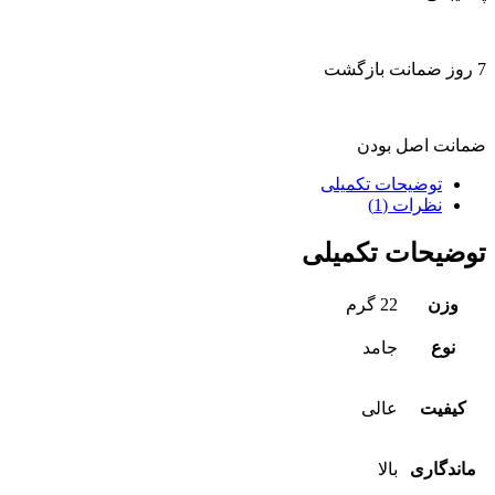
7 روز ضمانت بازگشت
ضمانت اصل بودن
توضیحات تکمیلی
نظرات (1)
توضیحات تکمیلی
وزن
22 گرم
نوع
جامد
کیفیت
عالی
ماندگاری
بالا