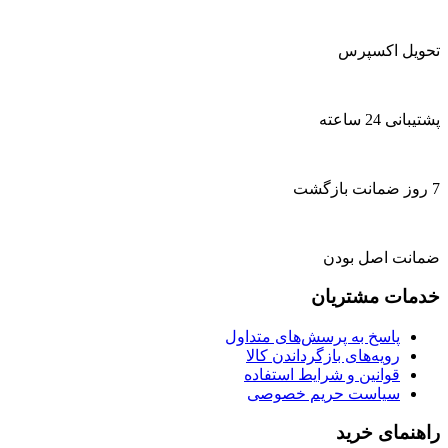
تحویل اکسپرس
پشتیبانی 24 ساعته
7 روز ضمانت بازگشت
ضمانت اصل بودن
خدمات مشتریان
پاسخ به پرسش‌های متداول
رویه‌های بازگرداندن کالا
قوانین و شرایط استفاده
سیاست حریم خصوصی
راهنمای خرید