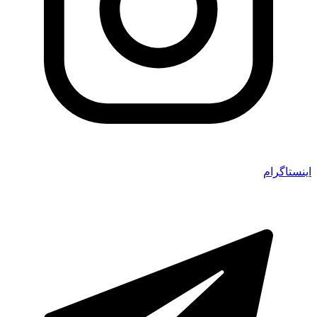
اینستاگرام