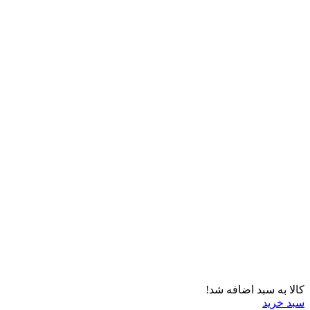
کالا به سبد اضافه شد!
سبد خرید