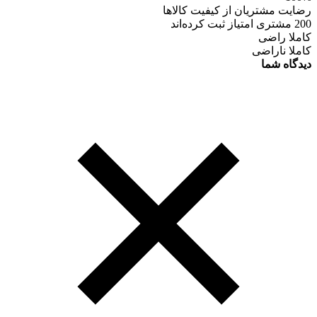
رضایت مشتریان از کیفیت کالاها
200 مشتری امتیاز ثبت کرده‌اند
کاملا راضی
کاملا ناراضی
دیدگاه شما