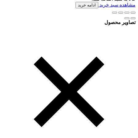
مشاهده سبد خرید
ادامه خرید
تصاویر محصول