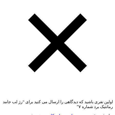
اولین نفری باشید که دیدگاهی را ارسال می کنید برای “رژ لب جامد
رمانتیک برد شماره ۷”