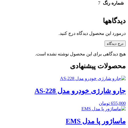
شماره رنگ
7
دیدگاهها
درمورد این محصول دیدگاه درج کنید.
درج دیدگاه
هیچ دیدگاهی برای این محصول نوشته نشده است.
محصولات پیشنهادی
جارو شارژی خودرو مدل AS-228
655,000
تومان
ماساژور پا مدل EMS