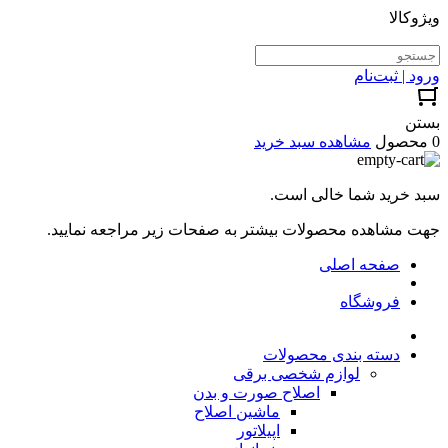
ویژوکالا
ورود | ثبت‌نام
بستن
0 محصول
مشاهده سبد خرید
سبد خرید شما خالی است.
جهت مشاهده محصولات بیشتر به صفحات زیر مراجعه نمایید.
صفحه اصلی
فروشگاه
دسته بندی محصولات
لوازم شخصی برقی
اصلاح صورت و بدن
ماشین اصلاح
اپیلاتور