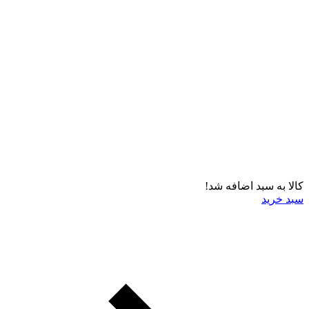
کالا به سبد اضافه شد!
سبد خرید