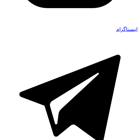
اینستاگرام