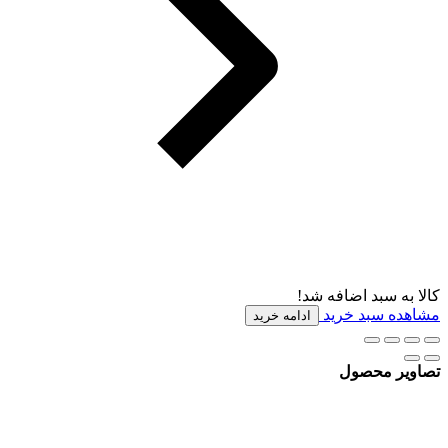
کالا به سبد اضافه شد!
مشاهده سبد خرید
ادامه خرید
تصاویر محصول