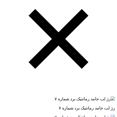
رژ لب جامد رمانتیک برد شماره ۷