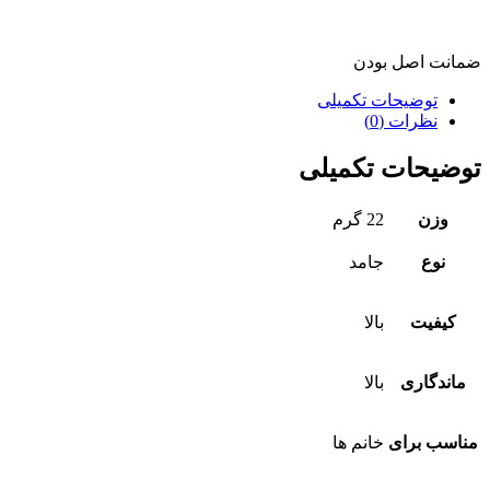
ضمانت اصل بودن
توضیحات تکمیلی
نظرات (0)
توضیحات تکمیلی
وزن
22 گرم
نوع
جامد
کیفیت
بالا
ماندگاری
بالا
مناسب برای
خانم ها