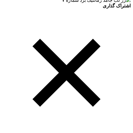
اشتراک گذاری