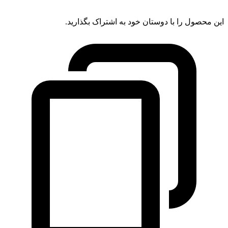
این محصول را با دوستان خود به اشتراک بگذارید.