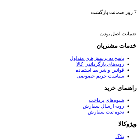
7 روز ضمانت بازگشت
ضمانت اصل بودن
خدمات مشتریان
پاسخ به پرسش‌های متداول
رویه‌های بازگرداندن کالا
قوانین و شرایط استفاده
سیاست حریم خصوصی
راهنمای خرید
شیوه‌های پرداخت
رویه ارسال سفارش
نحوه ثبت سفارش
ویژوکالا
بلاگ