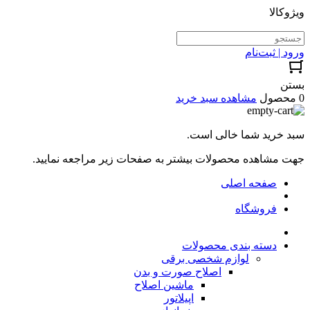
ویژوکالا
ورود | ثبت‌نام
بستن
0 محصول
مشاهده سبد خرید
سبد خرید شما خالی است.
جهت مشاهده محصولات بیشتر به صفحات زیر مراجعه نمایید.
صفحه اصلی
فروشگاه
دسته بندی محصولات
لوازم شخصی برقی
اصلاح صورت و بدن
ماشین اصلاح
اپیلاتور