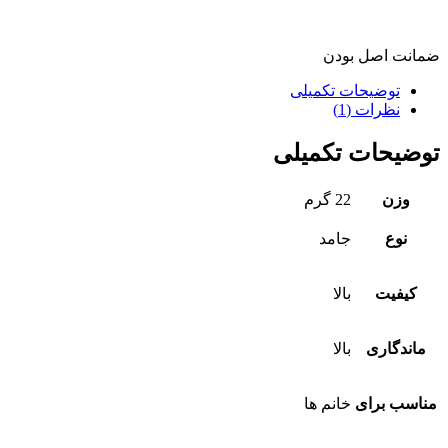
ضمانت اصل بودن
توضیحات تکمیلی
نظرات (1)
توضیحات تکمیلی
وزن
22 گرم
نوع
جامد
کیفیت
بالا
ماندگاری
بالا
مناسب برای
خانم ها