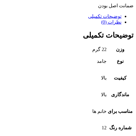
ضمانت اصل بودن
توضیحات تکمیلی
نظرات (0)
توضیحات تکمیلی
وزن
22 گرم
نوع
جامد
کیفیت
بالا
ماندگاری
بالا
مناسب برای
خانم ها
شماره رنگ
12