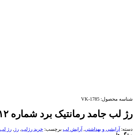
شناسه محصول:
VK-1785
رژ لب جامد رمانتیک برد شماره ۱۲
دسته:
آرایشی و بهداشتی
,
آرایش لب
برچسب:
خرید رژلب
,
رژ
,
رژ لب
ویژگی‌ها