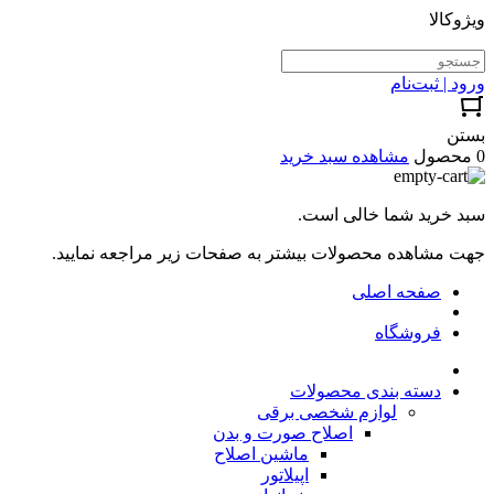
ویژوکالا
ورود | ثبت‌نام
بستن
0 محصول
مشاهده سبد خرید
سبد خرید شما خالی است.
جهت مشاهده محصولات بیشتر به صفحات زیر مراجعه نمایید.
صفحه اصلی
فروشگاه
دسته بندی محصولات
لوازم شخصی برقی
اصلاح صورت و بدن
ماشین اصلاح
اپیلاتور