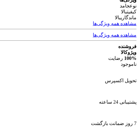
نوع
جامد
کیفیت
بالا
ماندگاری
بالا
مشاهده همه ویژگی‌ها
مشاهده همه ویژگی‌ها
فروشنده
ویژوکالا
100%
رضایت
ناموجود
تحویل اکسپرس
پشتیبانی 24 ساعته
7 روز ضمانت بازگشت