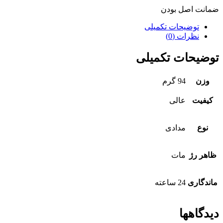
ضمانت اصل بودن
توضیحات تکمیلی
نظرات (0)
توضیحات تکمیلی
وزن
94 گرم
کیفیت
عالی
نوع
مدادی
ظاهر رژ
مات
ماندگاری
24 ساعته
دیدگاهها