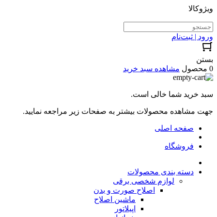
ویژوکالا
ورود | ثبت‌نام
بستن
0 محصول
مشاهده سبد خرید
سبد خرید شما خالی است.
جهت مشاهده محصولات بیشتر به صفحات زیر مراجعه نمایید.
صفحه اصلی
فروشگاه
دسته بندی محصولات
لوازم شخصی برقی
اصلاح صورت و بدن
ماشین اصلاح
اپیلاتور