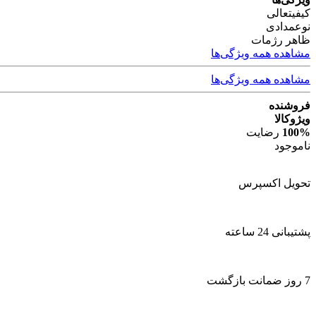
کیفیت
عالی
نوع
مدادی
ظاهر رژ
مات
مشاهده همه ویژگی‌ها
مشاهده همه ویژگی‌ها
فروشنده
ویژوکالا
100%
رضایت
ناموجود
تحویل اکسپرس
پشتیبانی 24 ساعته
7 روز ضمانت بازگشت