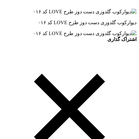
دیوارکوب گلدوزی دست دوز طرح LOVE کد ۰۱۶
اشتراک گذاری