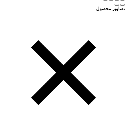
تصاویر محصول