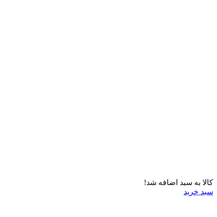
کالا به سبد اضافه شد!
سبد خرید