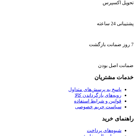
تحویل اکسپرس
پشتیبانی 24 ساعته
7 روز ضمانت بازگشت
ضمانت اصل بودن
خدمات مشتریان
پاسخ به پرسش‌های متداول
رویه‌های بازگرداندن کالا
قوانین و شرایط استفاده
سیاست حریم خصوصی
راهنمای خرید
شیوه‌های پرداخت