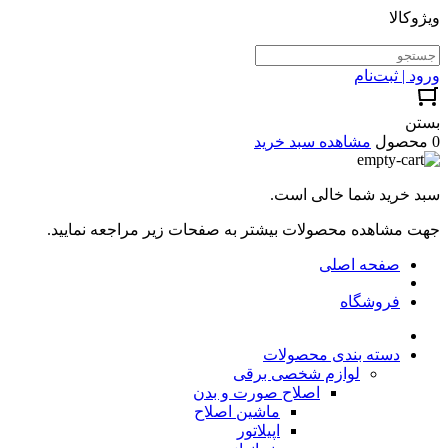
ویژوکالا
ورود | ثبت‌نام
بستن
0 محصول
مشاهده سبد خرید
سبد خرید شما خالی است.
جهت مشاهده محصولات بیشتر به صفحات زیر مراجعه نمایید.
صفحه اصلی
فروشگاه
دسته بندی محصولات
لوازم شخصی برقی
اصلاح صورت و بدن
ماشین اصلاح
اپیلاتور