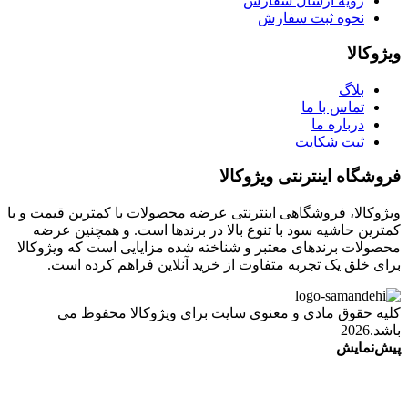
رویه ارسال سفارش
نحوه ثبت سفارش
ویژوکالا
بلاگ
تماس با ما
درباره ما
ثبت شکایت
فروشگاه اینترنتی ویژوکالا
ویژوکالا، فروشگاهی اینترنتی عرضه محصولات با کمترین قیمت و با
کمترین حاشیه سود با تنوع بالا در برندها است. و همچنین عرضه
محصولات برندهای معتبر و شناخته شده مزایایی است که ویژوکالا
برای خلق یک تجربه متفاوت از خرید آنلاین فراهم کرده است.
کلیه حقوق مادی و معنوی سایت برای ویژوکالا محفوظ می
باشد.2026
پیش‌نمایش