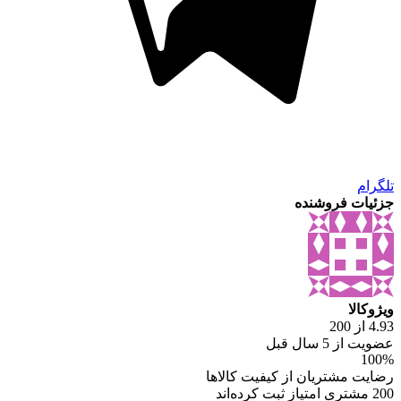
تلگرام
جزئیات فروشنده
ویژوکالا
4.93 از 200
عضویت از 5 سال قبل
100%
رضایت مشتریان از کیفیت کالاها
200 مشتری امتیاز ثبت کرده‌اند