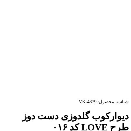
شناسه محصول:
VK-4879
دیوارکوب گلدوزی دست دوز
طرح LOVE کد ۰۱۶