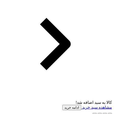
کالا به سبد اضافه شد!
مشاهده سبد خرید
ادامه خرید