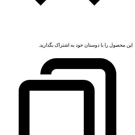
این محصول را با دوستان خود به اشتراک بگذارید.