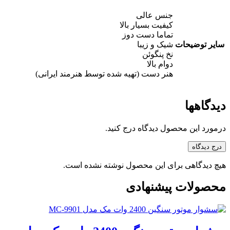
جنس عالی
کیفیت بسیار بالا
تماما دست دوز
سایر توضیحات
شیک و زیبا
نخ پنگوئن
دوام بالا
هنر دست (تهیه شده توسط هنرمند ایرانی)
دیدگاهها
درمورد این محصول دیدگاه درج کنید.
درج دیدگاه
هیچ دیدگاهی برای این محصول نوشته نشده است.
محصولات پیشنهادی