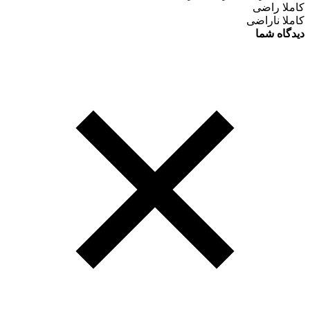
کاملا راضی
کاملا ناراضی
دیدگاه شما