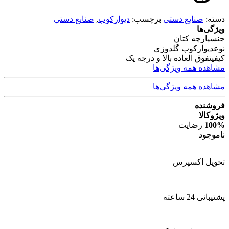
دسته:
صنایع دستی
برچسب:
دیوارکوب
,
صنایع دستی
ویژگی‌ها
جنس
پارچه کتان
نوع
دیوارکوب گلدوزی
کیفیت
فوق العاده بالا و درجه یک
مشاهده همه ویژگی‌ها
مشاهده همه ویژگی‌ها
فروشنده
ویژوکالا
100%
رضایت
ناموجود
تحویل اکسپرس
پشتیبانی 24 ساعته