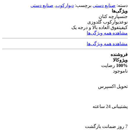
دسته:
صنایع دستی
برچسب:
دیوارکوب
,
صنایع دستی
ویژگی‌ها
جنس
پارچه کتان
نوع
دیوارکوب گلدوزی
کیفیت
فوق العاده بالا و درجه یک
مشاهده همه ویژگی‌ها
مشاهده همه ویژگی‌ها
فروشنده
ویژوکالا
100%
رضایت
ناموجود
تحویل اکسپرس
پشتیبانی 24 ساعته
7 روز ضمانت بازگشت