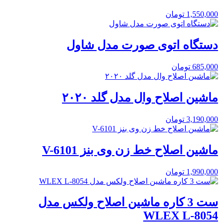
1,550,000
تومان
دستگاه اتوی صورت مدل شاول
685,000
تومان
ماشین اصلاح وال مدل گلد ۲۰۲۰
3,190,000
تومان
ماشین اصلاح خط زن وی بنز V-6101
1,990,000
تومان
ست 3 کاره ماشین اصلاح ولکس مدل
WLEX L-8054