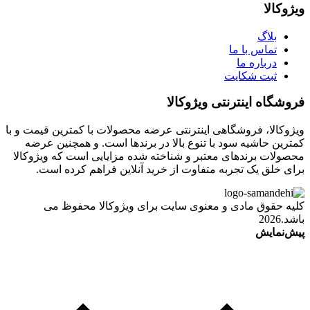
ویژوکالا
بلاگ
تماس با ما
درباره ما
ثبت شکایت
فروشگاه اینترنتی ویژوکالا
ویژوکالا، فروشگاهی اینترنتی عرضه محصولات با کمترین قیمت و با
کمترین حاشیه سود با تنوع بالا در برندها است. و همچنین عرضه
محصولات برندهای معتبر و شناخته شده مزایایی است که ویژوکالا
برای خلق یک تجربه متفاوت از خرید آنلاین فراهم کرده است.
کلیه حقوق مادی و معنوی سایت برای ویژوکالا محفوظ می
باشد.2026
پیش‌نمایش