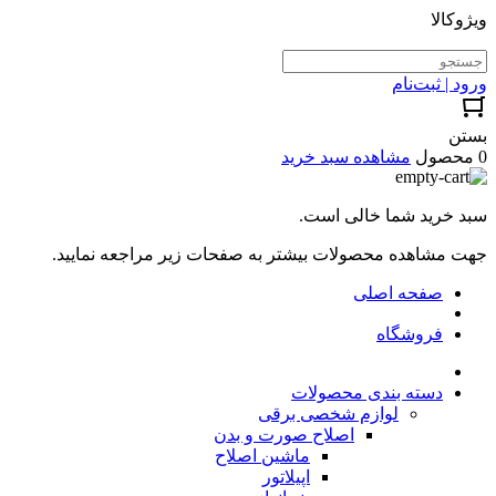
ویژوکالا
ورود | ثبت‌نام
بستن
0 محصول
مشاهده سبد خرید
سبد خرید شما خالی است.
جهت مشاهده محصولات بیشتر به صفحات زیر مراجعه نمایید.
صفحه اصلی
فروشگاه
دسته بندی محصولات
لوازم شخصی برقی
اصلاح صورت و بدن
ماشین اصلاح
اپیلاتور