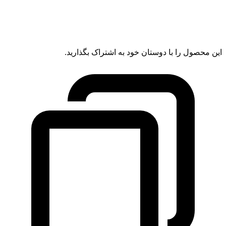
این محصول را با دوستان خود به اشتراک بگذارید.