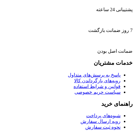
پشتیبانی 24 ساعته
7 روز ضمانت بازگشت
ضمانت اصل بودن
خدمات مشتریان
پاسخ به پرسش‌های متداول
رویه‌های بازگرداندن کالا
قوانین و شرایط استفاده
سیاست حریم خصوصی
راهنمای خرید
شیوه‌های پرداخت
رویه ارسال سفارش
نحوه ثبت سفارش