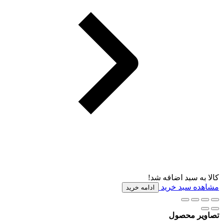
کالا به سبد اضافه شد!
مشاهده سبد خرید
ادامه خرید
تصاویر محصول