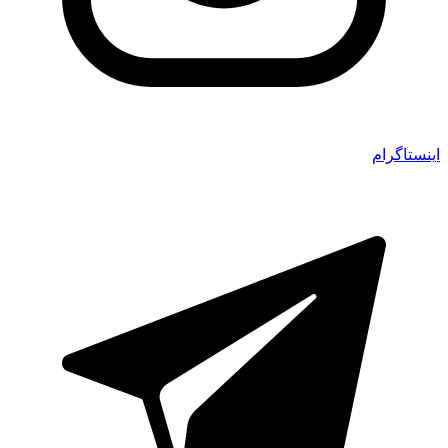
اینستاگرام