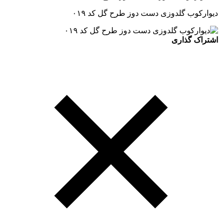
دیوارکوب گلدوزی دست دوز طرح گل کد ۰۱۹
اشتراک گذاری