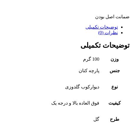
ضمانت اصل بودن
توضیحات تکمیلی
نظرات (0)
توضیحات تکمیلی
وزن
100 گرم
جنس
پارچه کتان
نوع
دیوارکوب گلدوزی
کیفیت
فوق العاده بالا و درجه یک
طرح
گل