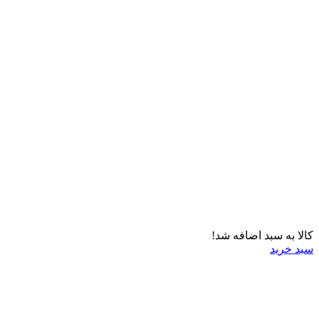
کالا به سبد اضافه شد!
سبد خرید