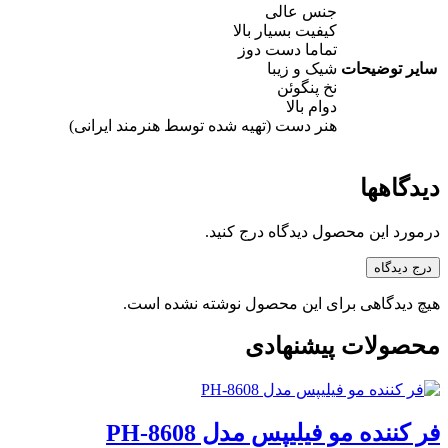
جنس عالی
کیفیت بسیار بالا
تماما دست دوز
سایر توضیحات
شیک و زیبا
نخ پنگوئن
دوام بالا
هنر دست (تهیه شده توسط هنرمند ایرانی)
دیدگاهها
درمورد این محصول دیدگاه درج کنید.
درج دیدگاه
هیچ دیدگاهی برای این محصول نوشته نشده است.
محصولات پیشنهادی
فر کننده مو فیلیپس مدل PH-8608