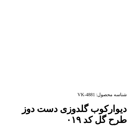
شناسه محصول:
VK-4881
دیوارکوب گلدوزی دست دوز
طرح گل کد ۰۱۹