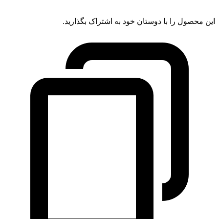
این محصول را با دوستان خود به اشتراک بگذارید.