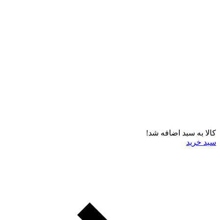
کالا به سبد اضافه شد!
سبد خرید