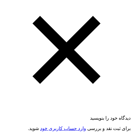
دیدگاه خود را بنویسید
برای ثبت نقد و بررسی
وارد حساب کاربری خود
شوید.