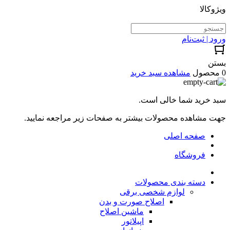
ویژوکالا
ورود | ثبت‌نام
بستن
0 محصول
مشاهده سبد خرید
سبد خرید شما خالی است.
جهت مشاهده محصولات بیشتر به صفحات زیر مراجعه نمایید.
صفحه اصلی
فروشگاه
دسته بندی محصولات
لوازم شخصی برقی
اصلاح صورت و بدن
ماشین اصلاح
اپیلاتور