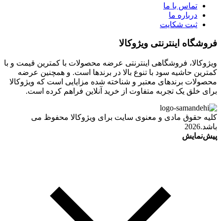
تماس با ما
درباره ما
ثبت شکایت
فروشگاه اینترنتی ویژوکالا
ویژوکالا، فروشگاهی اینترنتی عرضه محصولات با کمترین قیمت و با
کمترین حاشیه سود با تنوع بالا در برندها است. و همچنین عرضه
محصولات برندهای معتبر و شناخته شده مزایایی است که ویژوکالا
برای خلق یک تجربه متفاوت از خرید آنلاین فراهم کرده است.
کلیه حقوق مادی و معنوی سایت برای ویژوکالا محفوظ می
باشد.2026
پیش‌نمایش