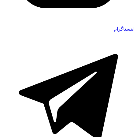
اینستاگرام