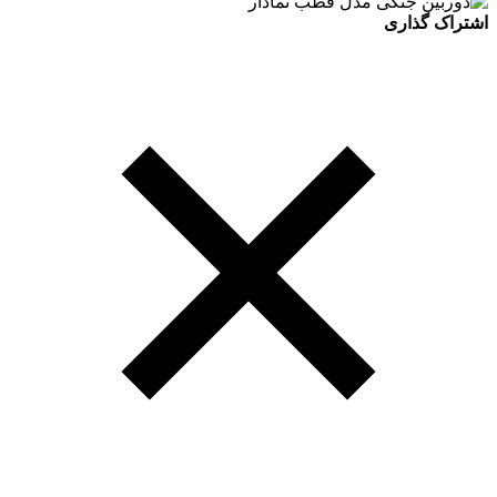
اشتراک گذاری