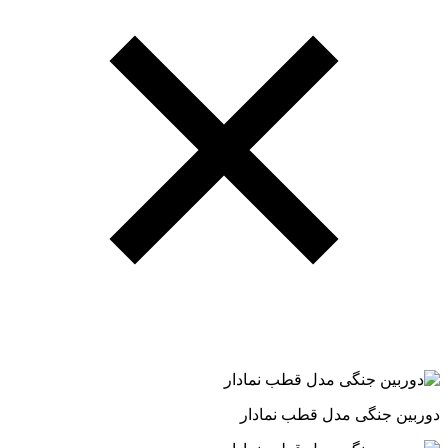
دوربین جنگی مدل قطب نمادار