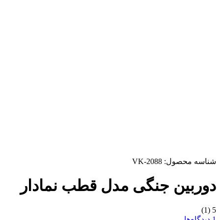
شناسه محصول:
VK-2088
دوربین جنگی مدل قطب نمادار
(1)
5
1 دیدگاه‌ها