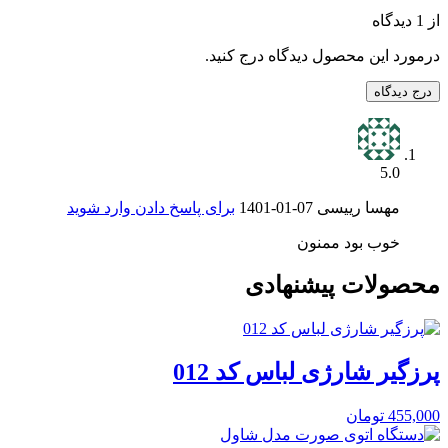
از 1 دیدگاه
درمورد این محصول دیدگاه درج کنید.
درج دیدگاه
5.0
مهسا رییسی
1401-01-07
برای پاسخ دادن وارد شوید
خوب بود ممنون
محصولات پیشنهادی
پرزگیر شارژی لباس کد 012
455,000
تومان