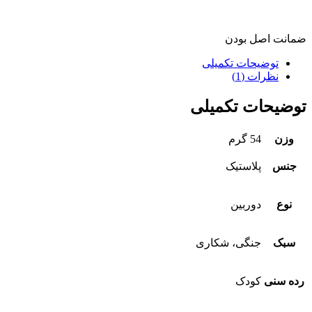
ضمانت اصل بودن
توضیحات تکمیلی
نظرات (1)
توضیحات تکمیلی
وزن
54 گرم
جنس
پلاستیک
نوع
دوربین
سبک
جنگی، شکاری
رده سنی
کودک