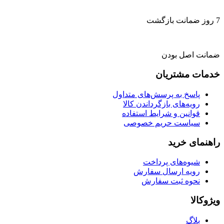
7 روز ضمانت بازگشت
ضمانت اصل بودن
خدمات مشتریان
پاسخ به پرسش‌های متداول
رویه‌های بازگرداندن کالا
قوانین و شرایط استفاده
سیاست حریم خصوصی
راهنمای خرید
شیوه‌های پرداخت
رویه ارسال سفارش
نحوه ثبت سفارش
ویژوکالا
بلاگ