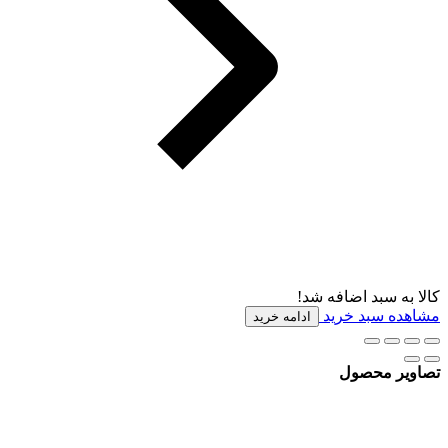
کالا به سبد اضافه شد!
مشاهده سبد خرید
ادامه خرید
تصاویر محصول