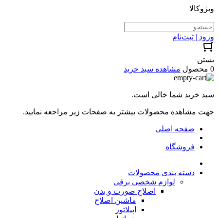
ویژوکالا
ورود | ثبت‌نام
بستن
0 محصول
مشاهده سبد خرید
سبد خرید شما خالی است.
جهت مشاهده محصولات بیشتر به صفحات زیر مراجعه نمایید.
صفحه اصلی
فروشگاه
دسته بندی محصولات
لوازم شخصی برقی
اصلاح صورت و بدن
ماشین اصلاح
اپیلاتور