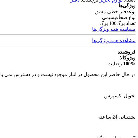
ویژگی‌ها
نوع
دفتر خطی مشق
نوع صحافی
سیمی
تعداد برگ
100 برگ
مشاهده همه ویژگی‌ها
مشاهده همه ویژگی‌ها
فروشنده
ویژوکالا
100%
رضایت
در حال حاضر این محصول در انبار موجود نیست و در دسترس نمی با
تحویل اکسپرس
پشتیبانی 24 ساعته