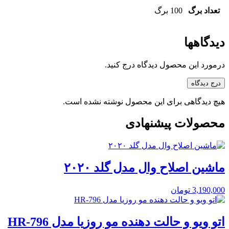
تعداد برگ
100 برگ
دیدگاهها
درمورد این محصول دیدگاه درج کنید.
درج دیدگاه
هیچ دیدگاهی برای این محصول نوشته نشده است.
محصولات پیشنهادی
ماشین اصلاح وال مدل گلد ۲۰۲۰
3,190,000
تومان
اتو ویو و حالت دهنده مو روزیا مدل HR-796