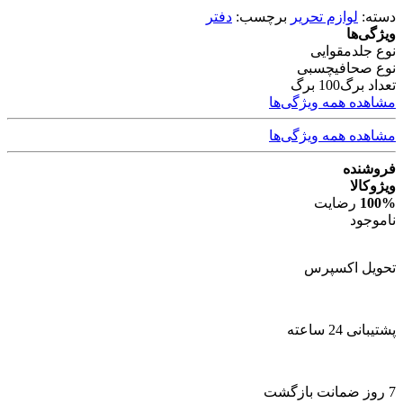
دسته:
لوازم تحریر
برچسب:
دفتر
ویژگی‌ها
نوع جلد
مقوایی
نوع صحافی
چسبی
تعداد برگ
100 برگ
مشاهده همه ویژگی‌ها
مشاهده همه ویژگی‌ها
فروشنده
ویژوکالا
100%
رضایت
ناموجود
تحویل اکسپرس
پشتیبانی 24 ساعته
7 روز ضمانت بازگشت