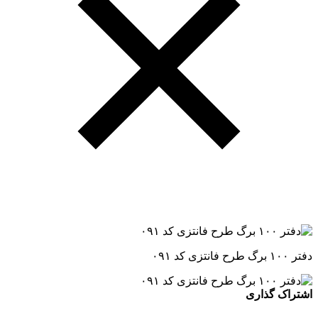
دفتر ۱۰۰ برگ طرح فانتزی کد ۰۹۱
اشتراک گذاری