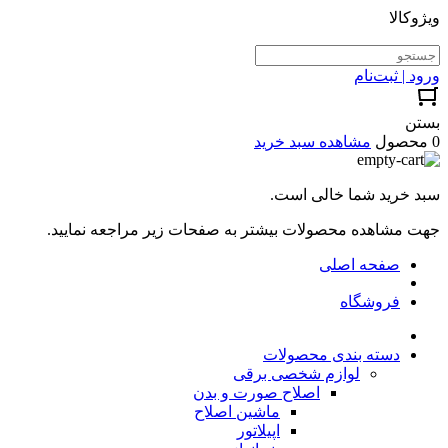
ویژوکالا
ورود | ثبت‌نام
بستن
0 محصول
مشاهده سبد خرید
سبد خرید شما خالی است.
جهت مشاهده محصولات بیشتر به صفحات زیر مراجعه نمایید.
صفحه اصلی
فروشگاه
دسته بندی محصولات
لوازم شخصی برقی
اصلاح صورت و بدن
ماشین اصلاح
اپیلاتور