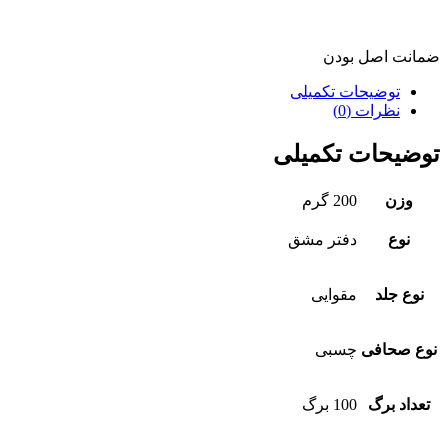
ضمانت اصل بودن
توضیحات تکمیلی
نظرات (0)
توضیحات تکمیلی
وزن
200 گرم
نوع
دفتر مشق
نوع جلد
مقوایی
نوع صحافی
چسبی
تعداد برگ
100 برگ