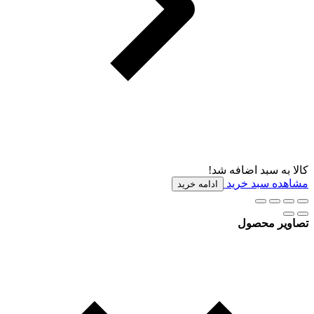
کالا به سبد اضافه شد!
مشاهده سبد خرید
ادامه خرید
تصاویر محصول