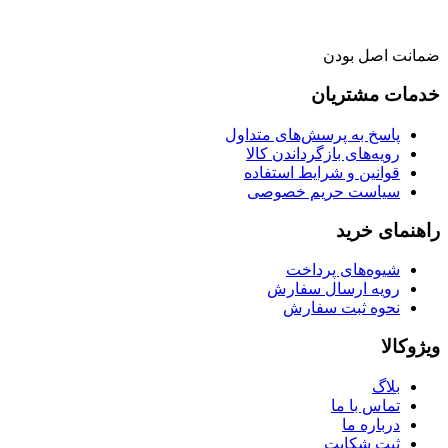
ضمانت اصل بودن
خدمات مشتریان
پاسخ به پرسش‌های متداول
رویه‌های بازگرداندن کالا
قوانین و شرایط استفاده
سیاست حریم خصوصی
راهنمای خرید
شیوه‌های پرداخت
رویه ارسال سفارش
نحوه ثبت سفارش
ویژوکالا
بلاگ
تماس با ما
درباره ما
ثبت شکایت