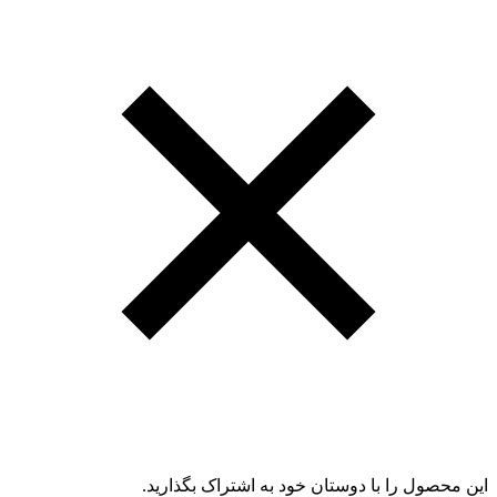
این محصول را با دوستان خود به اشتراک بگذارید.