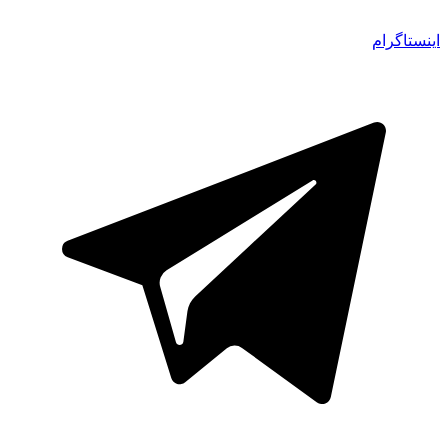
اینستاگرام