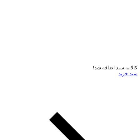
کالا به سبد اضافه شد!
سبد خرید