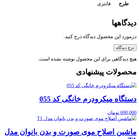
طرح
فانتزی
دیدگاهها
درمورد این محصول دیدگاه درج کنید.
درج دیدگاه
هیچ دیدگاهی برای این محصول نوشته نشده است.
محصولات پیشنهادی
دستگاه میکرودرم خانگی کد 055
690,000
تومان
ماشین اصلاح موی صورت و بدن بانوان مدل