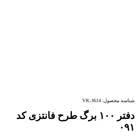
شناسه محصول:
VK-3614
دفتر ۱۰۰ برگ طرح فانتزی کد
۰۹۱