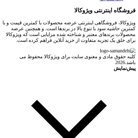
فروشگاه اینترنتی ویژوکالا
ویژوکالا، فروشگاهی اینترنتی عرضه محصولات با کمترین قیمت و با
کمترین حاشیه سود با تنوع بالا در برندها است. و همچنین عرضه
محصولات برندهای معتبر و شناخته شده مزایایی است که ویژوکالا
برای خلق یک تجربه متفاوت از خرید آنلاین فراهم کرده است.
کلیه حقوق مادی و معنوی سایت برای ویژوکالا محفوظ می
باشد.2026
پیش‌نمایش