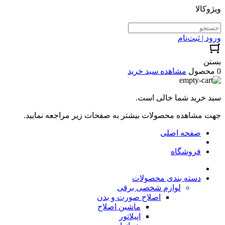
ویژوکالا
ورود | ثبت‌نام
بستن
0 محصول
مشاهده سبد خرید
سبد خرید شما خالی است.
جهت مشاهده محصولات بیشتر به صفحات زیر مراجعه نمایید.
صفحه اصلی
فروشگاه
دسته بندی محصولات
لوازم شخصی برقی
اصلاح صورت و بدن
ماشین اصلاح
اپیلاتور