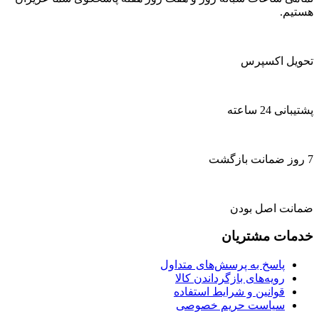
هستیم.
تحویل اکسپرس
پشتیبانی 24 ساعته
7 روز ضمانت بازگشت
ضمانت اصل بودن
خدمات مشتریان
پاسخ به پرسش‌های متداول
رویه‌های بازگرداندن کالا
قوانین و شرایط استفاده
سیاست حریم خصوصی