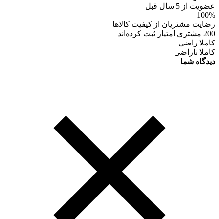
عضویت از 5 سال قبل
100%
رضایت مشتریان از کیفیت کالاها
200 مشتری امتیاز ثبت کرده‌اند
کاملا راضی
کاملا ناراضی
دیدگاه شما