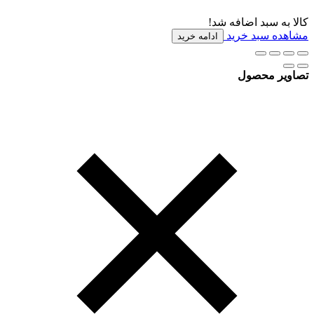
کالا به سبد اضافه شد!
مشاهده سبد خرید
ادامه خرید
تصاویر محصول