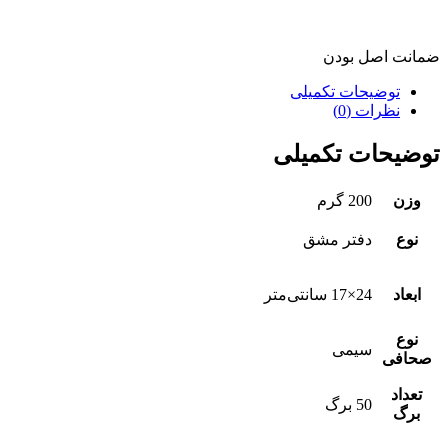
ضمانت اصل بودن
توضیحات تکمیلی
نظرات (0)
توضیحات تکمیلی
وزن
200 گرم
نوع
دفتر مشق
ابعاد
24×17 سانتی‌متر
نوع
سیمی
صحافی
تعداد
50 برگ
برگ