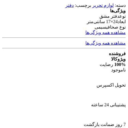
دسته:
لوازم تحریر
برچسب:
دفتر
ویژگی‌ها
نوع
دفتر مشق
ابعاد
24×17 سانتی‌متر
نوع صحافی
سیمی
مشاهده همه ویژگی‌ها
مشاهده همه ویژگی‌ها
فروشنده
ویژوکالا
100%
رضایت
ناموجود
تحویل اکسپرس
پشتیبانی 24 ساعته
7 روز ضمانت بازگشت