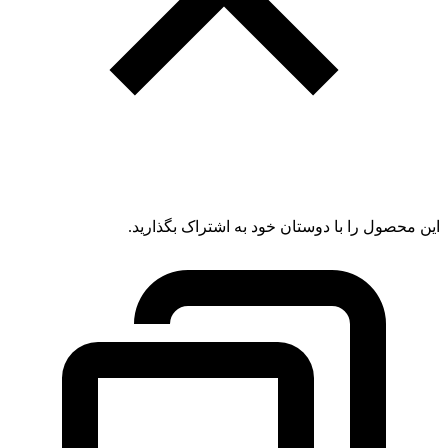
این محصول را با دوستان خود به اشتراک بگذارید.