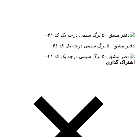
دفتر مشق ۵۰ برگ سیمی درجه یک کد ۰۴۱
اشتراک گذاری