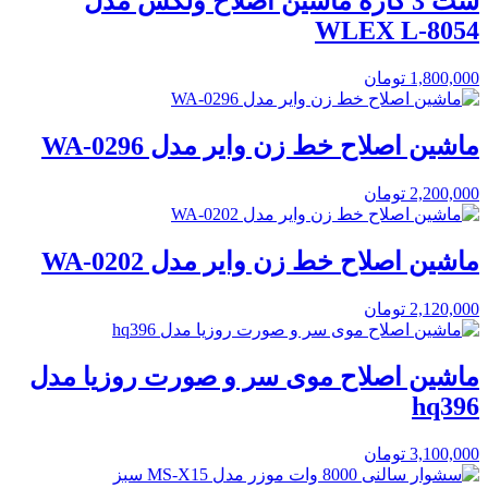
ست 3 کاره ماشین اصلاح ولکس مدل
WLEX L-8054
1,800,000
تومان
ماشین اصلاح خط زن وایر مدل WA-0296
2,200,000
تومان
ماشین اصلاح خط زن وایر مدل WA-0202
2,120,000
تومان
ماشین اصلاح موی سر و صورت روزیا مدل
hq396
3,100,000
تومان