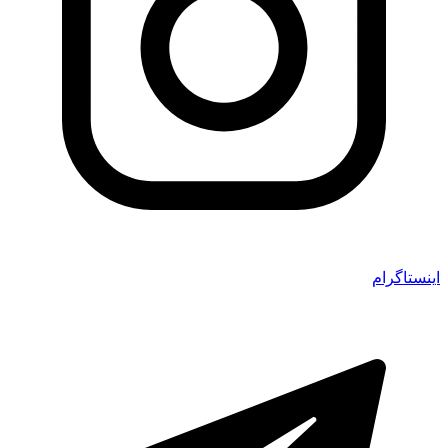
اینستاگرام