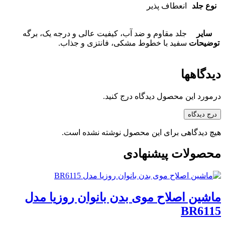
نوع جلد
انعطاف پذیر
سایر
جلد مقاوم و ضد آب، کیفیت عالی و درجه یک، برگه
توضیحات
سفید با خطوط مشکی، فانتزی و جذاب.
دیدگاهها
درمورد این محصول دیدگاه درج کنید.
درج دیدگاه
هیچ دیدگاهی برای این محصول نوشته نشده است.
محصولات پیشنهادی
ماشین اصلاح موی بدن بانوان روزیا مدل
BR6115