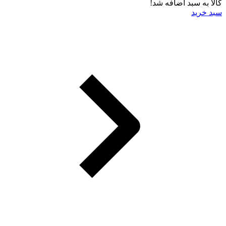
کالا به سبد اضافه شد!
سبد خرید