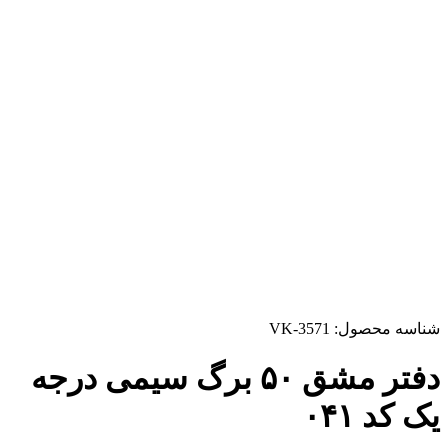
شناسه محصول:
VK-3571
دفتر مشق ۵۰ برگ سیمی درجه
یک کد ۰۴۱