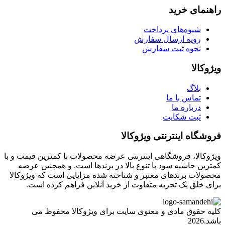
راهنمای خرید
شیوه‌های پرداخت
رویه ارسال سفارش
نحوه ثبت سفارش
ویژوکالا
بلاگ
تماس با ما
درباره ما
ثبت شکایت
فروشگاه اینترنتی ویژوکالا
ویژوکالا، فروشگاهی اینترنتی عرضه محصولات با کمترین قیمت و با
کمترین حاشیه سود با تنوع بالا در برندها است. و همچنین عرضه
محصولات برندهای معتبر و شناخته شده مزایایی است که ویژوکالا
برای خلق یک تجربه متفاوت از خرید آنلاین فراهم کرده است.
کلیه حقوق مادی و معنوی سایت برای ویژوکالا محفوظ می
باشد.2026