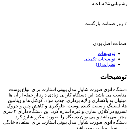
پشتیبانی 24 ساعته
7 روز ضمانت بازگشت
ضمانت اصل بودن
توضیحات
توضیحات تکمیلی
نظرات (1)
توضیحات
دستگاه اتوی صورت شاول مدل بیوتی استارت برای انواع پوست
مناسب می باشد. این دستگاه کارایی زیادی دارد از جمله از آن ها
میتوان به پاکسازی و لایه برداری، جذب مواد، کوکتل ها و ویتامین
ها، لیفتینگ و سفت کننده پوست، جلوگیری و کاهش چین و چروک،
تسریع در کلاژن سازی و غیره اشاره کرد. این دستگاه دارای ۲ سری
مجزا می باشد و می توان دستگاه را بصورت مکرر شارژ کرد.
دستگاه اتوی صورت شاول مدل بیوتی استارت برای استفاده خانگی
و… بسیار مناسب می باشد.