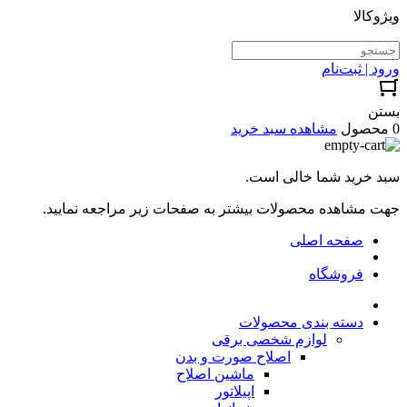
ویژوکالا
ورود | ثبت‌نام
بستن
0 محصول
مشاهده سبد خرید
سبد خرید شما خالی است.
جهت مشاهده محصولات بیشتر به صفحات زیر مراجعه نمایید.
صفحه اصلی
فروشگاه
دسته بندی محصولات
لوازم شخصی برقی
اصلاح صورت و بدن
ماشین اصلاح
اپیلاتور