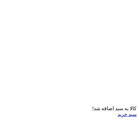
کالا به سبد اضافه شد!
سبد خرید