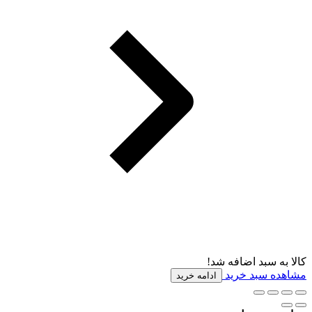
کالا به سبد اضافه شد!
مشاهده سبد خرید
ادامه خرید