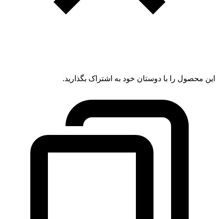
این محصول را با دوستان خود به اشتراک بگذارید.