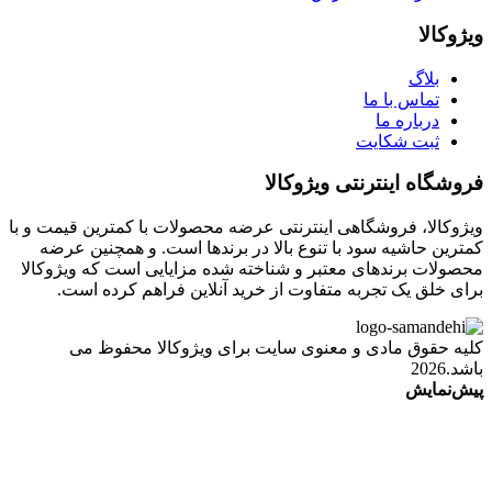
ویژوکالا
بلاگ
تماس با ما
درباره ما
ثبت شکایت
فروشگاه اینترنتی ویژوکالا
ویژوکالا، فروشگاهی اینترنتی عرضه محصولات با کمترین قیمت و با
کمترین حاشیه سود با تنوع بالا در برندها است. و همچنین عرضه
محصولات برندهای معتبر و شناخته شده مزایایی است که ویژوکالا
برای خلق یک تجربه متفاوت از خرید آنلاین فراهم کرده است.
کلیه حقوق مادی و معنوی سایت برای ویژوکالا محفوظ می
باشد.2026
پیش‌نمایش