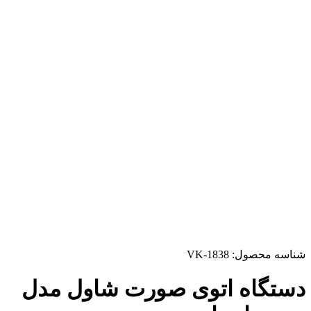
شناسه محصول:
VK-1838
دستگاه اتوی صورت شاول مدل