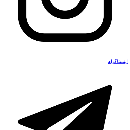
اینستاگرام