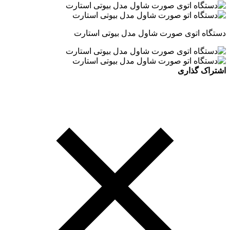
دستگاه اتوی صورت شاول مدل بیوتی استارت
اشتراک گذاری