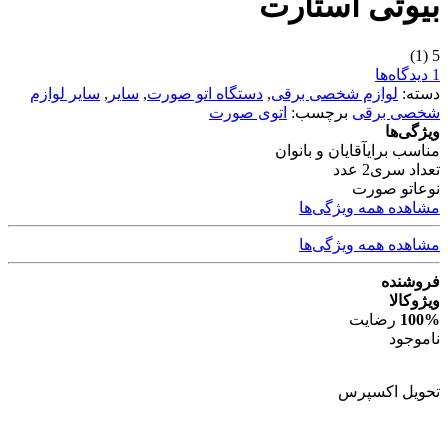
بیوتی استارت
(1)
5
1 دیدگاه‌ها
دسته:
لوازم شخصی برقی
,
دستگاه اتو صورت
,
سایر
,
سایر لوازم
شخصی برقی
برچسب:
اتوی صورت
ویژگی‌ها
مناسب برای
آقایان و بانوان
تعداد سری
2 عدد
نوع
اتو صورت
مشاهده همه ویژگی‌ها
مشاهده همه ویژگی‌ها
فروشنده
ویژوکالا
100%
رضایت
ناموجود
تحویل اکسپرس