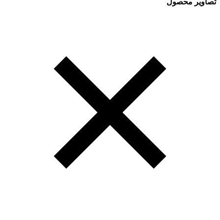
تصاویر محصول