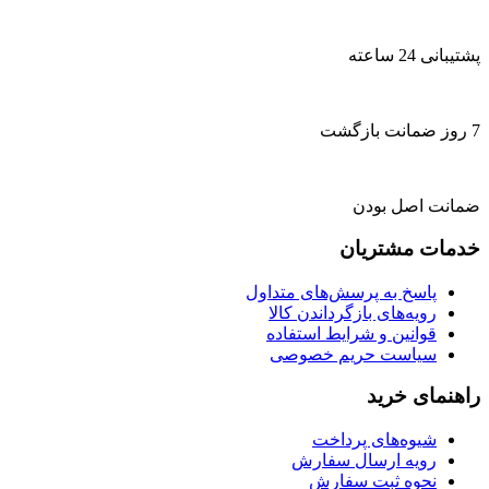
پشتیبانی 24 ساعته
7 روز ضمانت بازگشت
ضمانت اصل بودن
خدمات مشتریان
پاسخ به پرسش‌های متداول
رویه‌های بازگرداندن کالا
قوانین و شرایط استفاده
سیاست حریم خصوصی
راهنمای خرید
شیوه‌های پرداخت
رویه ارسال سفارش
نحوه ثبت سفارش