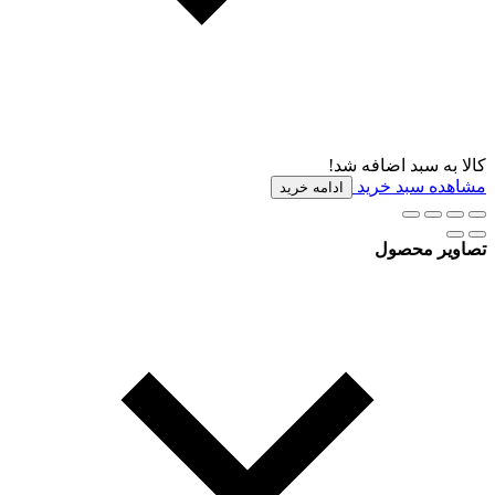
کالا به سبد اضافه شد!
مشاهده سبد خرید
ادامه خرید
تصاویر محصول