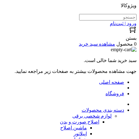
ویژوکالا
ورود | ثبت‌نام
بستن
0 محصول
مشاهده سبد خرید
سبد خرید شما خالی است.
جهت مشاهده محصولات بیشتر به صفحات زیر مراجعه نمایید.
صفحه اصلی
فروشگاه
دسته بندی محصولات
لوازم شخصی برقی
اصلاح صورت و بدن
ماشین اصلاح
اپیلاتور