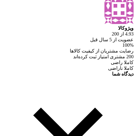
ویژوکالا
4.93 از 200
عضویت از 5 سال قبل
100%
رضایت مشتریان از کیفیت کالاها
200 مشتری امتیاز ثبت کرده‌اند
کاملا راضی
کاملا ناراضی
دیدگاه شما