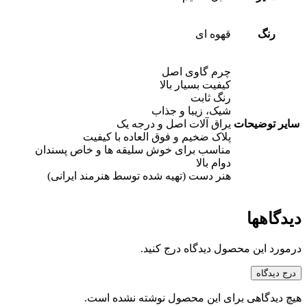
رنگ
قهوه ای
چرم گاوی اصل
کیفیت بسیار بالا
رنگ ثابت
شیک، زیبا و جذاب
سایر توضیحات
یراق آلات اصل و درجه یک
پلاک ضخیم و فوق العاده با کیفیت
مناسب برای خوش سلیقه ها و خاص پسندان
دوام بالا
هنر دست (تهیه شده توسط هنرمند ایرانی)
دیدگاهها
درمورد این محصول دیدگاه درج کنید.
درج دیدگاه
هیچ دیدگاهی برای این محصول نوشته نشده است.