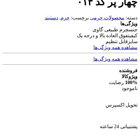
چهار پر کد ۰۱۴
دسته:
محصولات چرمی
برچسب:
چرم
,
دستبند
ویژگی‌ها
جنس
چرم طبیعی گاوی
کیفیت
فوق العاده بالا و درجه یک
سایز
قابل تنظیم
مشاهده همه ویژگی‌ها
مشاهده همه ویژگی‌ها
فروشنده
ویژوکالا
100%
رضایت
ناموجود
تحویل اکسپرس
پشتیبانی 24 ساعته