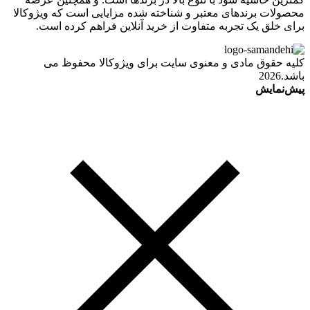
محصولات برندهای معتبر و شناخته شده مزایایی است که ویژوکالا
برای خلق یک تجربه متفاوت از خرید آنلاین فراهم کرده است.
کلیه حقوق مادی و معنوی سایت برای ویژوکالا محفوظ می
باشد.2026
پیش‌نمایش