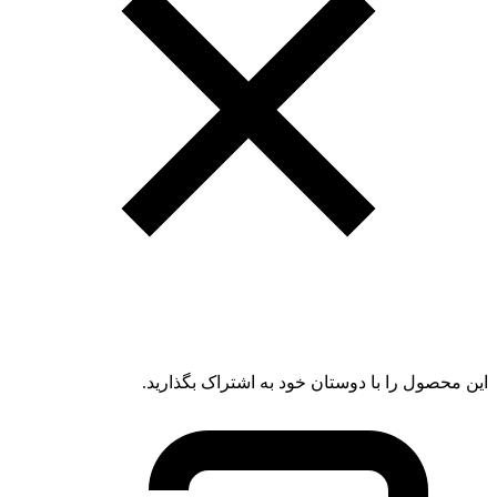
این محصول را با دوستان خود به اشتراک بگذارید.