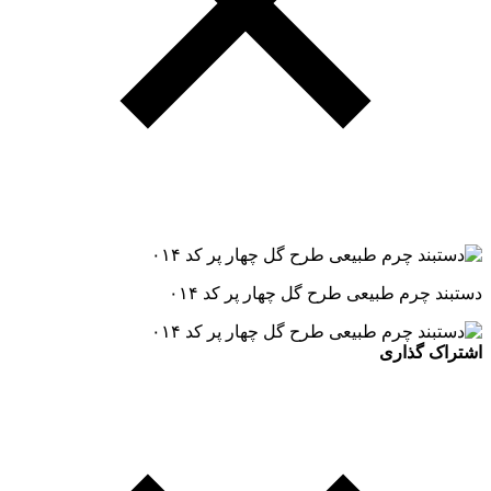
دستبند چرم طبیعی طرح گل چهار پر کد ۰۱۴
اشتراک گذاری