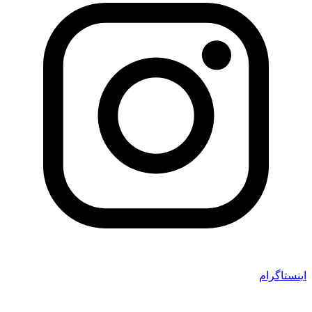
اینستاگرام