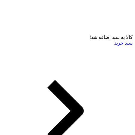
کالا به سبد اضافه شد!
سبد خرید