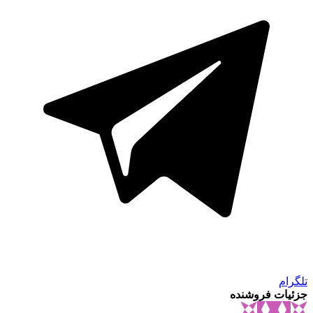
تلگرام
جزئیات فروشنده