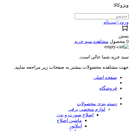
ویژوکالا
ورود | ثبت‌نام
بستن
0 محصول
مشاهده سبد خرید
سبد خرید شما خالی است.
جهت مشاهده محصولات بیشتر به صفحات زیر مراجعه نمایید.
صفحه اصلی
فروشگاه
دسته بندی محصولات
لوازم شخصی برقی
اصلاح صورت و بدن
ماشین اصلاح
اپیلاتور