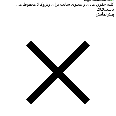
کلیه حقوق مادی و معنوی سایت برای ویژوکالا محفوظ می
باشد.2026
پیش‌نمایش