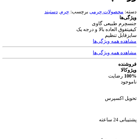
دسته:
محصولات چرمی
برچسب:
چرم
,
دستبند
ویژگی‌ها
جنس
چرم طبیعی گاوی
کیفیت
فوق العاده بالا و درجه یک
سایز
قابل تنظیم
مشاهده همه ویژگی‌ها
مشاهده همه ویژگی‌ها
فروشنده
ویژوکالا
100%
رضایت
ناموجود
تحویل اکسپرس
پشتیبانی 24 ساعته