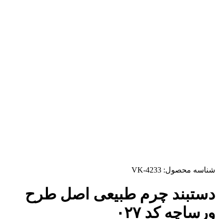
شناسه محصول:
VK-4233
دستبند چرم طبیعی اصل طرح
ورساچه کد ۰۲۷