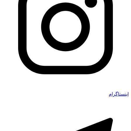
اینستاگرام