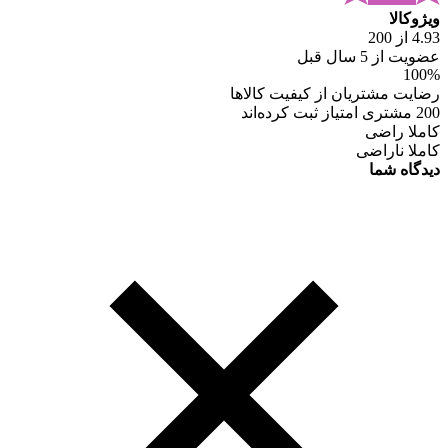
ویژوکالا
4.93 از 200
عضویت از 5 سال قبل
100%
رضایت مشتریان از کیفیت کالاها
200 مشتری امتیاز ثبت کرده‌اند
کاملا راضی
کاملا ناراضی
دیدگاه شما