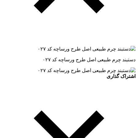
دستبند چرم طبیعی اصل طرح ورساچه کد ۰۲۷
اشتراک گذاری