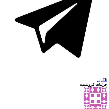
تلگرام
جزئیات فروشنده