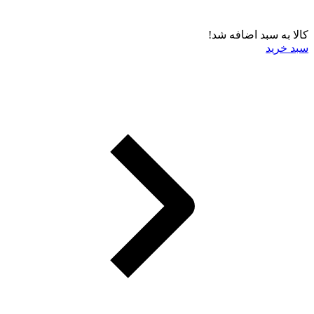
کالا به سبد اضافه شد!
سبد خرید