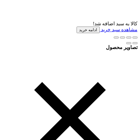
کالا به سبد اضافه شد!
مشاهده سبد خرید
ادامه خرید
تصاویر محصول