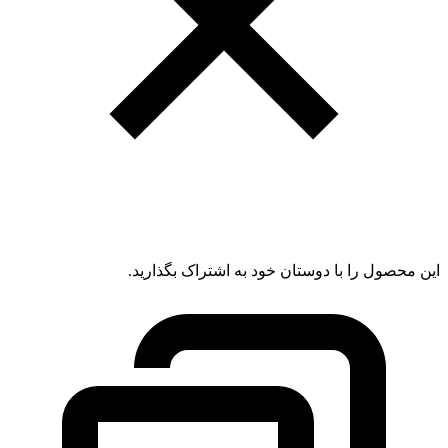
این محصول را با دوستان خود به اشتراک بگذارید.