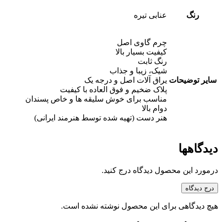
رنگ
عنابی تیره
چرم گاوی اصل
کیفیت بسیار بالا
رنگ ثابت
شیک، زیبا و جذاب
سایر توضیحات
یراق آلات اصل و درجه یک
پلاک ضخیم و فوق العاده با کیفیت
مناسب برای خوش سلیقه ها و خاص پسندان
دوام بالا
هنر دست (تهیه شده توسط هنرمند ایرانی)
دیدگاهها
درمورد این محصول دیدگاه درج کنید.
درج دیدگاه
هیچ دیدگاهی برای این محصول نوشته نشده است.