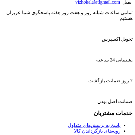
ایمیل
vizhokala[at]gmail.com
تمامی ساعات شبانه روز و هفت روز هفته پاسخگوی شما عزیزان
هستیم.
تحویل اکسپرس
پشتیبانی 24 ساعته
7 روز ضمانت بازگشت
ضمانت اصل بودن
خدمات مشتریان
پاسخ به پرسش‌های متداول
رویه‌های بازگرداندن کالا