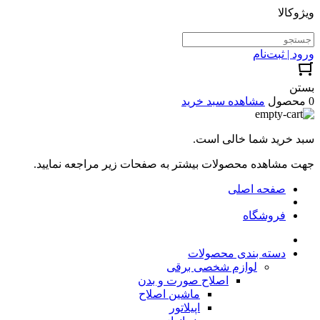
ویژوکالا
ورود | ثبت‌نام
بستن
0 محصول
مشاهده سبد خرید
سبد خرید شما خالی است.
جهت مشاهده محصولات بیشتر به صفحات زیر مراجعه نمایید.
صفحه اصلی
فروشگاه
دسته بندی محصولات
لوازم شخصی برقی
اصلاح صورت و بدن
ماشین اصلاح
اپیلاتور