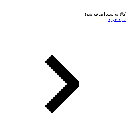
کالا به سبد اضافه شد!
سبد خرید