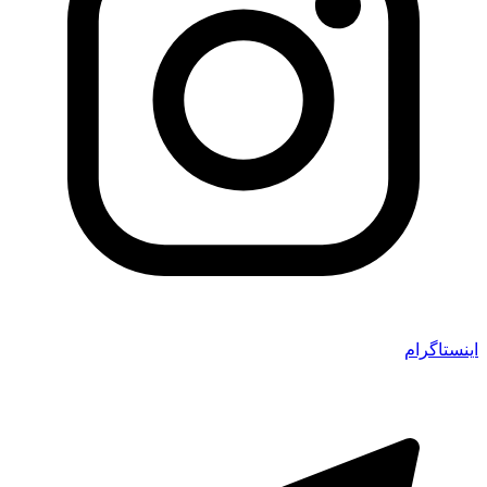
اینستاگرام