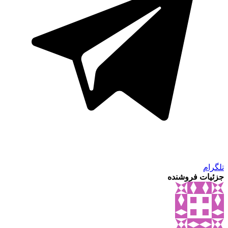
تلگرام
جزئیات فروشنده