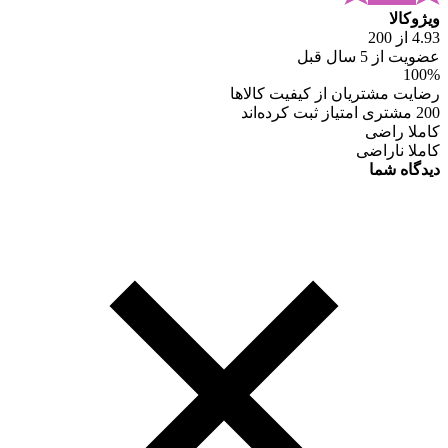
ویژوکالا
4.93 از 200
عضویت از 5 سال قبل
100%
رضایت مشتریان از کیفیت کالاها
200 مشتری امتیاز ثبت کرده‌اند
کاملا راضی
کاملا ناراضی
دیدگاه شما