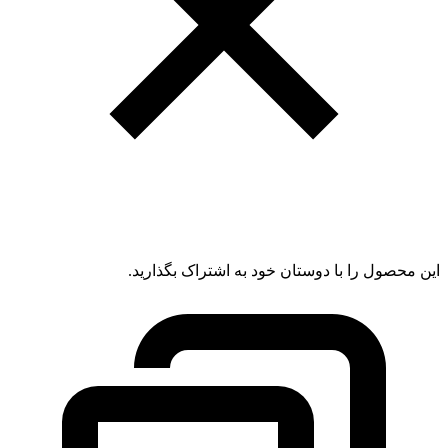
این محصول را با دوستان خود به اشتراک بگذارید.