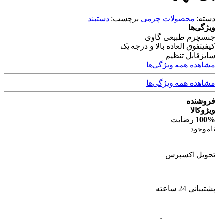
دسته:
محصولات چرمی
برچسب:
دستبند
ویژگی‌ها
جنس
چرم طبیعی گاوی
کیفیت
فوق العاده بالا و درجه یک
سایز
قابل تنظیم
مشاهده همه ویژگی‌ها
مشاهده همه ویژگی‌ها
فروشنده
ویژوکالا
100%
رضایت
ناموجود
تحویل اکسپرس
پشتیبانی 24 ساعته