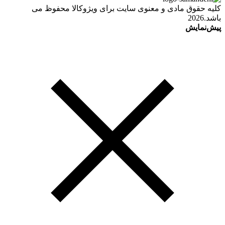
کلیه حقوق مادی و معنوی سایت برای ویژوکالا محفوظ می
باشد.2026
پیش‌نمایش