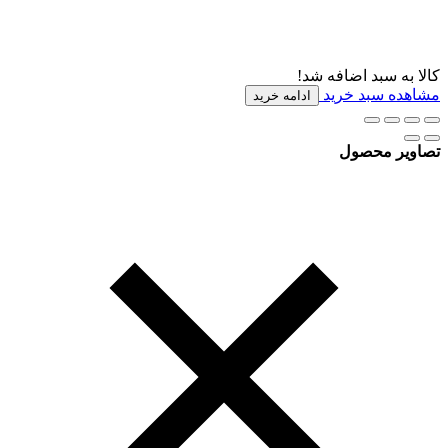
کالا به سبد اضافه شد!
مشاهده سبد خرید
ادامه خرید
تصاویر محصول