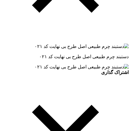
دستبند چرم طبیعی اصل طرح بی نهایت کد ۰۲۱
اشتراک گذاری