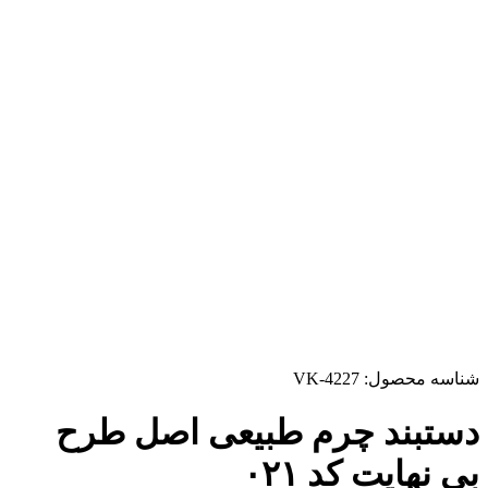
شناسه محصول:
VK-4227
دستبند چرم طبیعی اصل طرح
بی نهایت کد ۰۲۱