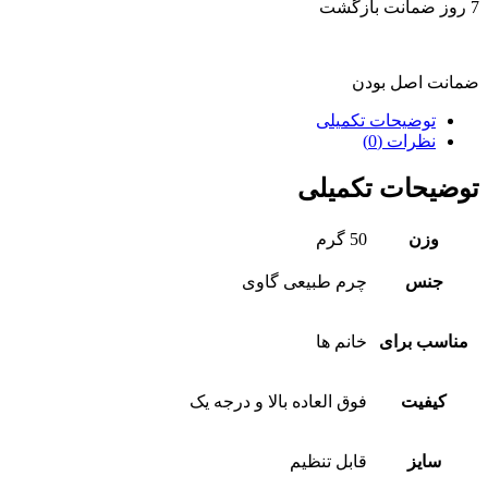
7 روز ضمانت بازگشت
ضمانت اصل بودن
توضیحات تکمیلی
نظرات (0)
توضیحات تکمیلی
وزن
50 گرم
جنس
چرم طبیعی گاوی
مناسب برای
خانم ها
کیفیت
فوق العاده بالا و درجه یک
سایز
قابل تنظیم