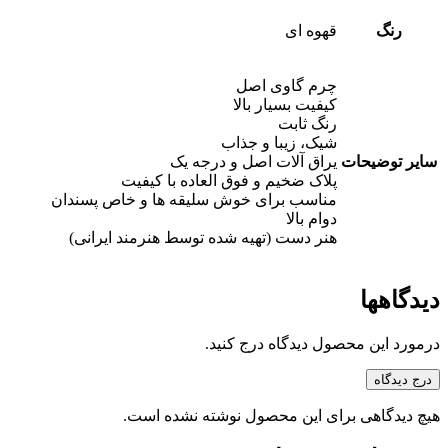
رنگ
قهوه ای
چرم گاوی اصل
کیفیت بسیار بالا
رنگ ثابت
شیک، زیبا و جذاب
سایر توضیحات
یراق آلات اصل و درجه یک
پلاک ضخیم و فوق العاده با کیفیت
مناسب برای خوش سلیقه ها و خاص پسندان
دوام بالا
هنر دست (تهیه شده توسط هنرمند ایرانی)
دیدگاهها
درمورد این محصول دیدگاه درج کنید.
درج دیدگاه
هیچ دیدگاهی برای این محصول نوشته نشده است.