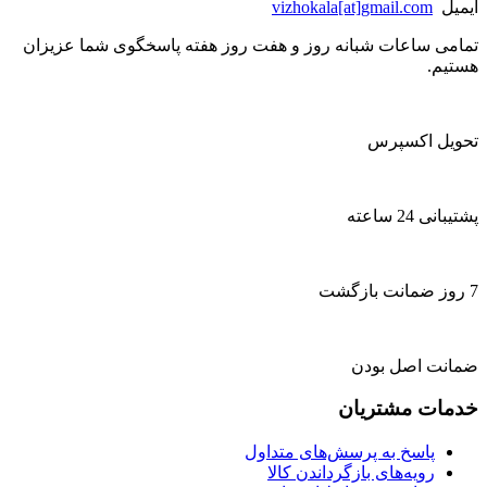
ایمیل
vizhokala[at]gmail.com
تمامی ساعات شبانه روز و هفت روز هفته پاسخگوی شما عزیزان
هستیم.
تحویل اکسپرس
پشتیبانی 24 ساعته
7 روز ضمانت بازگشت
ضمانت اصل بودن
خدمات مشتریان
پاسخ به پرسش‌های متداول
رویه‌های بازگرداندن کالا