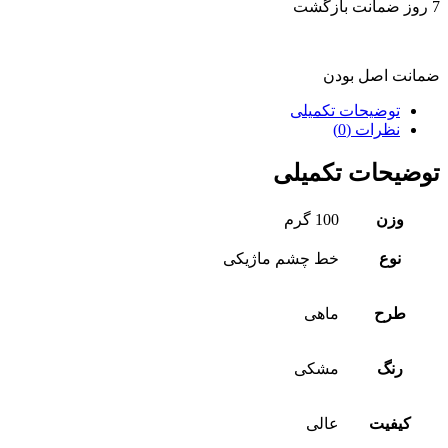
7 روز ضمانت بازگشت
ضمانت اصل بودن
توضیحات تکمیلی
نظرات (0)
توضیحات تکمیلی
وزن
100 گرم
نوع
خط چشم ماژیکی
طرح
ماهی
رنگ
مشکی
کیفیت
عالی