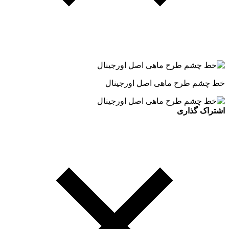
خط چشم طرح ماهی اصل اورجینال
اشتراک گذاری