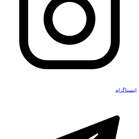
اینستاگرام