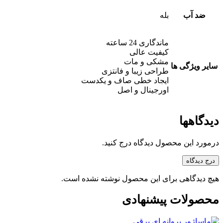
ضد آب
بله
ماندگاری 24 ساعته
کیفیت عالی
مشکی و مات
سایر ویژگی ها
طراحی زیبا و فانتزی
ایجاد خطی صاف و یکدست
اورجینال و اصل
دیدگاهها
درمورد این محصول دیدگاه درج کنید.
درج دیدگاه
هیچ دیدگاهی برای این محصول نوشته نشده است.
محصولات پیشنهادی