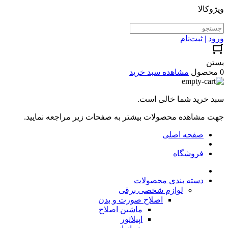
ویژوکالا
ورود | ثبت‌نام
بستن
0 محصول
مشاهده سبد خرید
سبد خرید شما خالی است.
جهت مشاهده محصولات بیشتر به صفحات زیر مراجعه نمایید.
صفحه اصلی
فروشگاه
دسته بندی محصولات
لوازم شخصی برقی
اصلاح صورت و بدن
ماشین اصلاح
اپیلاتور