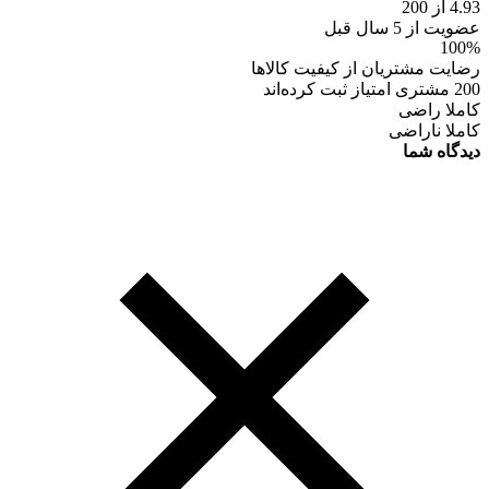
4.93 از 200
عضویت از 5 سال قبل
100%
رضایت مشتریان از کیفیت کالاها
200 مشتری امتیاز ثبت کرده‌اند
کاملا راضی
کاملا ناراضی
دیدگاه شما