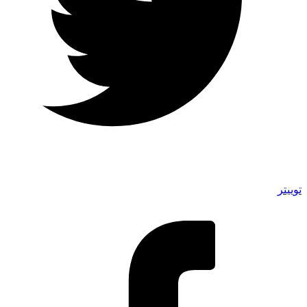
توییتر