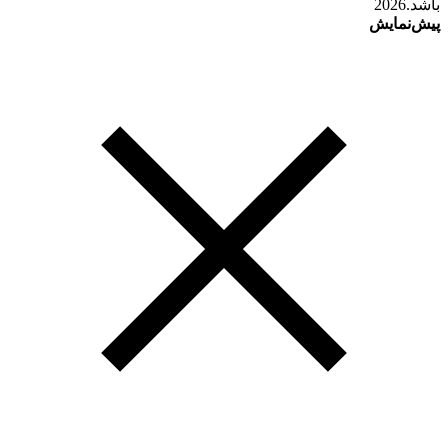
باشد.2026
پیش‌نمایش