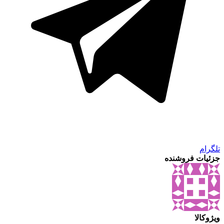
تلگرام
جزئیات فروشنده
ویژوکالا