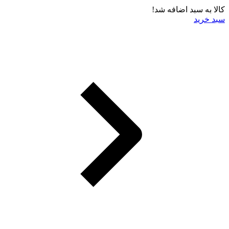
کالا به سبد اضافه شد!
سبد خرید