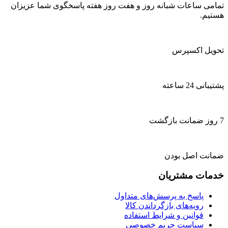
تمامی ساعات شبانه روز و هفت روز هفته پاسخگوی شما عزیزان
هستیم.
تحویل اکسپرس
پشتیبانی 24 ساعته
7 روز ضمانت بازگشت
ضمانت اصل بودن
خدمات مشتریان
پاسخ به پرسش‌های متداول
رویه‌های بازگرداندن کالا
قوانین و شرایط استفاده
سیاست حریم خصوصی