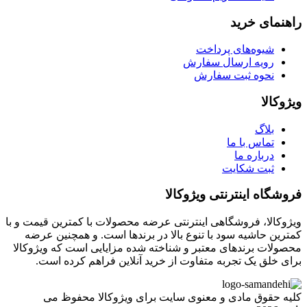
راهنمای خرید
شیوه‌های پرداخت
رویه ارسال سفارش
نحوه ثبت سفارش
ویژوکالا
بلاگ
تماس با ما
درباره ما
ثبت شکایت
فروشگاه اینترنتی ویژوکالا
ویژوکالا، فروشگاهی اینترنتی عرضه محصولات با کمترین قیمت و با
کمترین حاشیه سود با تنوع بالا در برندها است. و همچنین عرضه
محصولات برندهای معتبر و شناخته شده مزایایی است که ویژوکالا
برای خلق یک تجربه متفاوت از خرید آنلاین فراهم کرده است.
کلیه حقوق مادی و معنوی سایت برای ویژوکالا محفوظ می