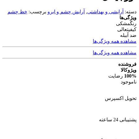
دسته:
آرایشی و بهداشتی
,
آرایش چشم و ابرو
برچسب:
خط چشم
ویژگی‌ها
رنگ
مشکی
کیفیت
عالی
ضد آب
بله
مشاهده همه ویژگی‌ها
مشاهده همه ویژگی‌ها
فروشنده
ویژوکالا
100%
رضایت
ناموجود
تحویل اکسپرس
پشتیبانی 24 ساعته