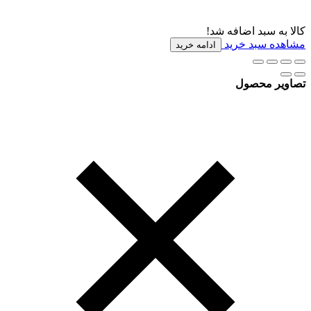
کالا به سبد اضافه شد!
مشاهده سبد خرید
ادامه خرید
تصاویر محصول