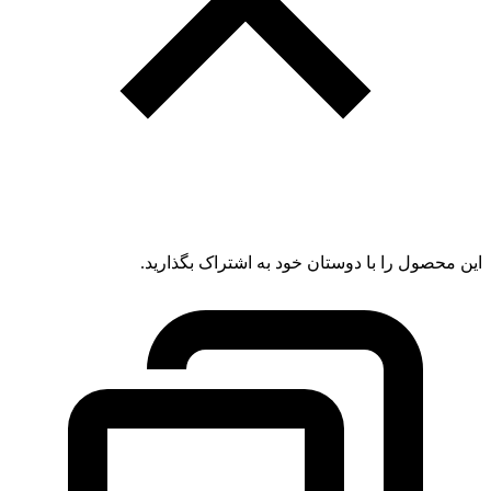
این محصول را با دوستان خود به اشتراک بگذارید.