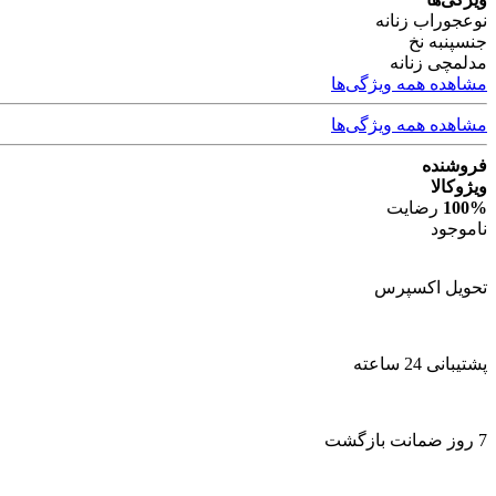
نوع
جوراب زنانه
جنس
پنبه نخ
مدل
مچی زنانه
مشاهده همه ویژگی‌ها
مشاهده همه ویژگی‌ها
فروشنده
ویژوکالا
100%
رضایت
ناموجود
تحویل اکسپرس
پشتیبانی 24 ساعته
7 روز ضمانت بازگشت