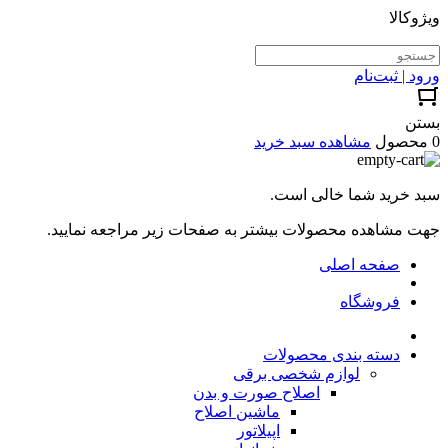
ویژوکالا
ورود | ثبت‌نام
بستن
0 محصول
مشاهده سبد خرید
سبد خرید شما خالی است.
جهت مشاهده محصولات بیشتر به صفحات زیر مراجعه نمایید.
صفحه اصلی
فروشگاه
دسته بندی محصولات
لوازم شخصی برقی
اصلاح صورت و بدن
ماشین اصلاح
اپیلاتور