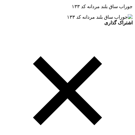
جوراب ساق بلند مردانه کد ۱۳۳
اشتراک گذاری