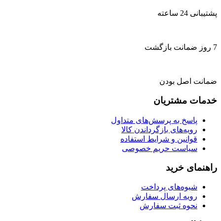
پشتیبانی 24 ساعته
7 روز ضمانت بازگشت
ضمانت اصل بودن
خدمات مشتریان
پاسخ به پرسش‌های متداول
رویه‌های بازگرداندن کالا
قوانین و شرایط استفاده
سیاست حریم خصوصی
راهنمای خرید
شیوه‌های پرداخت
رویه ارسال سفارش
نحوه ثبت سفارش