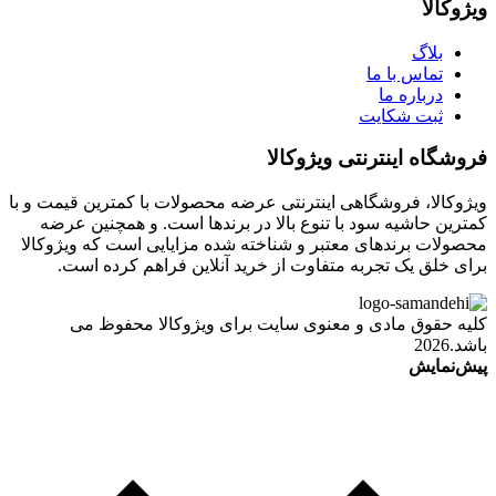
ویژوکالا
بلاگ
تماس با ما
درباره ما
ثبت شکایت
فروشگاه اینترنتی ویژوکالا
ویژوکالا، فروشگاهی اینترنتی عرضه محصولات با کمترین قیمت و با
کمترین حاشیه سود با تنوع بالا در برندها است. و همچنین عرضه
محصولات برندهای معتبر و شناخته شده مزایایی است که ویژوکالا
برای خلق یک تجربه متفاوت از خرید آنلاین فراهم کرده است.
کلیه حقوق مادی و معنوی سایت برای ویژوکالا محفوظ می
باشد.2026
پیش‌نمایش