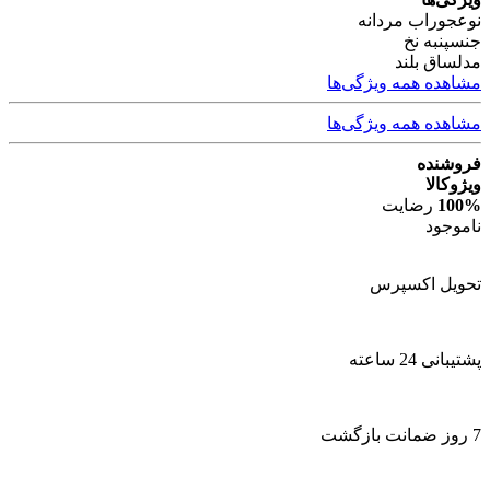
نوع
جوراب مردانه
جنس
پنبه نخ
مدل
ساق بلند
مشاهده همه ویژگی‌ها
مشاهده همه ویژگی‌ها
فروشنده
ویژوکالا
100%
رضایت
ناموجود
تحویل اکسپرس
پشتیبانی 24 ساعته
7 روز ضمانت بازگشت