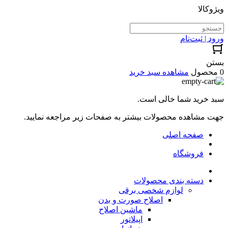
ویژوکالا
ورود | ثبت‌نام
بستن
0 محصول
مشاهده سبد خرید
سبد خرید شما خالی است.
جهت مشاهده محصولات بیشتر به صفحات زیر مراجعه نمایید.
صفحه اصلی
فروشگاه
دسته بندی محصولات
لوازم شخصی برقی
اصلاح صورت و بدن
ماشین اصلاح
اپیلاتور