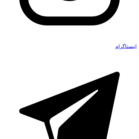
اینستاگرام