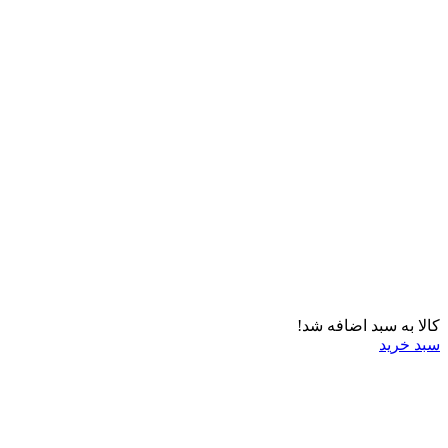
کالا به سبد اضافه شد!
سبد خرید