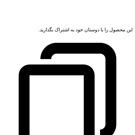
این محصول را با دوستان خود به اشتراک بگذارید.