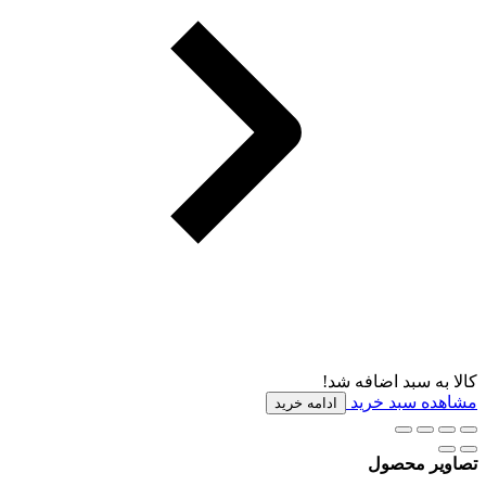
کالا به سبد اضافه شد!
مشاهده سبد خرید
ادامه خرید
تصاویر محصول