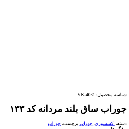
شناسه محصول:
VK-4031
جوراب ساق بلند مردانه کد ۱۳۳
دسته:
اکسسوری
,
جوراب
برچسب:
جوراب
ویژگی‌ها