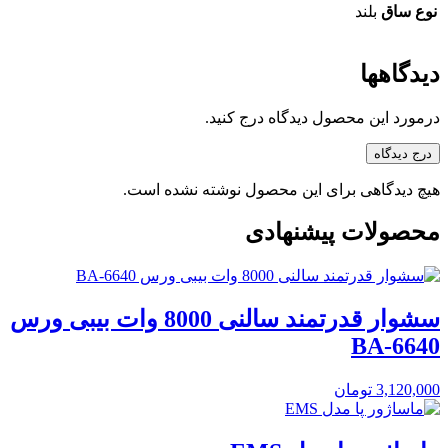
نوع ساق
بلند
دیدگاهها
درمورد این محصول دیدگاه درج کنید.
درج دیدگاه
هیچ دیدگاهی برای این محصول نوشته نشده است.
محصولات پیشنهادی
سشوار قدرتمند سالنی 8000 وات بیبی ورس
BA-6640
3,120,000
تومان