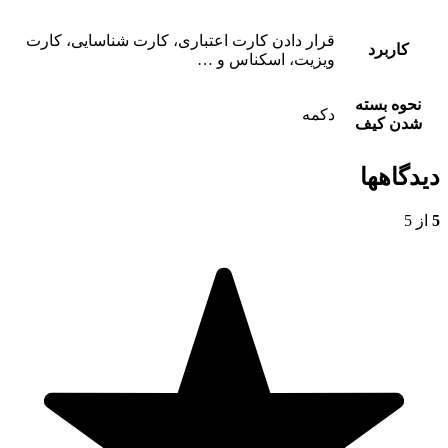
قرار دادن کارت اعتباری، کارت شناسایی، کارت
کاربرد
ویزیت، اسکناس و …
نحوه بسته
دکمه
شدن کیف
دیدگاهها
5
از 5