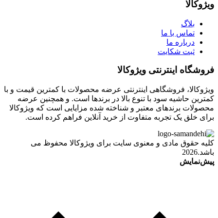
ویژوکالا
بلاگ
تماس با ما
درباره ما
ثبت شکایت
فروشگاه اینترنتی ویژوکالا
ویژوکالا، فروشگاهی اینترنتی عرضه محصولات با کمترین قیمت و با
کمترین حاشیه سود با تنوع بالا در برندها است. و همچنین عرضه
محصولات برندهای معتبر و شناخته شده مزایایی است که ویژوکالا
برای خلق یک تجربه متفاوت از خرید آنلاین فراهم کرده است.
کلیه حقوق مادی و معنوی سایت برای ویژوکالا محفوظ می
باشد.2026
پیش‌نمایش