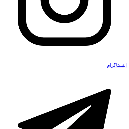
اینستاگرام