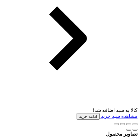
کالا به سبد اضافه شد!
مشاهده سبد خرید
ادامه خرید
تصاویر محصول