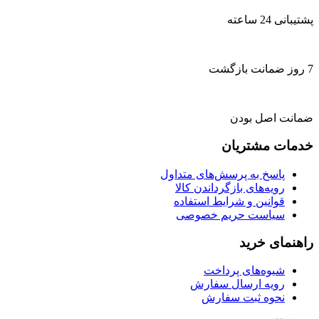
پشتیبانی 24 ساعته
7 روز ضمانت بازگشت
ضمانت اصل بودن
خدمات مشتریان
پاسخ به پرسش‌های متداول
رویه‌های بازگرداندن کالا
قوانین و شرایط استفاده
سیاست حریم خصوصی
راهنمای خرید
شیوه‌های پرداخت
رویه ارسال سفارش
نحوه ثبت سفارش