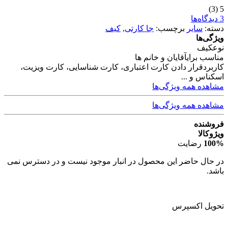
(3)
5
3 دیدگاه‌ها
دسته:
سایر
برچسب:
جا کارتی
,
کیف
ویژگی‌ها
نوع
کیف
مناسب برای
آقایان و خانم ها
کاربرد
قرار دادن کارت اعتباری، کارت شناسایی، کارت ویزیت،
اسکناس و ...
مشاهده همه ویژگی‌ها
مشاهده همه ویژگی‌ها
فروشنده
ویژوکالا
100%
رضایت
در حال حاضر این محصول در انبار موجود نیست و در دسترس نمی
باشد.
تحویل اکسپرس