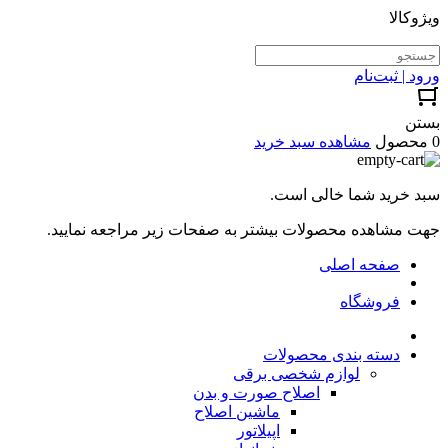
ویژوکالا
ورود | ثبت‌نام
بستن
0 محصول
مشاهده سبد خرید
سبد خرید شما خالی است.
جهت مشاهده محصولات بیشتر به صفحات زیر مراجعه نمایید.
صفحه اصلی
فروشگاه
دسته بندی محصولات
لوازم شخصی برقی
اصلاح صورت و بدن
ماشین اصلاح
اپیلاتور