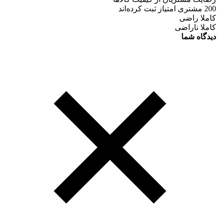
200 مشتری امتیاز ثبت کرده‌اند
کاملا راضی
کاملا ناراضی
دیدگاه شما