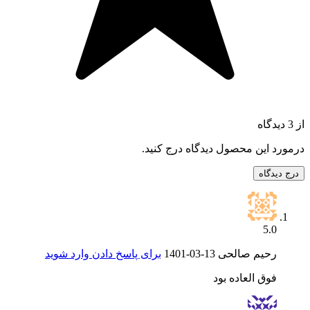
از 3 دیدگاه
درمورد این محصول دیدگاه درج کنید.
درج دیدگاه
5.0
رحیم صالحی
1401-03-13
برای پاسخ دادن وارد شوید
فوق العاده بود