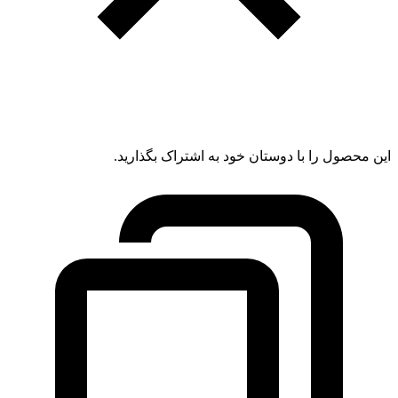
این محصول را با دوستان خود به اشتراک بگذارید.