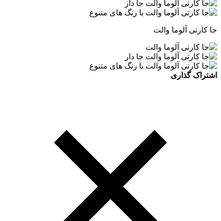
جا کارتی آلوما والت
اشتراک گذاری