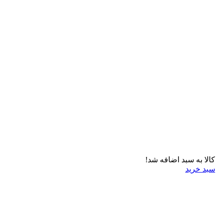
کالا به سبد اضافه شد!
سبد خرید