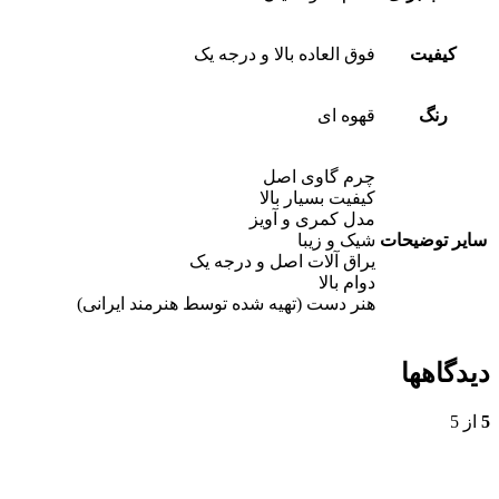
کیفیت
فوق العاده بالا و درجه یک
رنگ
قهوه ای
چرم گاوی اصل
کیفیت بسیار بالا
مدل کمری و آویز
سایر توضیحات
شیک و زیبا
یراق آلات اصل و درجه یک
دوام بالا
هنر دست (تهیه شده توسط هنرمند ایرانی)
دیدگاهها
5
از 5