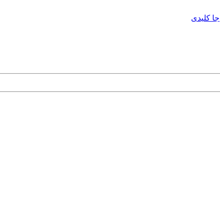
جا کلیدی