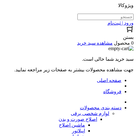
ویژوکالا
ورود | ثبت‌نام
بستن
0 محصول
مشاهده سبد خرید
سبد خرید شما خالی است.
جهت مشاهده محصولات بیشتر به صفحات زیر مراجعه نمایید.
صفحه اصلی
فروشگاه
دسته بندی محصولات
لوازم شخصی برقی
اصلاح صورت و بدن
ماشین اصلاح
اپیلاتور