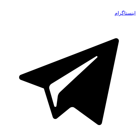
اینستاگرام