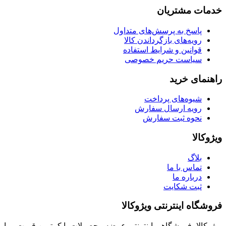
خدمات مشتریان
پاسخ به پرسش‌های متداول
رویه‌های بازگرداندن کالا
قوانین و شرایط استفاده
سیاست حریم خصوصی
راهنمای خرید
شیوه‌های پرداخت
رویه ارسال سفارش
نحوه ثبت سفارش
ویژوکالا
بلاگ
تماس با ما
درباره ما
ثبت شکایت
فروشگاه اینترنتی ویژوکالا
ویژوکالا، فروشگاهی اینترنتی عرضه محصولات با کمترین قیمت و با