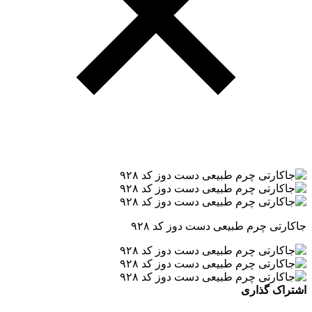
جاکارتی چرم طبیعی دست دوز کد ۹۲۸
اشتراک گذاری