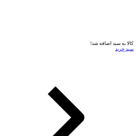
کالا به سبد اضافه شد!
سبد خرید