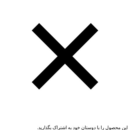
این محصول را با دوستان خود به اشتراک بگذارید.