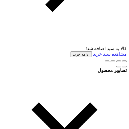
کالا به سبد اضافه شد!
مشاهده سبد خرید
ادامه خرید
تصاویر محصول