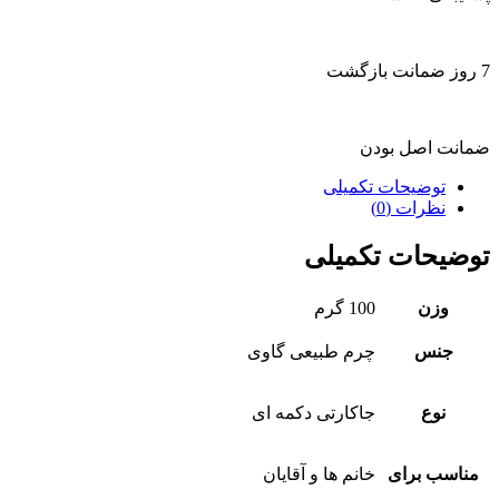
7 روز ضمانت بازگشت
ضمانت اصل بودن
توضیحات تکمیلی
نظرات (0)
توضیحات تکمیلی
وزن
100 گرم
جنس
چرم طبیعی گاوی
نوع
جاکارتی دکمه ای
مناسب برای
خانم ها و آقایان