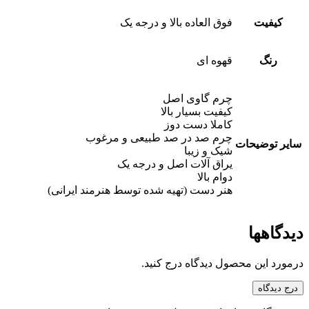
کیفیت
فوق العاده بالا و درجه یک
رنگ
قهوه ای
چرم گاوی اصل
کیفیت بسیار بالا
کاملا دست دوز
چرم صد در صد طبیعی و مرغوب
سایر توضیحات
شیک و زیبا
یراق آلات اصل و درجه یک
دوام بالا
هنر دست (تهیه شده توسط هنرمند ایرانی)
دیدگاهها
درمورد این محصول دیدگاه درج کنید.
درج دیدگاه