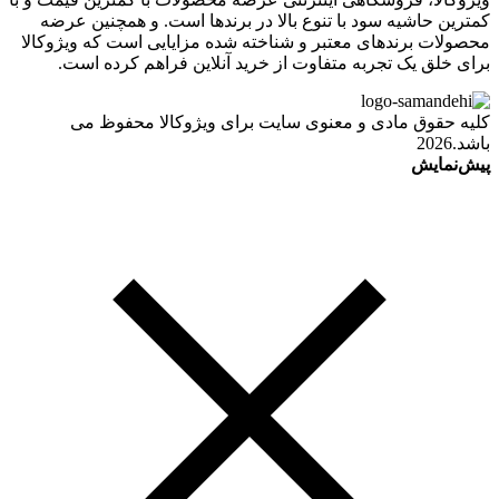
کمترین حاشیه سود با تنوع بالا در برندها است. و همچنین عرضه
محصولات برندهای معتبر و شناخته شده مزایایی است که ویژوکالا
برای خلق یک تجربه متفاوت از خرید آنلاین فراهم کرده است.
کلیه حقوق مادی و معنوی سایت برای ویژوکالا محفوظ می
باشد.2026
پیش‌نمایش