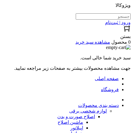
ویژوکالا
ورود | ثبت‌نام
بستن
0 محصول
مشاهده سبد خرید
سبد خرید شما خالی است.
جهت مشاهده محصولات بیشتر به صفحات زیر مراجعه نمایید.
صفحه اصلی
فروشگاه
دسته بندی محصولات
لوازم شخصی برقی
اصلاح صورت و بدن
ماشین اصلاح
اپیلاتور