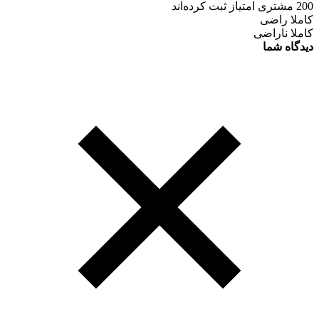
200 مشتری امتیاز ثبت کرده‌اند
کاملا راضی
کاملا ناراضی
دیدگاه شما