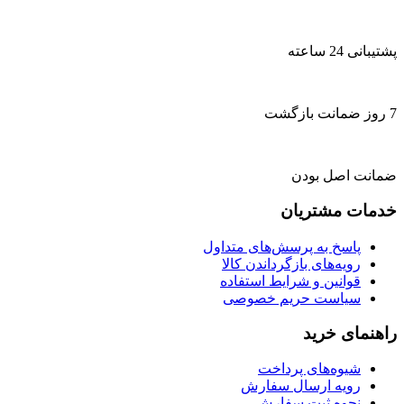
پشتیبانی 24 ساعته
7 روز ضمانت بازگشت
ضمانت اصل بودن
خدمات مشتریان
پاسخ به پرسش‌های متداول
رویه‌های بازگرداندن کالا
قوانین و شرایط استفاده
سیاست حریم خصوصی
راهنمای خرید
شیوه‌های پرداخت
رویه ارسال سفارش
نحوه ثبت سفارش