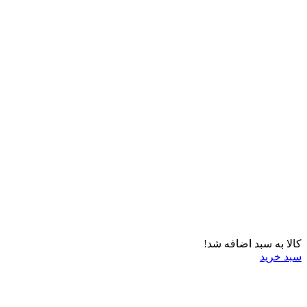
کالا به سبد اضافه شد!
سبد خرید