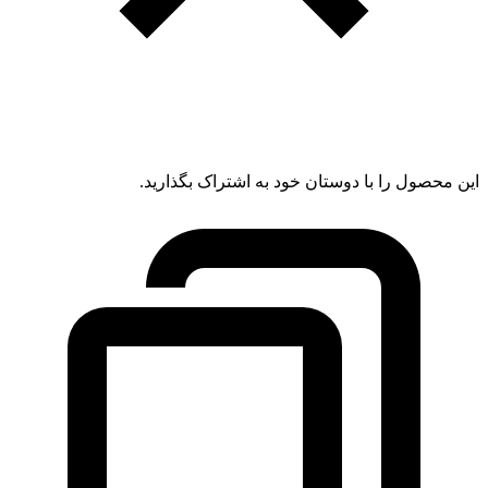
این محصول را با دوستان خود به اشتراک بگذارید.