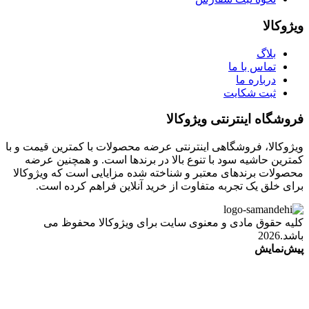
ویژوکالا
بلاگ
تماس با ما
درباره ما
ثبت شکایت
فروشگاه اینترنتی ویژوکالا
ویژوکالا، فروشگاهی اینترنتی عرضه محصولات با کمترین قیمت و با
کمترین حاشیه سود با تنوع بالا در برندها است. و همچنین عرضه
محصولات برندهای معتبر و شناخته شده مزایایی است که ویژوکالا
برای خلق یک تجربه متفاوت از خرید آنلاین فراهم کرده است.
کلیه حقوق مادی و معنوی سایت برای ویژوکالا محفوظ می
باشد.2026
پیش‌نمایش