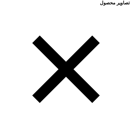
تصاویر محصول