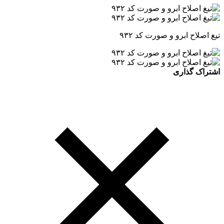
تیغ اصلاح ابرو و صورت کد ۹۳۲
اشتراک گذاری