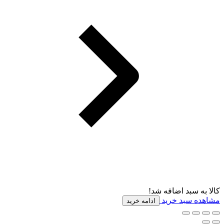
کالا به سبد اضافه شد!
مشاهده سبد خرید
ادامه خرید