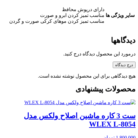
دارای درپوش محافظ
سایر ویژگی ها
مناسب تمیز کردن ابرو و صورت
مناسب تمیز کردن موهای کرکی صورت و گردن
دیدگاهها
درمورد این محصول دیدگاه درج کنید.
درج دیدگاه
هیچ دیدگاهی برای این محصول نوشته نشده است.
محصولات پیشنهادی
ست 3 کاره ماشین اصلاح ولکس مدل
WLEX L-8054
1,800,000
تومان