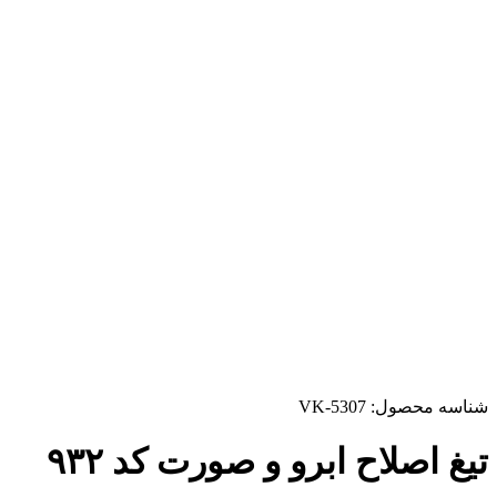
شناسه محصول:
VK-5307
تیغ اصلاح ابرو و صورت کد ۹۳۲