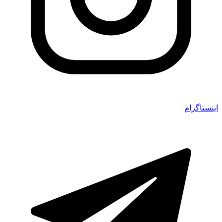
اینستاگرام