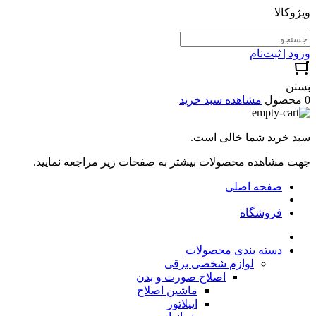
ویژوکالا
ورود | ثبت‌نام
بستن
0 محصول
مشاهده سبد خرید
سبد خرید شما خالی است.
جهت مشاهده محصولات بیشتر به صفحات زیر مراجعه نمایید.
صفحه اصلی
فروشگاه
دسته بندی محصولات
لوازم شخصی برقی
اصلاح صورت و بدن
ماشین اصلاح
اپیلاتور