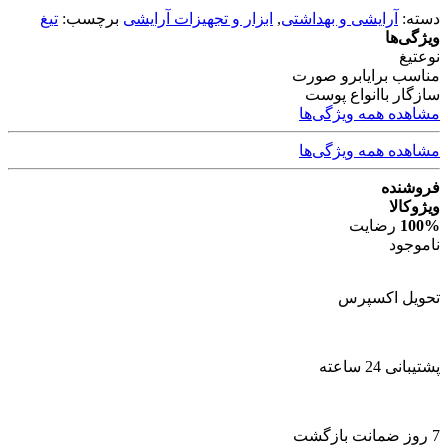
دسته:
آرایشی و بهداشتی
,
ابزار و تجهیزات آرایشی
برچسب:
تیغ
ویژگی‌ها
نوع
تیغ
مناسب برای
ابرو صورت
سازگار با
انواع پوست
مشاهده همه ویژگی‌ها
مشاهده همه ویژگی‌ها
فروشنده
ویژوکالا
100%
رضایت
ناموجود
تحویل اکسپرس
پشتیبانی 24 ساعته
7 روز ضمانت بازگشت