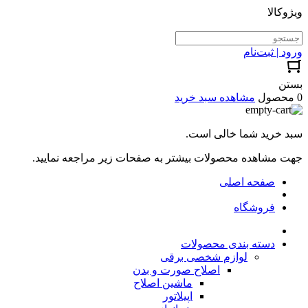
ویژوکالا
ورود | ثبت‌نام
بستن
0 محصول
مشاهده سبد خرید
سبد خرید شما خالی است.
جهت مشاهده محصولات بیشتر به صفحات زیر مراجعه نمایید.
صفحه اصلی
فروشگاه
دسته بندی محصولات
لوازم شخصی برقی
اصلاح صورت و بدن
ماشین اصلاح
اپیلاتور