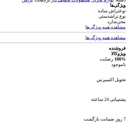
ویژگی‌ها
نوع
تراش ساده
نوع تراش
دستی
مخزن
ندارد
مشاهده همه ویژگی‌ها
مشاهده همه ویژگی‌ها
فروشنده
ویژوکالا
100%
رضایت
ناموجود
تحویل اکسپرس
پشتیبانی 24 ساعته
7 روز ضمانت بازگشت