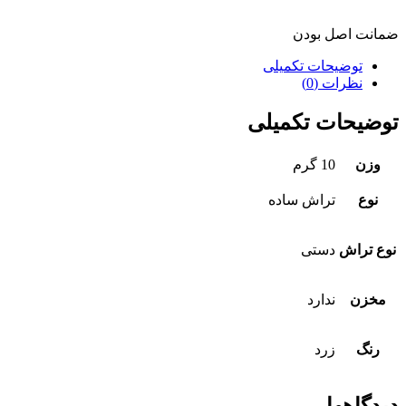
ضمانت اصل بودن
توضیحات تکمیلی
نظرات (0)
توضیحات تکمیلی
وزن
10 گرم
نوع
تراش ساده
نوع تراش
دستی
مخزن
ندارد
رنگ
زرد
دیدگاهها