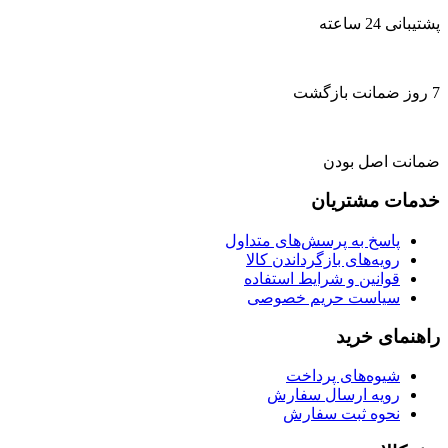
پشتیبانی 24 ساعته
7 روز ضمانت بازگشت
ضمانت اصل بودن
خدمات مشتریان
پاسخ به پرسش‌های متداول
رویه‌های بازگرداندن کالا
قوانین و شرایط استفاده
سیاست حریم خصوصی
راهنمای خرید
شیوه‌های پرداخت
رویه ارسال سفارش
نحوه ثبت سفارش