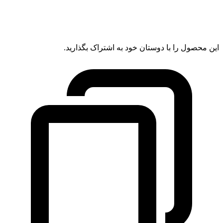
این محصول را با دوستان خود به اشتراک بگذارید.