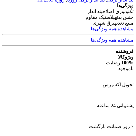
ویژگی‌ها
تکنولوژی اصلاح
بند انداز
جنس بدنه
پلاستیک مقاوم
منبع تغذیه
برق شهری
مشاهده همه ویژگی‌ها
مشاهده همه ویژگی‌ها
فروشنده
ویژوکالا
100%
رضایت
ناموجود
تحویل اکسپرس
پشتیبانی 24 ساعته
7 روز ضمانت بازگشت