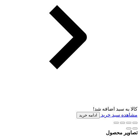
کالا به سبد اضافه شد!
مشاهده سبد خرید
ادامه خرید
تصاویر محصول