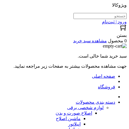
ویژوکالا
ورود | ثبت‌نام
بستن
0 محصول
مشاهده سبد خرید
سبد خرید شما خالی است.
جهت مشاهده محصولات بیشتر به صفحات زیر مراجعه نمایید.
صفحه اصلی
فروشگاه
دسته بندی محصولات
لوازم شخصی برقی
اصلاح صورت و بدن
ماشین اصلاح
اپیلاتور