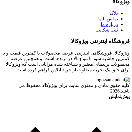
ویژوکالا
بلاگ
تماس با ما
درباره ما
ثبت شکایت
فروشگاه اینترنتی ویژوکالا
ویژوکالا، فروشگاهی اینترنتی عرضه محصولات با کمترین قیمت و با
کمترین حاشیه سود با تنوع بالا در برندها است. و همچنین عرضه
محصولات برندهای معتبر و شناخته شده مزایایی است که ویژوکالا
برای خلق یک تجربه متفاوت از خرید آنلاین فراهم کرده است.
کلیه حقوق مادی و معنوی سایت برای ویژوکالا محفوظ می
باشد.2026
پیش‌نمایش