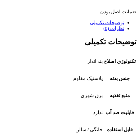
ضمانت اصل بودن
توضیحات تکمیلی
نظرات (0)
توضیحات تکمیلی
تکنولوژی اصلاح
بند انداز
جنس بدنه
پلاستیک مقاوم
منبع تغذیه
برق شهری
قابلیت ضد آب
ندارد
قابل استفاده
خانگی / سالن