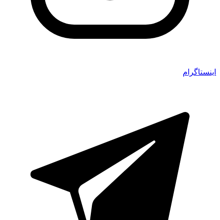
اینستاگرام