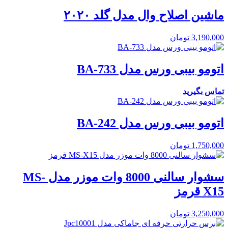
ماشین اصلاح وال مدل گلد ۲۰۲۰
3,190,000
تومان
اتومو بیبی ورس مدل BA-733
تماس بگیرید
اتومو بیبی ورس مدل BA-242
1,750,000
تومان
سشوار سالنی 8000 وات موزر مدل MS-
X15 قرمز
3,250,000
تومان