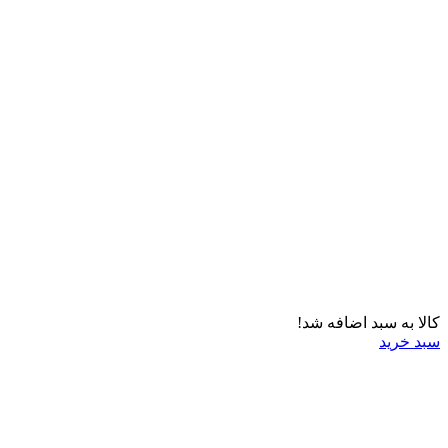
کالا به سبد اضافه شد!
سبد خرید