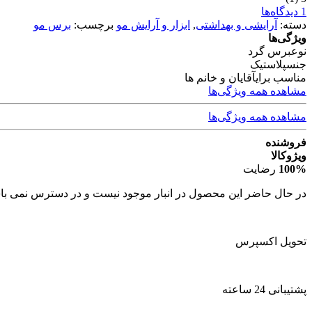
1 دیدگاه‌ها
دسته:
آرایشی و بهداشتی
,
ابزار و آرایش مو
برچسب:
برس مو
ویژگی‌ها
نوع
برس گرد
جنس
پلاستیک
مناسب برای
آقایان و خانم ها
مشاهده همه ویژگی‌ها
مشاهده همه ویژگی‌ها
فروشنده
ویژوکالا
100%
رضایت
در حال حاضر این محصول در انبار موجود نیست و در دسترس نمی با
تحویل اکسپرس
پشتیبانی 24 ساعته