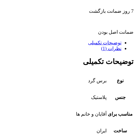
7 روز ضمانت بازگشت
ضمانت اصل بودن
توضیحات تکمیلی
نظرات (1)
توضیحات تکمیلی
نوع
برس گرد
جنس
پلاستیک
مناسب برای
آقایان و خانم ها
ساخت
ایران