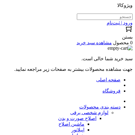
ویژوکالا
ورود | ثبت‌نام
بستن
0 محصول
مشاهده سبد خرید
سبد خرید شما خالی است.
جهت مشاهده محصولات بیشتر به صفحات زیر مراجعه نمایید.
صفحه اصلی
فروشگاه
دسته بندی محصولات
لوازم شخصی برقی
اصلاح صورت و بدن
ماشین اصلاح
اپیلاتور