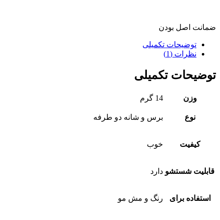
ضمانت اصل بودن
توضیحات تکمیلی
نظرات (1)
توضیحات تکمیلی
وزن
14 گرم
نوع
برس و شانه دو طرفه
کیفیت
خوب
قابلیت شستشو
دارد
استفاده برای
رنگ و مش مو