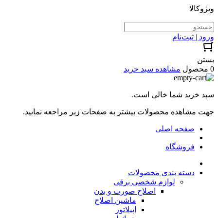
ویژوکالا
ورود | ثبت‌نام
بستن
0 محصول
مشاهده سبد خرید
سبد خرید شما خالی است.
جهت مشاهده محصولات بیشتر به صفحات زیر مراجعه نمایید.
صفحه اصلی
فروشگاه
دسته بندی محصولات
لوازم شخصی برقی
اصلاح صورت و بدن
ماشین اصلاح
اپیلاتور