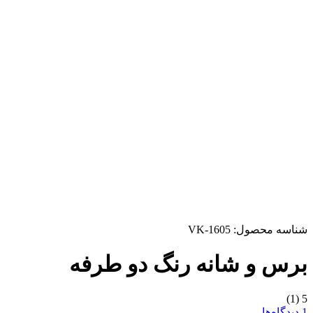
شناسه محصول:
VK-1605
برس و شانه رنگ دو طرفه
(1)
5
1 دیدگاه‌ها