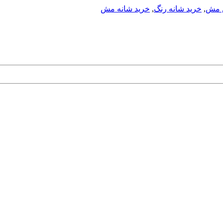
 مش
,
خرید شانه رنگ
,
خرید شانه مش