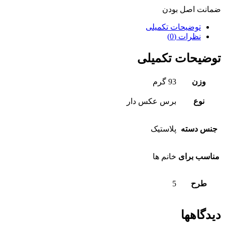
ضمانت اصل بودن
توضیحات تکمیلی
نظرات (0)
توضیحات تکمیلی
وزن
93 گرم
نوع
برس عکس دار
جنس دسته
پلاستیک
مناسب برای
خانم ها
طرح
5
دیدگاهها