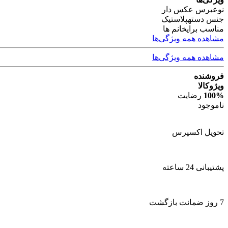
نوع
برس عکس دار
جنس دسته
پلاستیک
مناسب برای
خانم ها
مشاهده همه ویژگی‌ها
مشاهده همه ویژگی‌ها
فروشنده
ویژوکالا
100%
رضایت
ناموجود
تحویل اکسپرس
پشتیبانی 24 ساعته
7 روز ضمانت بازگشت