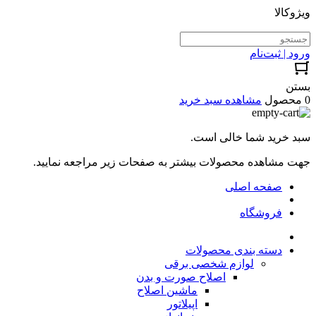
ویژوکالا
ورود | ثبت‌نام
بستن
0 محصول
مشاهده سبد خرید
سبد خرید شما خالی است.
جهت مشاهده محصولات بیشتر به صفحات زیر مراجعه نمایید.
صفحه اصلی
فروشگاه
دسته بندی محصولات
لوازم شخصی برقی
اصلاح صورت و بدن
ماشین اصلاح
اپیلاتور