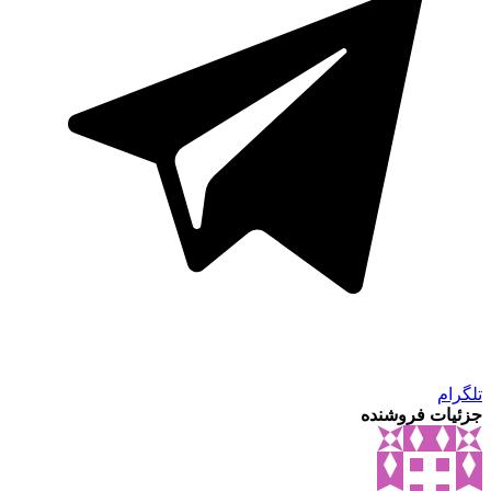
تلگرام
جزئیات فروشنده