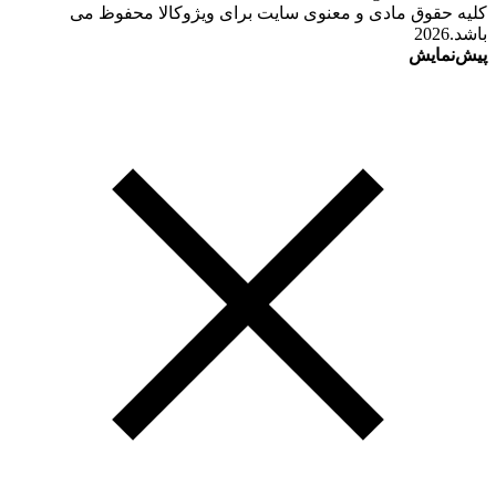
کلیه حقوق مادی و معنوی سایت برای ویژوکالا محفوظ می
باشد.2026
پیش‌نمایش