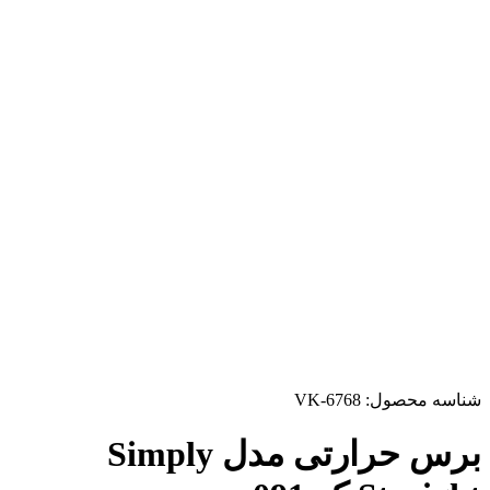
شناسه محصول:
VK-6768
برس حرارتی مدل Simply