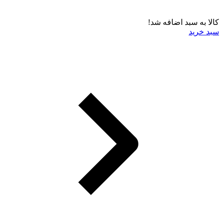
کالا به سبد اضافه شد!
سبد خرید