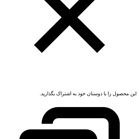
این محصول را با دوستان خود به اشتراک بگذارید.