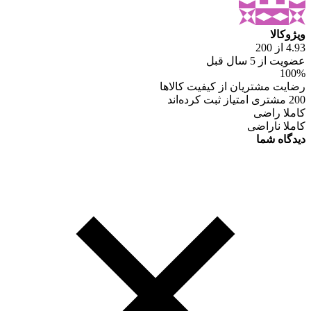
ویژوکالا
4.93 از 200
عضویت از 5 سال قبل
100%
رضایت مشتریان از کیفیت کالاها
200 مشتری امتیاز ثبت کرده‌اند
کاملا راضی
کاملا ناراضی
دیدگاه شما