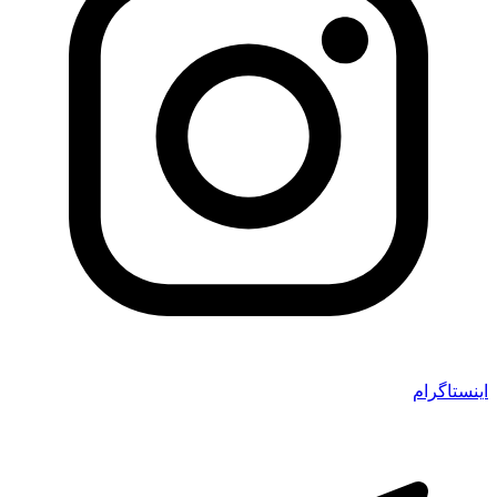
اینستاگرام