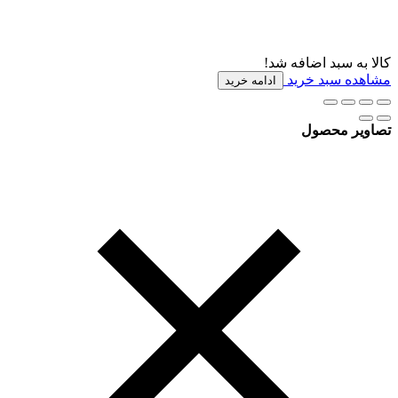
کالا به سبد اضافه شد!
مشاهده سبد خرید
ادامه خرید
تصاویر محصول