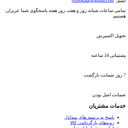
ایمیل
vizhokala[at]gmail.com
تمامی ساعات شبانه روز و هفت روز هفته پاسخگوی شما عزیزان
هستیم.
تحویل اکسپرس
پشتیبانی 24 ساعته
7 روز ضمانت بازگشت
ضمانت اصل بودن
خدمات مشتریان
پاسخ به پرسش‌های متداول
رویه‌های بازگرداندن کالا