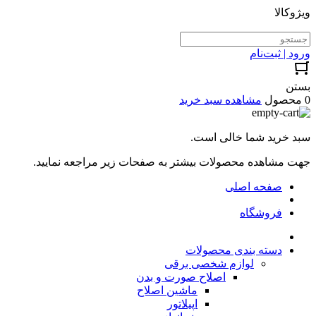
ویژوکالا
ورود | ثبت‌نام
بستن
0 محصول
مشاهده سبد خرید
سبد خرید شما خالی است.
جهت مشاهده محصولات بیشتر به صفحات زیر مراجعه نمایید.
صفحه اصلی
فروشگاه
دسته بندی محصولات
لوازم شخصی برقی
اصلاح صورت و بدن
ماشین اصلاح
اپیلاتور