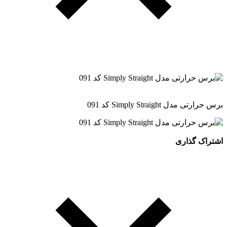
برس حرارتی مدل Simply Straight کد 091
اشتراک گذاری