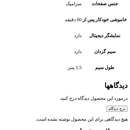
جنس صفحات
سرامیک
خاموشی خودکار پس از
60 دقیقه
نمایشگر دیجیتال
دارد
سیم گردان
دارد
طول سیم
1.5 متر
دیدگاهها
درمورد این محصول دیدگاه درج کنید.
درج دیدگاه
هیچ دیدگاهی برای این محصول نوشته نشده است.