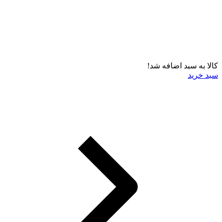
کالا به سبد اضافه شد!
سبد خرید