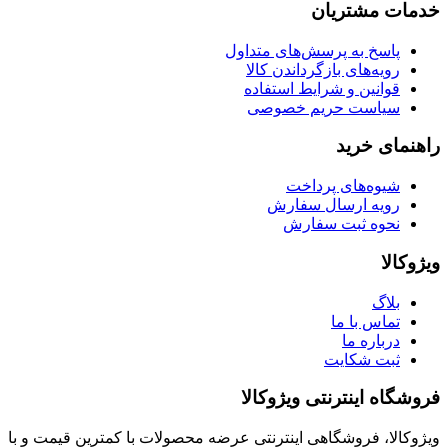
خدمات مشتریان
پاسخ به پرسش‌های متداول
رویه‌های بازگرداندن کالا
قوانین و شرایط استفاده
سیاست حریم خصوصی
راهنمای خرید
شیوه‌های پرداخت
رویه ارسال سفارش
نحوه ثبت سفارش
ویژوکالا
بلاگ
تماس با ما
درباره ما
ثبت شکایت
فروشگاه اینترنتی ویژوکالا
ویژوکالا، فروشگاهی اینترنتی عرضه محصولات با کمترین قیمت و با