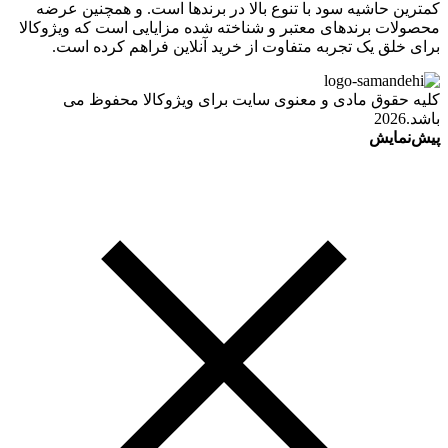
کمترین حاشیه سود با تنوع بالا در برندها است. و همچنین عرضه
محصولات برندهای معتبر و شناخته شده مزایایی است که ویژوکالا
برای خلق یک تجربه متفاوت از خرید آنلاین فراهم کرده است.
کلیه حقوق مادی و معنوی سایت برای ویژوکالا محفوظ می
باشد.2026
پیش‌نمایش