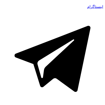
اینستاگرام