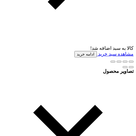
کالا به سبد اضافه شد!
مشاهده سبد خرید
ادامه خرید
تصاویر محصول