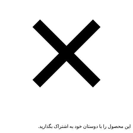
این محصول را با دوستان خود به اشتراک بگذارید.