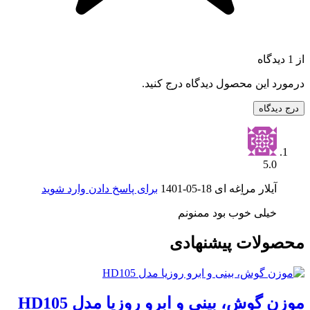
از 1 دیدگاه
درمورد این محصول دیدگاه درج کنید.
درج دیدگاه
5.0
آیلار مراِغه ای
1401-05-18
برای پاسخ دادن وارد شوید
خیلی خوب بود ممنونم
محصولات پیشنهادی
موزن گوش، بینی و ابرو روزیا مدل HD105