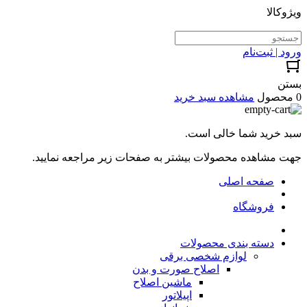
ویژوکالا
ورود | ثبت‌نام
بستن
0 محصول
مشاهده سبد خرید
سبد خرید شما خالی است.
جهت مشاهده محصولات بیشتر به صفحات زیر مراجعه نمایید.
صفحه اصلی
فروشگاه
دسته بندی محصولات
لوازم شخصی برقی
اصلاح صورت و بدن
ماشین اصلاح
اپیلاتور