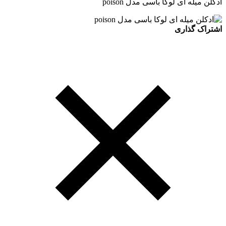
ادکلن میله ای لوکا باسی مدل poison
اشتراک گذاری