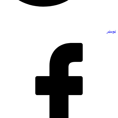
توییتر