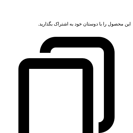
این محصول را با دوستان خود به اشتراک بگذارید.