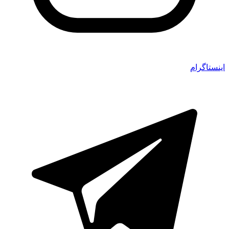
اینستاگرام