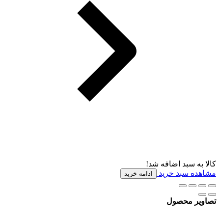
کالا به سبد اضافه شد!
مشاهده سبد خرید
ادامه خرید
تصاویر محصول