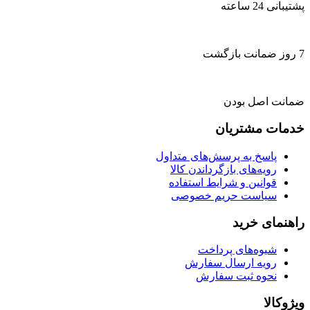
پشتیبانی 24 ساعته
7 روز ضمانت بازگشت
ضمانت اصل بودن
خدمات مشتریان
پاسخ به پرسش‌های متداول
رویه‌های بازگرداندن کالا
قوانین و شرایط استفاده
سیاست حریم خصوصی
راهنمای خرید
شیوه‌های پرداخت
رویه ارسال سفارش
نحوه ثبت سفارش
ویژوکالا