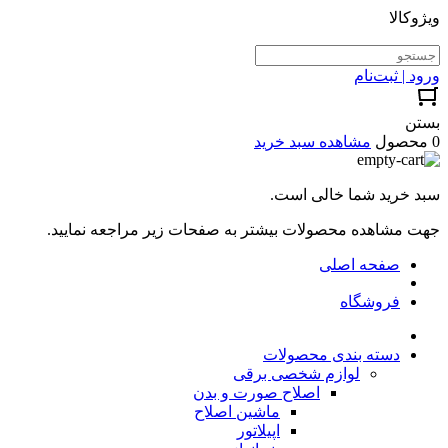
ویژوکالا
ورود | ثبت‌نام
بستن
0 محصول
مشاهده سبد خرید
سبد خرید شما خالی است.
جهت مشاهده محصولات بیشتر به صفحات زیر مراجعه نمایید.
صفحه اصلی
فروشگاه
دسته بندی محصولات
لوازم شخصی برقی
اصلاح صورت و بدن
ماشین اصلاح
اپیلاتور