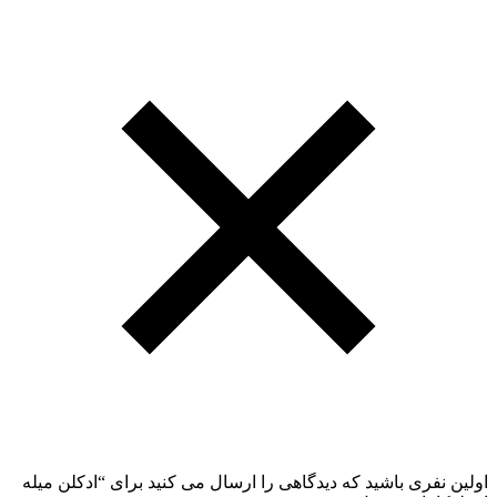
اولین نفری باشید که دیدگاهی را ارسال می کنید برای “ادکلن میله