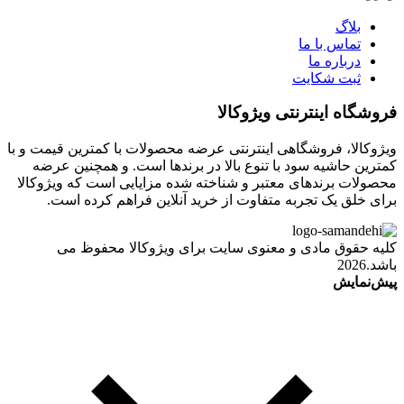
بلاگ
تماس با ما
درباره ما
ثبت شکایت
فروشگاه اینترنتی ویژوکالا
ویژوکالا، فروشگاهی اینترنتی عرضه محصولات با کمترین قیمت و با
کمترین حاشیه سود با تنوع بالا در برندها است. و همچنین عرضه
محصولات برندهای معتبر و شناخته شده مزایایی است که ویژوکالا
برای خلق یک تجربه متفاوت از خرید آنلاین فراهم کرده است.
کلیه حقوق مادی و معنوی سایت برای ویژوکالا محفوظ می
باشد.2026
پیش‌نمایش