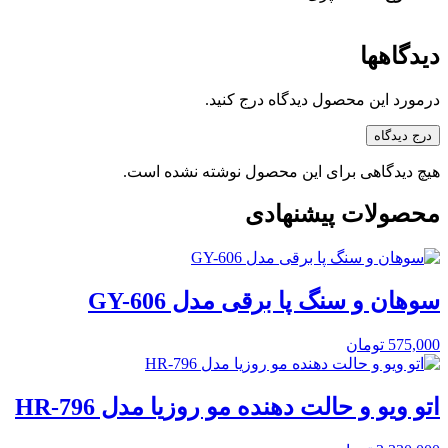
دیدگاهها
درمورد این محصول دیدگاه درج کنید.
درج دیدگاه
هیچ دیدگاهی برای این محصول نوشته نشده است.
محصولات پیشنهادی
سوهان و سنگ پا برقی مدل GY-606
575,000
تومان
اتو ویو و حالت دهنده مو روزیا مدل HR-796