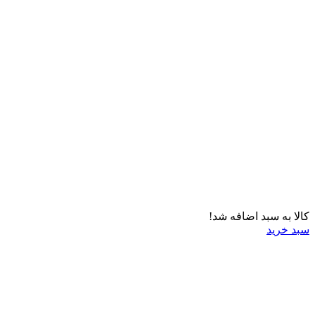
کالا به سبد اضافه شد!
سبد خرید