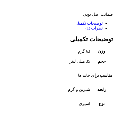
ضمانت اصل بودن
توضیحات تکمیلی
نظرات (1)
توضیحات تکمیلی
وزن
63 گرم
حجم
35 میلی لیتر
مناسب برای
خانم ها
رایحه
شیرین و گرم
نوع
اسپری