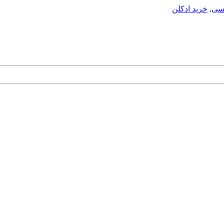
اسی
,
خرید ادکلن