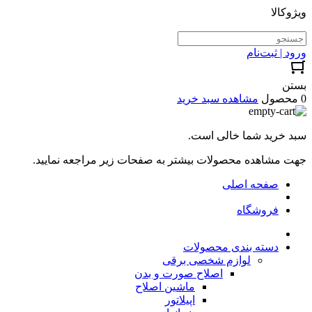
ویژوکالا
ورود | ثبت‌نام
بستن
0 محصول
مشاهده سبد خرید
سبد خرید شما خالی است.
جهت مشاهده محصولات بیشتر به صفحات زیر مراجعه نمایید.
صفحه اصلی
فروشگاه
دسته بندی محصولات
لوازم شخصی برقی
اصلاح صورت و بدن
ماشین اصلاح
اپیلاتور