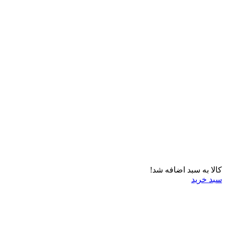
کالا به سبد اضافه شد!
سبد خرید