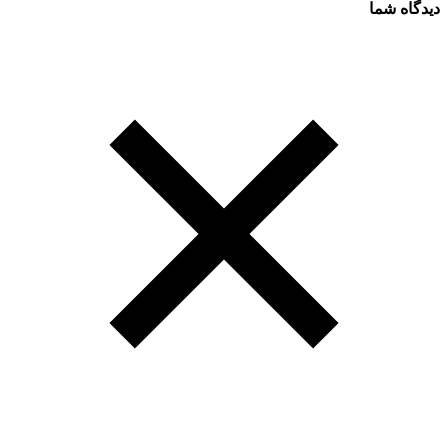
دیدگاه شما