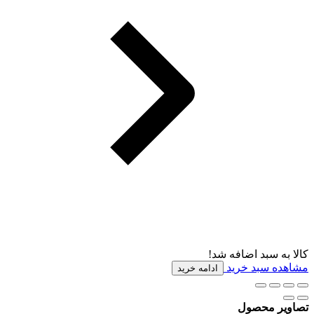
کالا به سبد اضافه شد!
مشاهده سبد خرید
ادامه خرید
تصاویر محصول