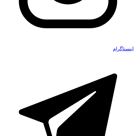
اینستاگرام