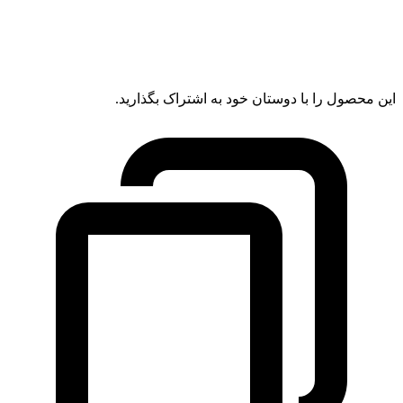
این محصول را با دوستان خود به اشتراک بگذارید.