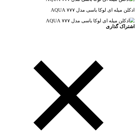
ادکلن میله ای لوکا باسی مدل ۷۷۷ AQUA
اشتراک گذاری