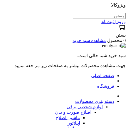
ویژوکالا
ورود | ثبت‌نام
بستن
0 محصول
مشاهده سبد خرید
سبد خرید شما خالی است.
جهت مشاهده محصولات بیشتر به صفحات زیر مراجعه نمایید.
صفحه اصلی
فروشگاه
دسته بندی محصولات
لوازم شخصی برقی
اصلاح صورت و بدن
ماشین اصلاح
اپیلاتور