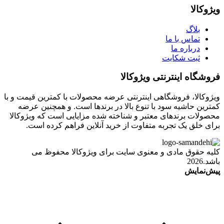
ویژوکالا
بلاگ
تماس با ما
درباره ما
ثبت شکایت
فروشگاه اینترنتی ویژوکالا
ویژوکالا، فروشگاهی اینترنتی عرضه محصولات با کمترین قیمت و با
کمترین حاشیه سود با تنوع بالا در برندها است. و همچنین عرضه
محصولات برندهای معتبر و شناخته شده مزایایی است که ویژوکالا
برای خلق یک تجربه متفاوت از خرید آنلاین فراهم کرده است.
کلیه حقوق مادی و معنوی سایت برای ویژوکالا محفوظ می
باشد.2026
پیش‌نمایش