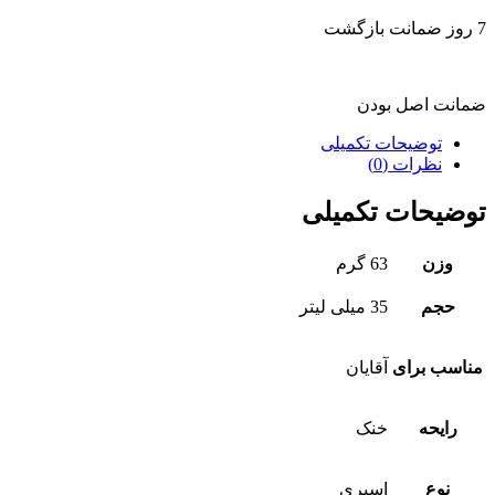
7 روز ضمانت بازگشت
ضمانت اصل بودن
توضیحات تکمیلی
نظرات (0)
توضیحات تکمیلی
وزن
63 گرم
حجم
35 میلی لیتر
مناسب برای
آقایان
رایحه
خنک
نوع
اسپری