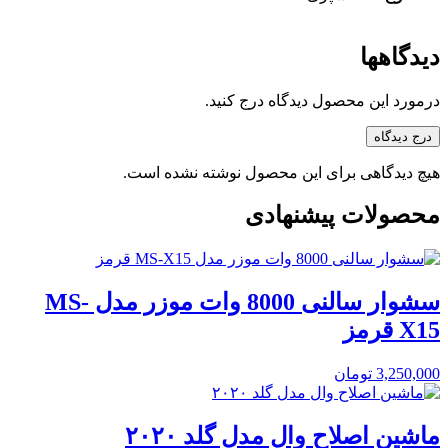
دیدگاهها
درمورد این محصول دیدگاه درج کنید.
درج دیدگاه
هیچ دیدگاهی برای این محصول نوشته نشده است.
محصولات پیشنهادی
سشوار سالنی 8000 وات موزر مدل MS-
X15 قرمز
3,250,000
تومان
ماشین اصلاح وال مدل گلد ۲۰۲۰