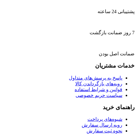
پشتیبانی 24 ساعته
7 روز ضمانت بازگشت
ضمانت اصل بودن
خدمات مشتریان
پاسخ به پرسش‌های متداول
رویه‌های بازگرداندن کالا
قوانین و شرایط استفاده
سیاست حریم خصوصی
راهنمای خرید
شیوه‌های پرداخت
رویه ارسال سفارش
نحوه ثبت سفارش