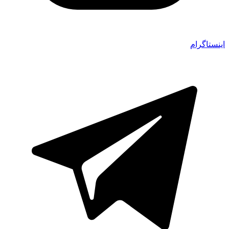
اینستاگرام