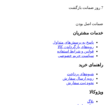
7 روز ضمانت بازگشت
ضمانت اصل بودن
خدمات مشتریان
پاسخ به پرسش‌های متداول
رویه‌های بازگرداندن کالا
قوانین و شرایط استفاده
سیاست حریم خصوصی
راهنمای خرید
شیوه‌های پرداخت
رویه ارسال سفارش
نحوه ثبت سفارش
ویژوکالا
بلاگ