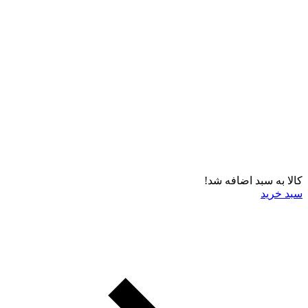
کالا به سبد اضافه شد!
سبد خرید