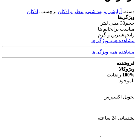
دسته:
آرایشی و بهداشتی
,
عطر و ادکلن
برچسب:
ادکلن
ویژگی‌ها
حجم
30 میلی لیتر
مناسب برای
خانم ها
رایحه
شیرین و گرم
مشاهده همه ویژگی‌ها
مشاهده همه ویژگی‌ها
فروشنده
ویژوکالا
100%
رضایت
ناموجود
تحویل اکسپرس
پشتیبانی 24 ساعته