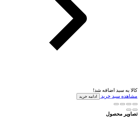
کالا به سبد اضافه شد!
مشاهده سبد خرید
ادامه خرید
تصاویر محصول