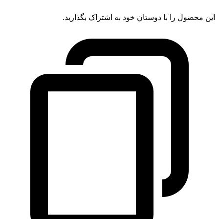
این محصول را با دوستان خود به اشتراک بگذارید.