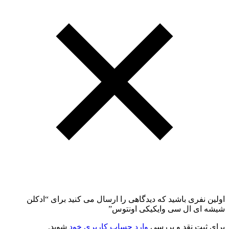
اولین نفری باشید که دیدگاهی را ارسال می کنید برای “ادکلن
شیشه ای ال سی وایکیکی اونتوس”
برای ثبت نقد و بررسی
وارد حساب کاربری خود
شوید.