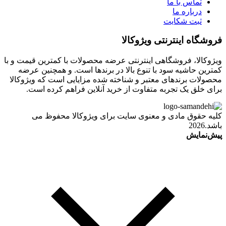
تماس با ما
درباره ما
ثبت شکایت
فروشگاه اینترنتی ویژوکالا
ویژوکالا، فروشگاهی اینترنتی عرضه محصولات با کمترین قیمت و با
کمترین حاشیه سود با تنوع بالا در برندها است. و همچنین عرضه
محصولات برندهای معتبر و شناخته شده مزایایی است که ویژوکالا
برای خلق یک تجربه متفاوت از خرید آنلاین فراهم کرده است.
کلیه حقوق مادی و معنوی سایت برای ویژوکالا محفوظ می
باشد.2026
پیش‌نمایش