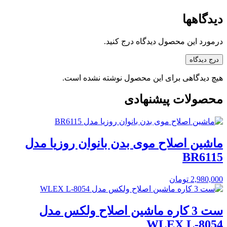
دیدگاهها
درمورد این محصول دیدگاه درج کنید.
درج دیدگاه
هیچ دیدگاهی برای این محصول نوشته نشده است.
محصولات پیشنهادی
ماشین اصلاح موی بدن بانوان روزیا مدل
BR6115
2,980,000
تومان
ست 3 کاره ماشین اصلاح ولکس مدل
WLEX L-8054