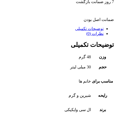
7 روز ضمانت بازگشت
ضمانت اصل بودن
توضیحات تکمیلی
نظرات (0)
توضیحات تکمیلی
وزن
48 گرم
حجم
30 میلی لیتر
مناسب برای
خانم ها
رایحه
شیرین و گرم
برند
ال سی وایکیکی