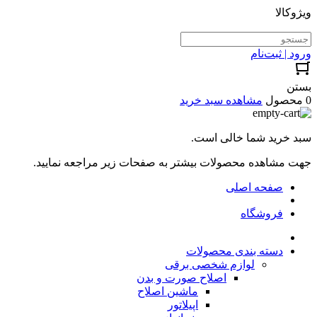
ویژوکالا
ورود | ثبت‌نام
بستن
0 محصول
مشاهده سبد خرید
سبد خرید شما خالی است.
جهت مشاهده محصولات بیشتر به صفحات زیر مراجعه نمایید.
صفحه اصلی
فروشگاه
دسته بندی محصولات
لوازم شخصی برقی
اصلاح صورت و بدن
ماشین اصلاح
اپیلاتور