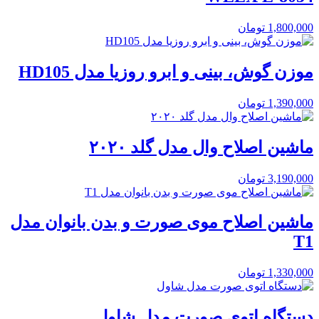
1,800,000
تومان
موزن گوش، بینی و ابرو روزیا مدل HD105
1,390,000
تومان
ماشین اصلاح وال مدل گلد ۲۰۲۰
3,190,000
تومان
ماشین اصلاح موی صورت و بدن بانوان مدل
T1
1,330,000
تومان
دستگاه اتوی صورت مدل شاول