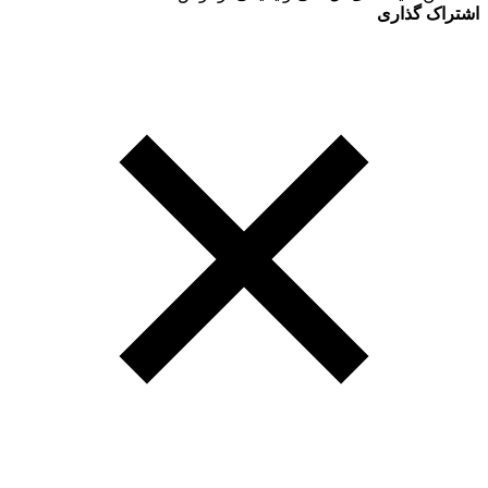
اشتراک گذاری