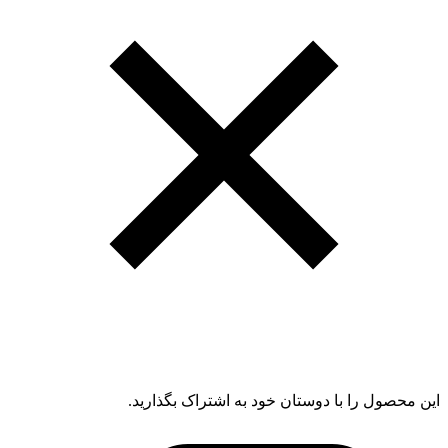
این محصول را با دوستان خود به اشتراک بگذارید.