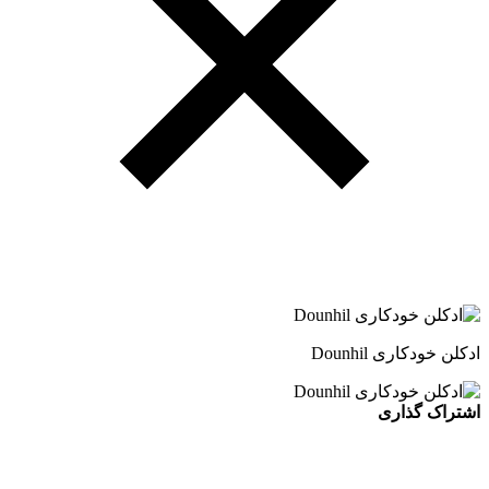
ادکلن خودکاری Dounhil
اشتراک گذاری