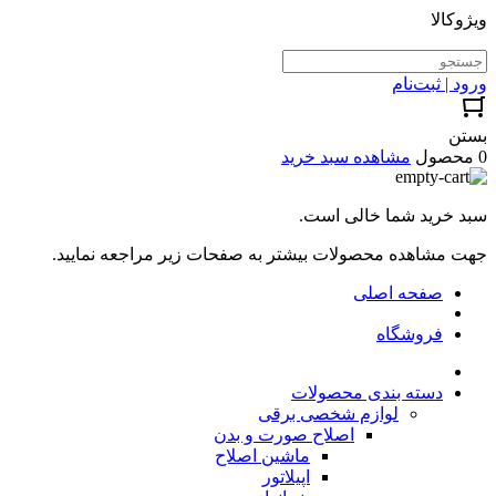
ویژوکالا
ورود | ثبت‌نام
بستن
0 محصول
مشاهده سبد خرید
سبد خرید شما خالی است.
جهت مشاهده محصولات بیشتر به صفحات زیر مراجعه نمایید.
صفحه اصلی
فروشگاه
دسته بندی محصولات
لوازم شخصی برقی
اصلاح صورت و بدن
ماشین اصلاح
اپیلاتور