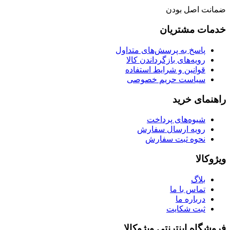
ضمانت اصل بودن
خدمات مشتریان
پاسخ به پرسش‌های متداول
رویه‌های بازگرداندن کالا
قوانین و شرایط استفاده
سیاست حریم خصوصی
راهنمای خرید
شیوه‌های پرداخت
رویه ارسال سفارش
نحوه ثبت سفارش
ویژوکالا
بلاگ
تماس با ما
درباره ما
ثبت شکایت
فروشگاه اینترنتی ویژوکالا