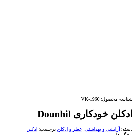
شناسه محصول:
VK-1960
ادکلن خودکاری Dounhil
دسته:
آرایشی و بهداشتی
,
عطر و ادکلن
برچسب:
ادکلن
ویژگی‌ها