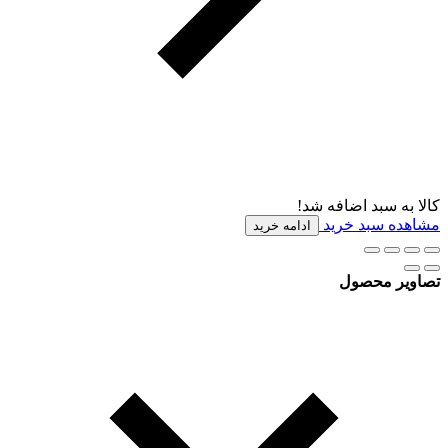
کالا به سبد اضافه شد!
مشاهده سبد خرید
ادامه خرید
تصاویر محصول