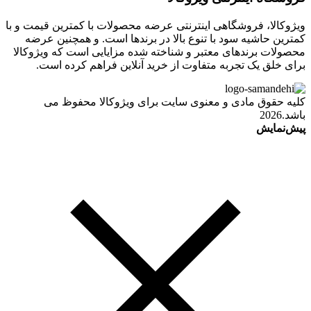
ویژوکالا، فروشگاهی اینترنتی عرضه محصولات با کمترین قیمت و با
کمترین حاشیه سود با تنوع بالا در برندها است. و همچنین عرضه
محصولات برندهای معتبر و شناخته شده مزایایی است که ویژوکالا
برای خلق یک تجربه متفاوت از خرید آنلاین فراهم کرده است.
کلیه حقوق مادی و معنوی سایت برای ویژوکالا محفوظ می
باشد.2026
پیش‌نمایش