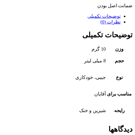
ضمانت اصل بودن
توضیحات تکمیلی
نظرات (0)
توضیحات تکمیلی
وزن
10 گرم
حجم
8 میلی لیتر
نوع
جیبی، خودکاری
مناسب برای
آقایان
رایحه
شیرین و خنک
دیدگاهها