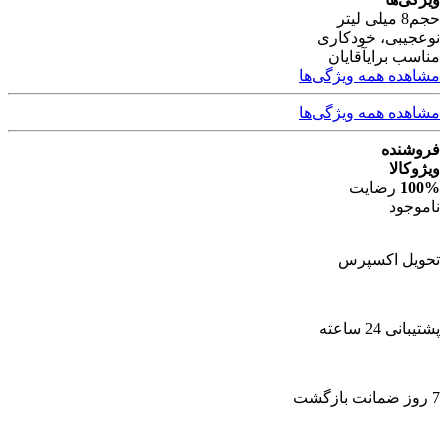
حجم
8 میلی لیتر
نوع
جیبی، خودکاری
مناسب برای
آقایان
مشاهده همه ویژگی‌ها
مشاهده همه ویژگی‌ها
فروشنده
ویژوکالا
100%
رضایت
ناموجود
تحویل اکسپرس
پشتیبانی 24 ساعته
7 روز ضمانت بازگشت