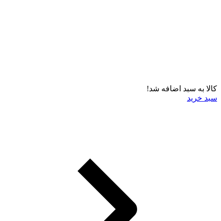
کالا به سبد اضافه شد!
سبد خرید