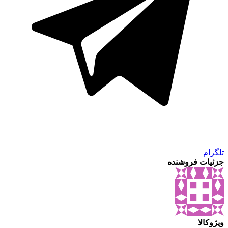
تلگرام
جزئیات فروشنده
ویژوکالا