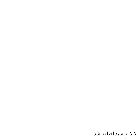
کالا به سبد اضافه شد!