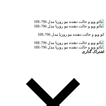
اتو ویو و حالت دهنده مو روزیا مدل HR-796
اشتراک گذاری