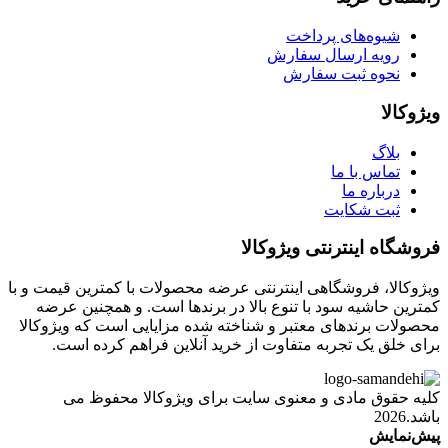
شیوه‌های پرداخت
رویه ارسال سفارش
نحوه ثبت سفارش
ویژوکالا
بلاگ
تماس با ما
درباره ما
ثبت شکایت
فروشگاه اینترنتی ویژوکالا
ویژوکالا، فروشگاهی اینترنتی عرضه محصولات با کمترین قیمت و با
کمترین حاشیه سود با تنوع بالا در برندها است. و همچنین عرضه
محصولات برندهای معتبر و شناخته شده مزایایی است که ویژوکالا
برای خلق یک تجربه متفاوت از خرید آنلاین فراهم کرده است.
کلیه حقوق مادی و معنوی سایت برای ویژوکالا محفوظ می
باشد.2026
پیش‌نمایش