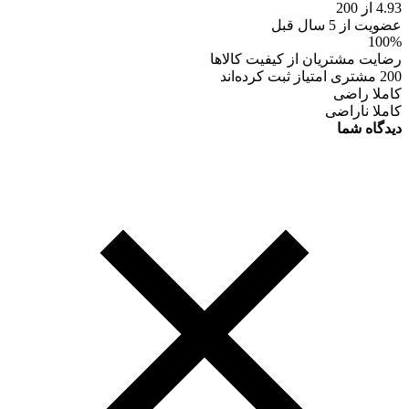
4.93 از 200
عضویت از 5 سال قبل
100%
رضایت مشتریان از کیفیت کالاها
200 مشتری امتیاز ثبت کرده‌اند
کاملا راضی
کاملا ناراضی
دیدگاه شما