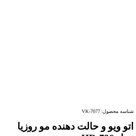
شناسه محصول:
VK-7077
اتو ویو و حالت دهنده مو روزیا