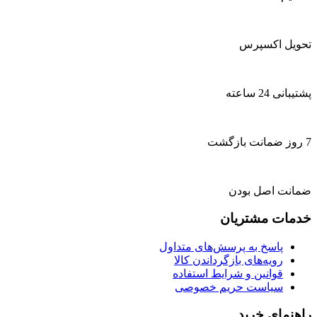
تحویل اکسپرس
پشتیبانی 24 ساعته
7 روز ضمانت بازگشت
ضمانت اصل بودن
خدمات مشتریان
پاسخ به پرسش‌های متداول
رویه‌های بازگرداندن کالا
قوانین و شرایط استفاده
سیاست حریم خصوصی
راهنمای خرید