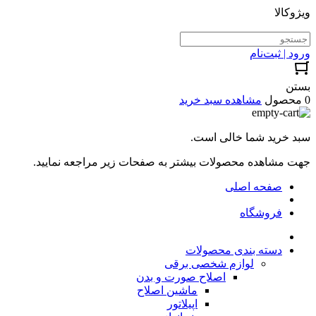
ویژوکالا
ورود | ثبت‌نام
بستن
0 محصول
مشاهده سبد خرید
سبد خرید شما خالی است.
جهت مشاهده محصولات بیشتر به صفحات زیر مراجعه نمایید.
صفحه اصلی
فروشگاه
دسته بندی محصولات
لوازم شخصی برقی
اصلاح صورت و بدن
ماشین اصلاح
اپیلاتور