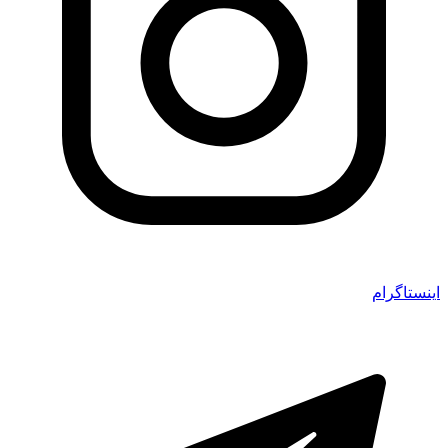
اینستاگرام