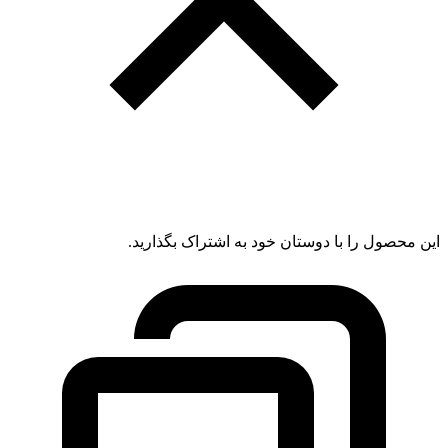
این محصول را با دوستان خود به اشتراک بگذارید.