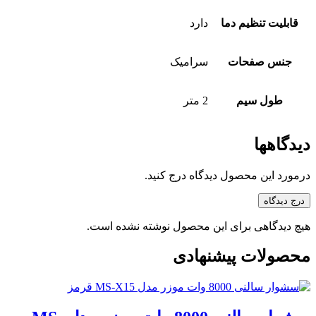
قابلیت تنظیم دما
دارد
جنس صفحات
سرامیک
طول سیم
2 متر
دیدگاهها
درمورد این محصول دیدگاه درج کنید.
درج دیدگاه
هیچ دیدگاهی برای این محصول نوشته نشده است.
محصولات پیشنهادی