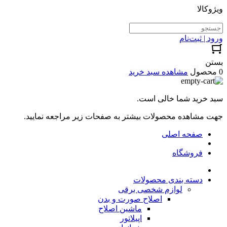
ویژوکالا
ورود | ثبت‌نام
بستن
0 محصول
مشاهده سبد خرید
سبد خرید شما خالی است.
جهت مشاهده محصولات بیشتر به صفحات زیر مراجعه نمایید.
صفحه اصلی
فروشگاه
دسته بندی محصولات
لوازم شخصی برقی
اصلاح صورت و بدن
ماشین اصلاح
اپیلاتور