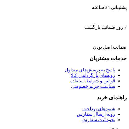
پشتیبانی 24 ساعته
7 روز ضمانت بازگشت
ضمانت اصل بودن
خدمات مشتریان
پاسخ به پرسش‌های متداول
رویه‌های بازگرداندن کالا
قوانین و شرایط استفاده
سیاست حریم خصوصی
راهنمای خرید
شیوه‌های پرداخت
رویه ارسال سفارش
نحوه ثبت سفارش