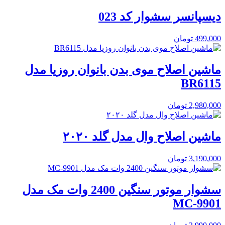
دیسپانسر سشوار کد 023
499,000
تومان
ماشین اصلاح موی بدن بانوان روزیا مدل
BR6115
2,980,000
تومان
ماشین اصلاح وال مدل گلد ۲۰۲۰
3,190,000
تومان
سشوار موتور سنگین 2400 وات مک مدل
MC-9901