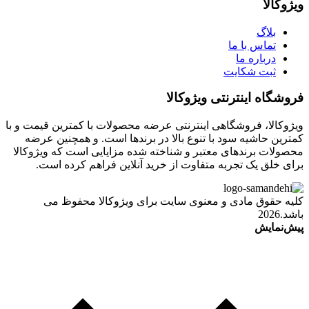
ویژوکالا
بلاگ
تماس با ما
درباره ما
ثبت شکایت
فروشگاه اینترنتی ویژوکالا
ویژوکالا، فروشگاهی اینترنتی عرضه محصولات با کمترین قیمت و با
کمترین حاشیه سود با تنوع بالا در برندها است. و همچنین عرضه
محصولات برندهای معتبر و شناخته شده مزایایی است که ویژوکالا
برای خلق یک تجربه متفاوت از خرید آنلاین فراهم کرده است.
کلیه حقوق مادی و معنوی سایت برای ویژوکالا محفوظ می
باشد.2026
پیش‌نمایش