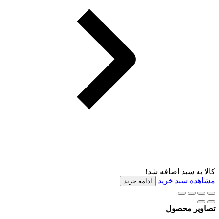
کالا به سبد اضافه شد!
مشاهده سبد خرید
ادامه خرید
تصاویر محصول