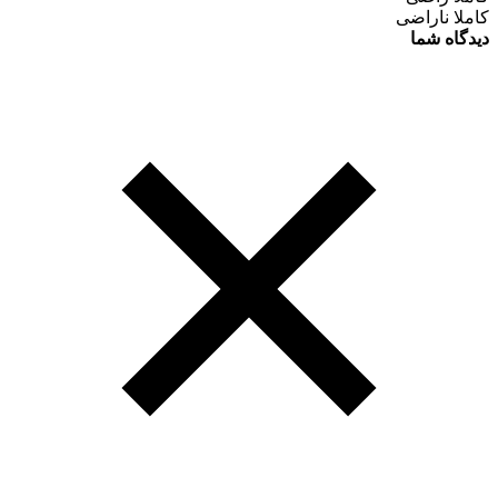
کاملا ناراضی
دیدگاه شما