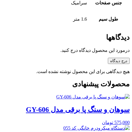
جنس صفحات
سرامیک
طول سیم
1.6 متر
دیدگاهها
درمورد این محصول دیدگاه درج کنید.
درج دیدگاه
هیچ دیدگاهی برای این محصول نوشته نشده است.
محصولات پیشنهادی
سوهان و سنگ پا برقی مدل GY-606
575,000
تومان