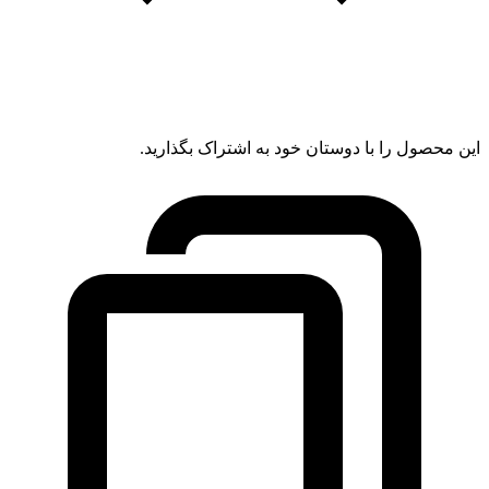
این محصول را با دوستان خود به اشتراک بگذارید.