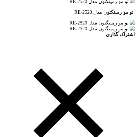
اتو مو رمینگتون مدل RE-2520
اشتراک گذاری