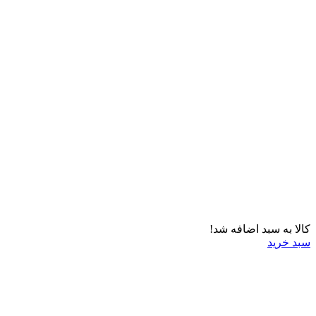
کالا به سبد اضافه شد!
سبد خرید