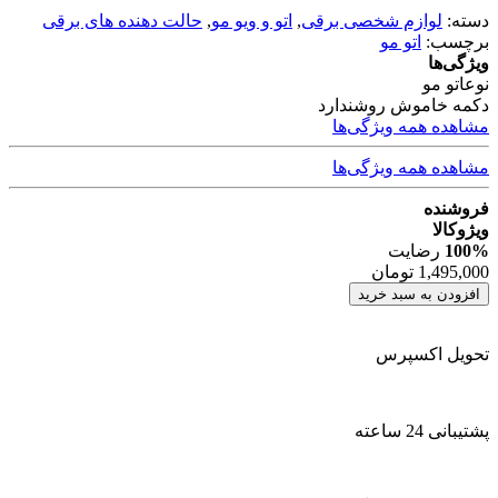
دسته:
لوازم شخصی برقی
,
اتو و ویو مو
,
حالت دهنده های برقی
برچسب:
اتو مو
ویژگی‌ها
نوع
اتو مو
دکمه خاموش روشن
دارد
مشاهده همه ویژگی‌ها
مشاهده همه ویژگی‌ها
فروشنده
ویژوکالا
100%
رضایت
1,495,000
تومان
افزودن به سبد خرید
تحویل اکسپرس
پشتیبانی 24 ساعته