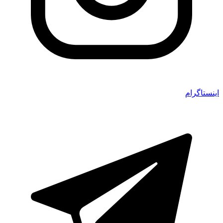
اینستاگرام