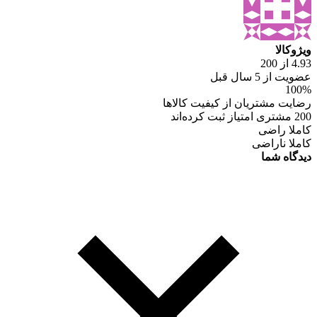
ویژوکالا
4.93 از 200
عضویت از 5 سال قبل
100%
رضایت مشتریان از کیفیت کالاها
200 مشتری امتیاز ثبت کرده‌اند
کاملا راضی
کاملا ناراضی
دیدگاه شما