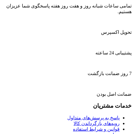
تمامی ساعات شبانه روز و هفت روز هفته پاسخگوی شما عزیزان
هستیم.
تحویل اکسپرس
پشتیبانی 24 ساعته
7 روز ضمانت بازگشت
ضمانت اصل بودن
خدمات مشتریان
پاسخ به پرسش‌های متداول
رویه‌های بازگرداندن کالا
قوانین و شرایط استفاده