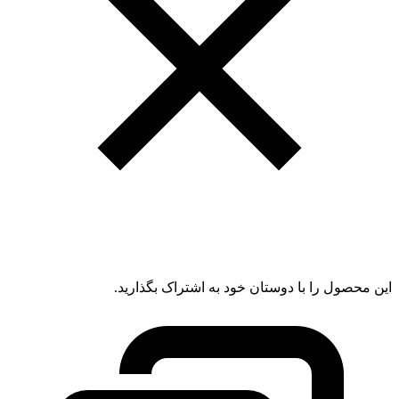
این محصول را با دوستان خود به اشتراک بگذارید.