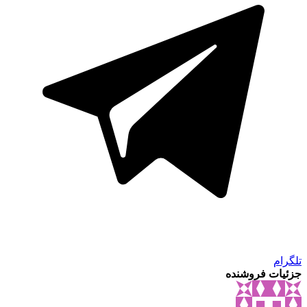
تلگرام
جزئیات فروشنده