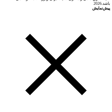
باشد.2026
پیش‌نمایش