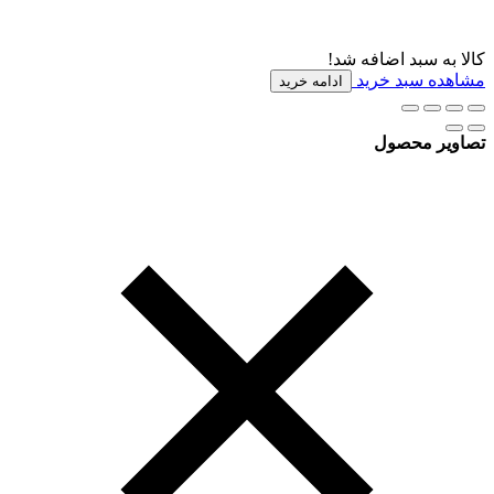
کالا به سبد اضافه شد!
مشاهده سبد خرید
ادامه خرید
تصاویر محصول