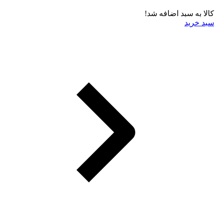
کالا به سبد اضافه شد!
سبد خرید