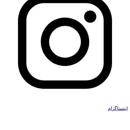
اینستاگرام