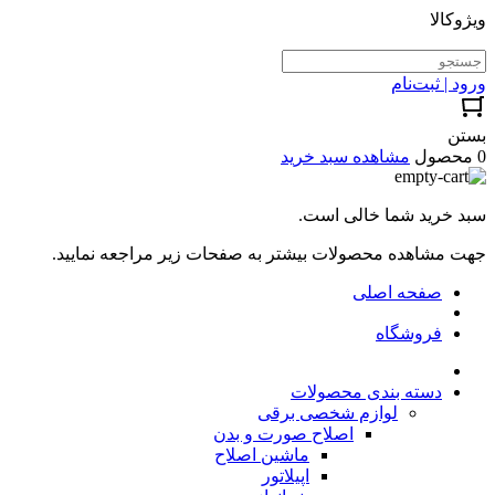
ویژوکالا
ورود | ثبت‌نام
بستن
0 محصول
مشاهده سبد خرید
سبد خرید شما خالی است.
جهت مشاهده محصولات بیشتر به صفحات زیر مراجعه نمایید.
صفحه اصلی
فروشگاه
دسته بندی محصولات
لوازم شخصی برقی
اصلاح صورت و بدن
ماشین اصلاح
اپیلاتور