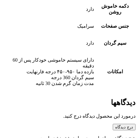
دکمه خاموش
دارد
روشن
جنس صفحات
سرامیک
سیم گردان
دارد
دارای سیستم خاموشی خودکار پس از 60
دقیقه
امکانات
بازده دما ۹۵۰-۴۵۰ درجه فارنهایت
سیم گردان 360 درجه
مدت زمان گرم شدن 30 ثانیه
دیدگاهها
درمورد این محصول دیدگاه درج کنید.
درج دیدگاه