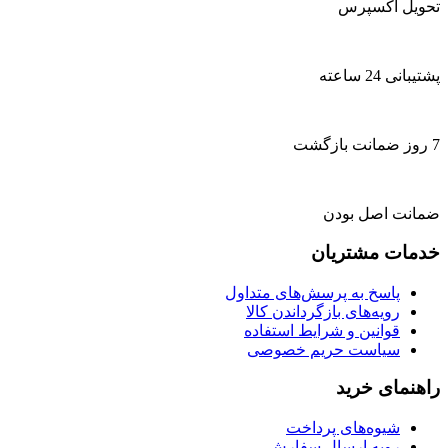
تحویل اکسپرس
پشتیبانی 24 ساعته
7 روز ضمانت بازگشت
ضمانت اصل بودن
خدمات مشتریان
پاسخ به پرسش‌های متداول
رویه‌های بازگرداندن کالا
قوانین و شرایط استفاده
سیاست حریم خصوصی
راهنمای خرید
شیوه‌های پرداخت
رویه ارسال سفارش