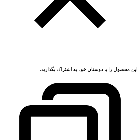
این محصول را با دوستان خود به اشتراک بگذارید.