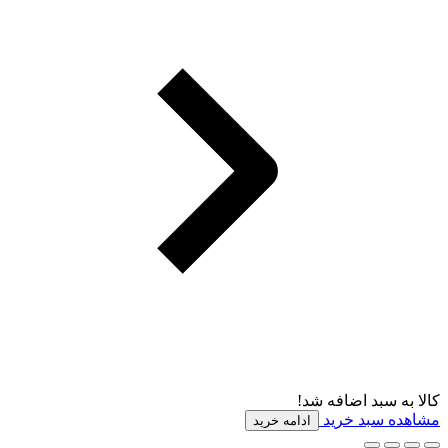
کالا به سبد اضافه شد!
مشاهده سبد خرید
ادامه خرید