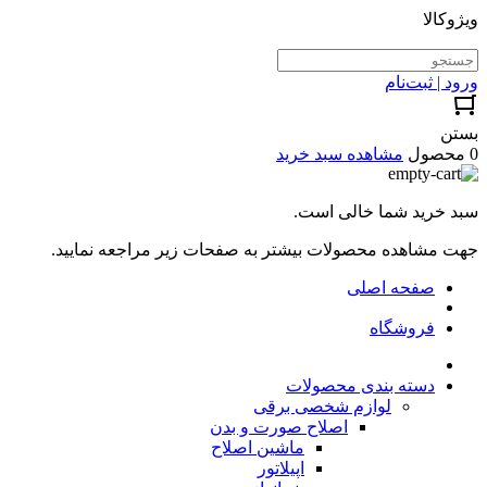
ویژوکالا
ورود | ثبت‌نام
بستن
0 محصول
مشاهده سبد خرید
سبد خرید شما خالی است.
جهت مشاهده محصولات بیشتر به صفحات زیر مراجعه نمایید.
صفحه اصلی
فروشگاه
دسته بندی محصولات
لوازم شخصی برقی
اصلاح صورت و بدن
ماشین اصلاح
اپیلاتور