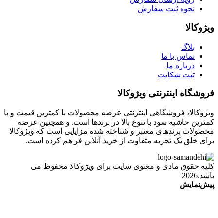
نحوه ثبت سفارش
ویژوکالا
بلاگ
تماس با ما
درباره ما
ثبت شکایت
فروشگاه اینترنتی ویژوکالا
ویژوکالا، فروشگاهی اینترنتی عرضه محصولات با کمترین قیمت و با
کمترین حاشیه سود با تنوع بالا در برندها است. و همچنین عرضه
محصولات برندهای معتبر و شناخته شده مزایایی است که ویژوکالا
برای خلق یک تجربه متفاوت از خرید آنلاین فراهم کرده است.
کلیه حقوق مادی و معنوی سایت برای ویژوکالا محفوظ می
باشد.2026
پیش‌نمایش