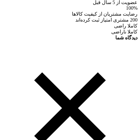
عضویت از 5 سال قبل
100%
رضایت مشتریان از کیفیت کالاها
200 مشتری امتیاز ثبت کرده‌اند
کاملا راضی
کاملا ناراضی
دیدگاه شما