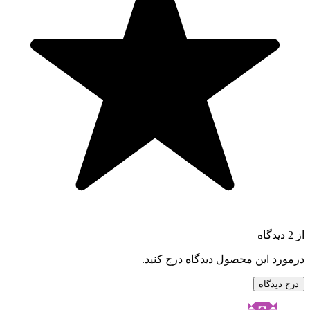
از 2 دیدگاه
درمورد این محصول دیدگاه درج کنید.
درج دیدگاه