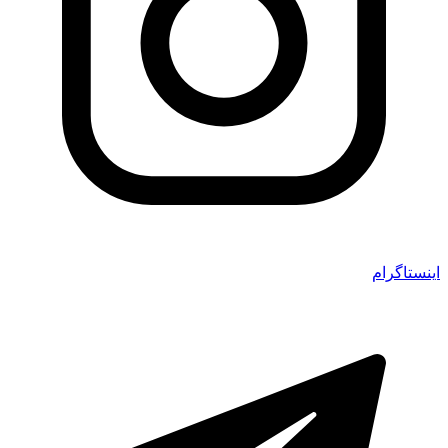
اینستاگرام