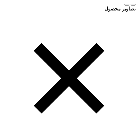
تصاویر محصول