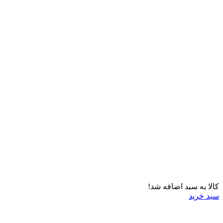
کالا به سبد اضافه شد!
سبد خرید