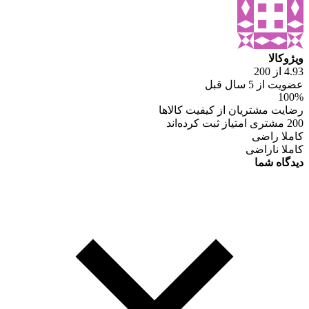
ویژوکالا
4.93 از 200
عضویت از 5 سال قبل
100%
رضایت مشتریان از کیفیت کالاها
200 مشتری امتیاز ثبت کرده‌اند
کاملا راضی
کاملا ناراضی
دیدگاه شما