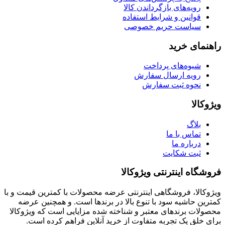
رویه‌های بازگرداندن کالا
قوانین و شرایط استفاده
سیاست حریم خصوصی
راهنمای خرید
شیوه‌های پرداخت
رویه ارسال سفارش
نحوه ثبت سفارش
ویژوکالا
بلاگ
تماس با ما
درباره ما
ثبت شکایت
فروشگاه اینترنتی ویژوکالا
ویژوکالا، فروشگاهی اینترنتی عرضه محصولات با کمترین قیمت و با
کمترین حاشیه سود با تنوع بالا در برندها است. و همچنین عرضه
محصولات برندهای معتبر و شناخته شده مزایایی است که ویژوکالا
برای خلق یک تجربه متفاوت از خرید آنلاین فراهم کرده است.