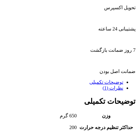
تحویل اکسپرس
پشتیبانی 24 ساعته
7 روز ضمانت بازگشت
ضمانت اصل بودن
توضیحات تکمیلی
نظرات (1)
توضیحات تکمیلی
وزن
650 گرم
حداکثر تنظیم درجه حرارت
200