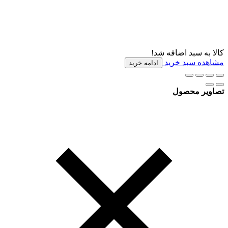
کالا به سبد اضافه شد!
مشاهده سبد خرید
ادامه خرید
تصاویر محصول