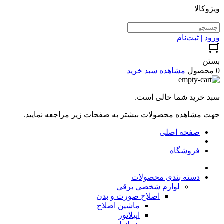
ویژوکالا
ورود | ثبت‌نام
بستن
0 محصول
مشاهده سبد خرید
سبد خرید شما خالی است.
جهت مشاهده محصولات بیشتر به صفحات زیر مراجعه نمایید.
صفحه اصلی
فروشگاه
دسته بندی محصولات
لوازم شخصی برقی
اصلاح صورت و بدن
ماشین اصلاح
اپیلاتور