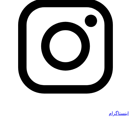
اینستاگرام