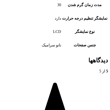
مدت زمان گرم شدن
30
نمایشگر تنظیم درجه حرارت
دارد
نوع نمایشگر
LCD
جنس صفحات
نانو سرامیک
دیدگاهها
5
از 5