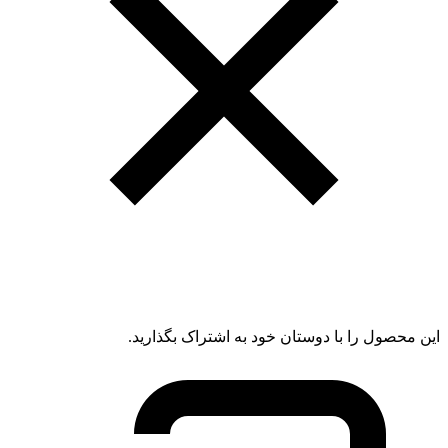
این محصول را با دوستان خود به اشتراک بگذارید.