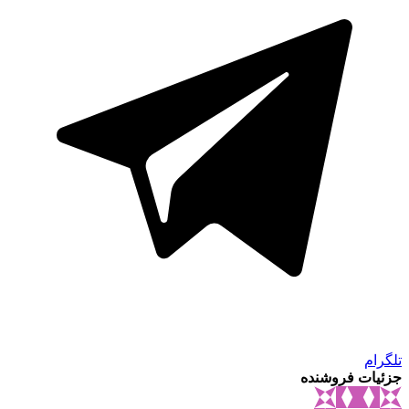
تلگرام
جزئیات فروشنده