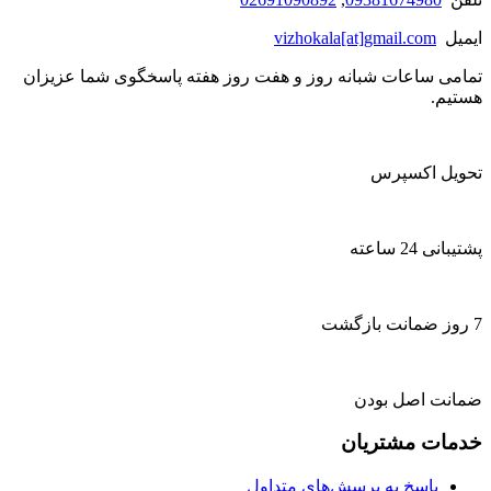
ایمیل
vizhokala[at]gmail.com
تمامی ساعات شبانه روز و هفت روز هفته پاسخگوی شما عزیزان
هستیم.
تحویل اکسپرس
پشتیبانی 24 ساعته
7 روز ضمانت بازگشت
ضمانت اصل بودن
خدمات مشتریان
پاسخ به پرسش‌های متداول