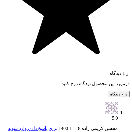
از 1 دیدگاه
درمورد این محصول دیدگاه درج کنید.
درج دیدگاه
5.0
محسن کریمی زاده
1400-11-18
برای پاسخ دادن وارد شوید