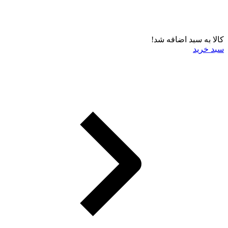
کالا به سبد اضافه شد!
سبد خرید