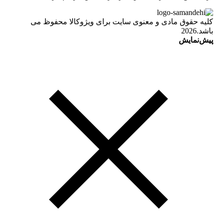
کلیه حقوق مادی و معنوی سایت برای ویژوکالا محفوظ می
باشد.2026
پیش‌نمایش