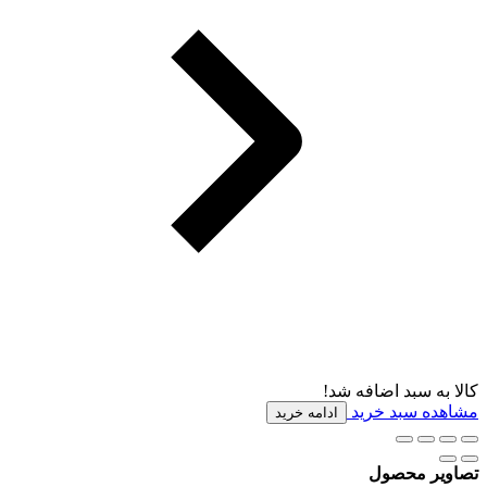
کالا به سبد اضافه شد!
مشاهده سبد خرید
ادامه خرید
تصاویر محصول