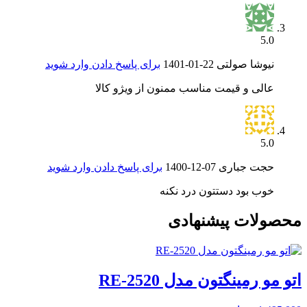
5.0
نیوشا صولتی
1401-01-22
برای پاسخ دادن وارد شوید
عالی و قیمت مناسب ممنون از ویژو کالا
5.0
حجت جباری
1400-12-07
برای پاسخ دادن وارد شوید
خوب بود دستتون درد نکنه
محصولات پیشنهادی
اتو مو رمینگتون مدل RE-2520