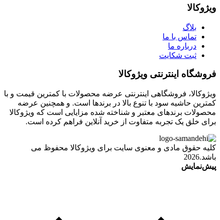
ویژوکالا
بلاگ
تماس با ما
درباره ما
ثبت شکایت
فروشگاه اینترنتی ویژوکالا
ویژوکالا، فروشگاهی اینترنتی عرضه محصولات با کمترین قیمت و با
کمترین حاشیه سود با تنوع بالا در برندها است. و همچنین عرضه
محصولات برندهای معتبر و شناخته شده مزایایی است که ویژوکالا
برای خلق یک تجربه متفاوت از خرید آنلاین فراهم کرده است.
کلیه حقوق مادی و معنوی سایت برای ویژوکالا محفوظ می
باشد.2026
پیش‌نمایش