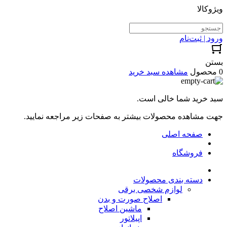
ویژوکالا
ورود | ثبت‌نام
بستن
0 محصول
مشاهده سبد خرید
سبد خرید شما خالی است.
جهت مشاهده محصولات بیشتر به صفحات زیر مراجعه نمایید.
صفحه اصلی
فروشگاه
دسته بندی محصولات
لوازم شخصی برقی
اصلاح صورت و بدن
ماشین اصلاح
اپیلاتور