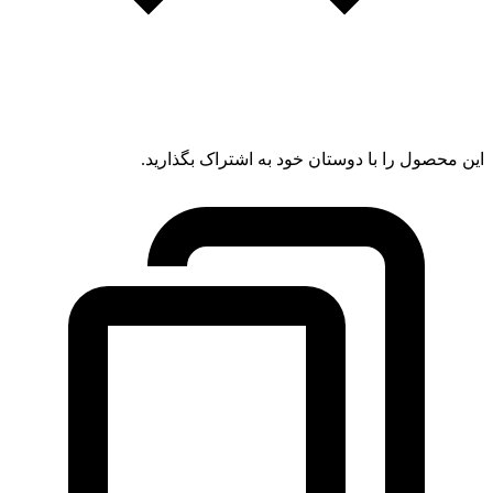
این محصول را با دوستان خود به اشتراک بگذارید.