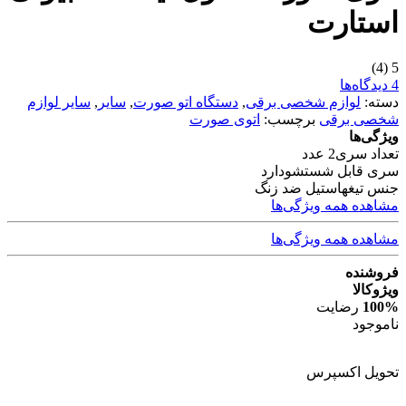
استارت
(4)
5
4 دیدگاه‌ها
دسته:
لوازم شخصی برقی
,
دستگاه اتو صورت
,
سایر
,
سایر لوازم
شخصی برقی
برچسب:
اتوی صورت
ویژگی‌ها
تعداد سری
2 عدد
سری قابل شستشو
دارد
جنس تیغه
استیل ضد زنگ
مشاهده همه ویژگی‌ها
مشاهده همه ویژگی‌ها
فروشنده
ویژوکالا
100%
رضایت
ناموجود
تحویل اکسپرس