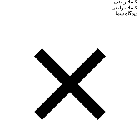
کاملا راضی
کاملا ناراضی
دیدگاه شما