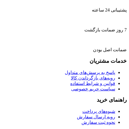
پشتیبانی 24 ساعته
7 روز ضمانت بازگشت
ضمانت اصل بودن
خدمات مشتریان
پاسخ به پرسش‌های متداول
رویه‌های بازگرداندن کالا
قوانین و شرایط استفاده
سیاست حریم خصوصی
راهنمای خرید
شیوه‌های پرداخت
رویه ارسال سفارش
نحوه ثبت سفارش