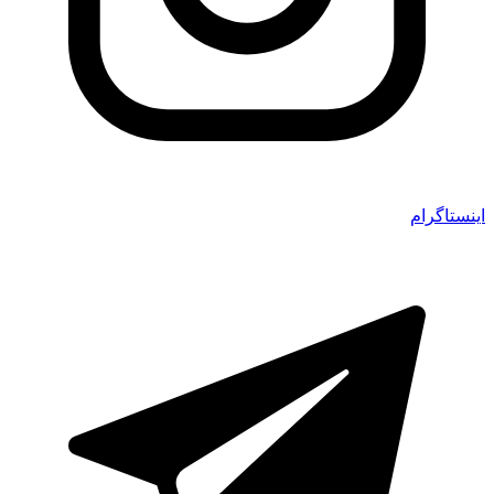
اینستاگرام