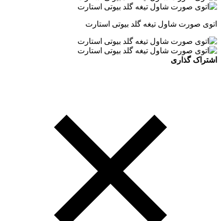
اتوی صورت شاول تیغه گلد بیوتی استارت
اشتراک گذاری