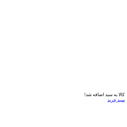
کالا به سبد اضافه شد!
سبد خرید