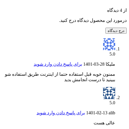
از 4 دیدگاه
درمورد این محصول دیدگاه درج کنید.
درج دیدگاه
5.0
ملیکا
1401-03-28
برای پاسخ دادن وارد شوید
ممنون خوبه قبل استفاده حتما از اینترنت طریق استفاده شو
ببینید تا درست انجامش بدید
5.0
alib
1401-02-13
برای پاسخ دادن وارد شوید
عالی هست