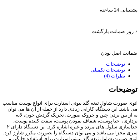
پشتیبانی 24 ساعته
7 روز ضمانت بازگشت
ضمانت اصل بودن
توضیحات
توضیحات تکمیلی
نظرات (4)
توضیحات
اتوی صورت شاول تیغه گلد بیوتی استارت برای انواع پوست مناسب
می باشد. این دستگاه کارایی زیادی دارد از جمله از آن ها می توان
به از بین بردن چین و چروک صورت، تحریک گردش خون، لایه
برداری، احیا پوست، شفاف نمودن پوست، سفت کننده پوست،
جداسازی سلول های مرده و غیره اشاره کرد. این دستگاه دارای ۲
سری مجزا می باشد و می توان دستگاه را بصورت مکرر شارژ کرد.
اتوی صورت شاول تیغه گلد بیوتی استارت برای استفاده خانگی و…