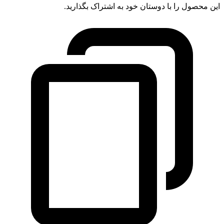
این محصول را با دوستان خود به اشتراک بگذارید.