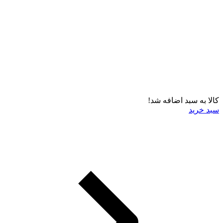
کالا به سبد اضافه شد!
سبد خرید