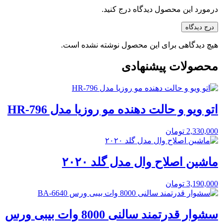
درمورد این محصول دیدگاه درج کنید.
درج دیدگاه
هیچ دیدگاهی برای این محصول نوشته نشده است.
محصولات پیشنهادی
اتو ویو و حالت دهنده مو روزیا مدل HR-796
2,330,000
تومان
ماشین اصلاح وال مدل گلد ۲۰۲۰
3,190,000
تومان
سشوار قدرتمند سالنی 8000 وات بیبی ورس