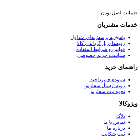
ضمانت اصل بودن
خدمات مشتریان
پاسخ به پرسش‌های متداول
رویه‌های بازگرداندن کالا
قوانین و شرایط استفاده
سیاست حریم خصوصی
راهنمای خرید
شیوه‌های پرداخت
رویه ارسال سفارش
نحوه ثبت سفارش
ویژوکالا
بلاگ
تماس با ما
درباره ما
ثبت شکایت