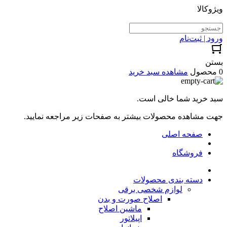
ویژوکالا
ورود | ثبت‌نام
بستن
0 محصول
مشاهده سبد خرید
سبد خرید شما خالی است.
جهت مشاهده محصولات بیشتر به صفحات زیر مراجعه نمایید.
صفحه اصلی
فروشگاه
دسته بندی محصولات
لوازم شخصی برقی
اصلاح صورت و بدن
ماشین اصلاح
اپیلاتور