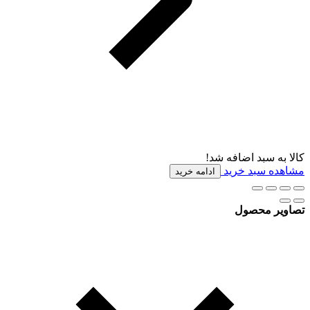
کالا به سبد اضافه شد!
مشاهده سبد خرید
ادامه خرید
تصاویر محصول