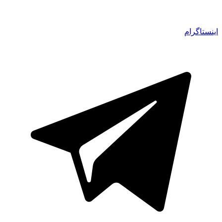
اینستاگرام