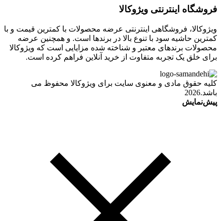
فروشگاه اینترنتی ویژوکالا
ویژوکالا، فروشگاهی اینترنتی عرضه محصولات با کمترین قیمت و با
کمترین حاشیه سود با تنوع بالا در برندها است. و همچنین عرضه
محصولات برندهای معتبر و شناخته شده مزایایی است که ویژوکالا
برای خلق یک تجربه متفاوت از خرید آنلاین فراهم کرده است.
کلیه حقوق مادی و معنوی سایت برای ویژوکالا محفوظ می
باشد.2026
پیش‌نمایش