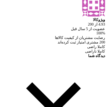
ویژوکالا
4.93 از 200
عضویت از 5 سال قبل
100%
رضایت مشتریان از کیفیت کالاها
200 مشتری امتیاز ثبت کرده‌اند
کاملا راضی
کاملا ناراضی
دیدگاه شما