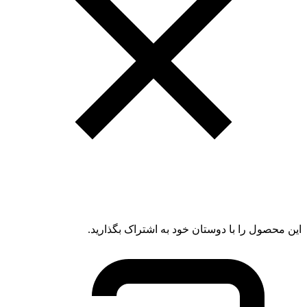
این محصول را با دوستان خود به اشتراک بگذارید.