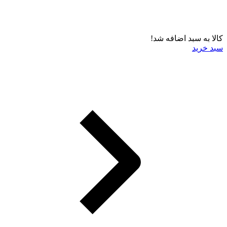
کالا به سبد اضافه شد!
سبد خرید