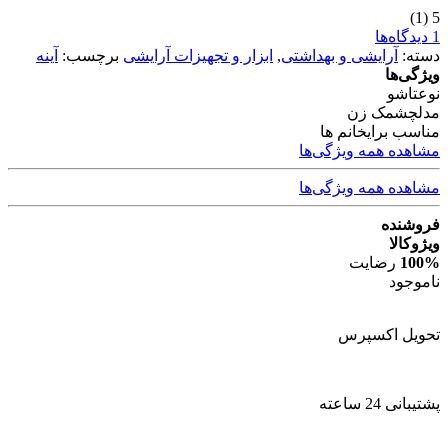
(1)
5
1 دیدگاه‌ها
دسته:
آرایشی و بهداشتی
,
ابزار و تجهیزات آرایشی
برچسب:
آینه
ویژگی‌ها
نوع
تاشو
مدل
چشمک زن
مناسب برای
خانم ها
مشاهده همه ویژگی‌ها
مشاهده همه ویژگی‌ها
فروشنده
ویژوکالا
100%
رضایت
ناموجود
تحویل اکسپرس
پشتیبانی 24 ساعته