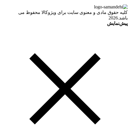
کلیه حقوق مادی و معنوی سایت برای ویژوکالا محفوظ می
باشد.2026
پیش‌نمایش