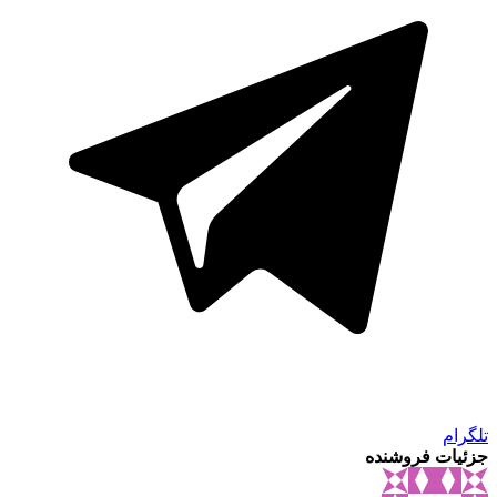
تلگرام
جزئیات فروشنده