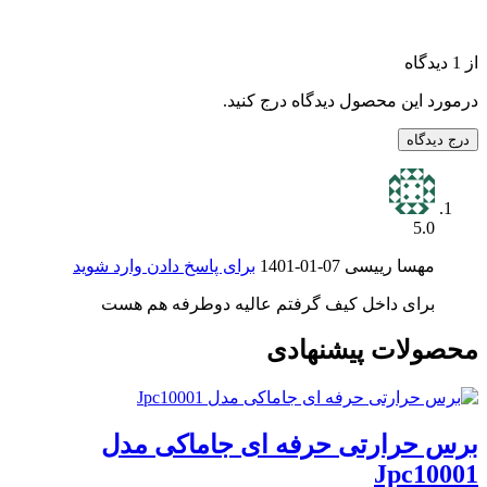
از 1 دیدگاه
درمورد این محصول دیدگاه درج کنید.
درج دیدگاه
5.0
مهسا رییسی
1401-01-07
برای پاسخ دادن وارد شوید
برای داخل کیف گرفتم عالیه دوطرفه هم هست
محصولات پیشنهادی
برس حرارتی حرفه ای جاماکی مدل
Jpc10001