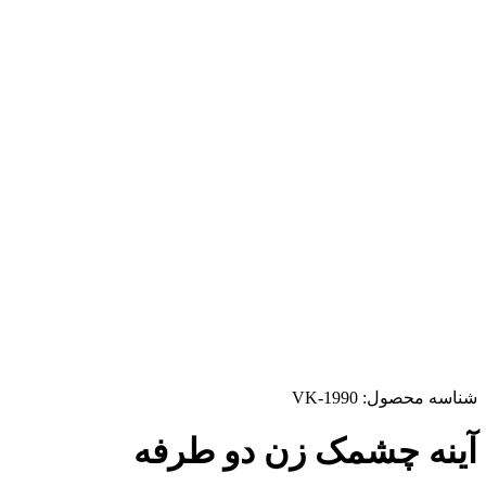
شناسه محصول:
VK-1990
آینه چشمک زن دو طرفه