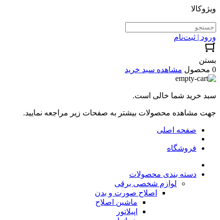
ویژوکالا
ورود | ثبت‌نام
بستن
0 محصول
مشاهده سبد خرید
سبد خرید شما خالی است.
جهت مشاهده محصولات بیشتر به صفحات زیر مراجعه نمایید.
صفحه اصلی
فروشگاه
دسته بندی محصولات
لوازم شخصی برقی
اصلاح صورت و بدن
ماشین اصلاح
اپیلاتور