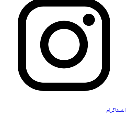
اینستاگرام