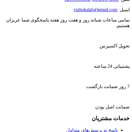
ایمیل
vizhokala[at]gmail.com
تمامی ساعات شبانه روز و هفت روز هفته پاسخگوی شما عزیزان
هستیم.
تحویل اکسپرس
پشتیبانی 24 ساعته
7 روز ضمانت بازگشت
ضمانت اصل بودن
خدمات مشتریان
پاسخ به پرسش‌های متداول