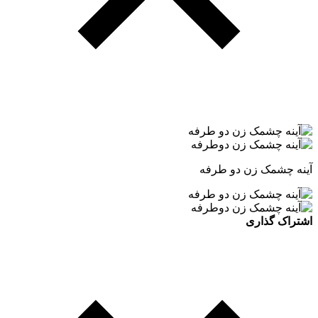
آینه چشمک زن دو طرفه
اشتراک گذاری