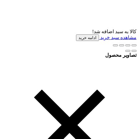
کالا به سبد اضافه شد!
مشاهده سبد خرید
ادامه خرید
تصاویر محصول