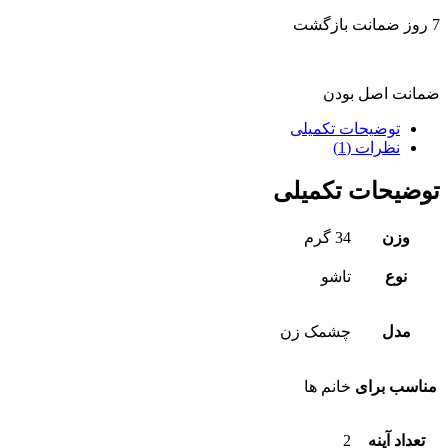
7 روز ضمانت بازگشت
ضمانت اصل بودن
توضیحات تکمیلی
نظرات (1)
توضیحات تکمیلی
وزن
34 گرم
نوع
تاشو
مدل
چشمک زن
مناسب برای
خانم ها
تعداد آینه
2