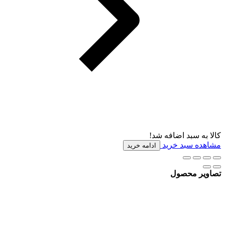
کالا به سبد اضافه شد!
مشاهده سبد خرید
ادامه خرید
تصاویر محصول