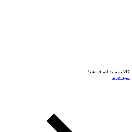
کالا به سبد اضافه شد!
سبد خرید