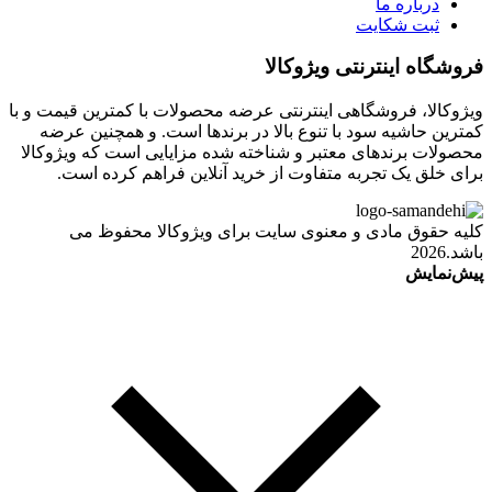
درباره ما
ثبت شکایت
فروشگاه اینترنتی ویژوکالا
ویژوکالا، فروشگاهی اینترنتی عرضه محصولات با کمترین قیمت و با
کمترین حاشیه سود با تنوع بالا در برندها است. و همچنین عرضه
محصولات برندهای معتبر و شناخته شده مزایایی است که ویژوکالا
برای خلق یک تجربه متفاوت از خرید آنلاین فراهم کرده است.
کلیه حقوق مادی و معنوی سایت برای ویژوکالا محفوظ می
باشد.2026
پیش‌نمایش