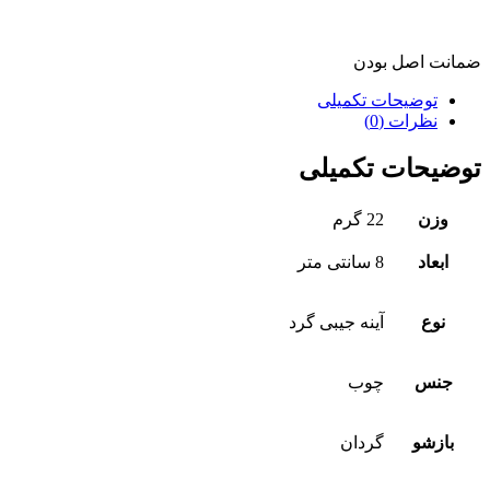
ضمانت اصل بودن
توضیحات تکمیلی
نظرات (0)
توضیحات تکمیلی
وزن
22 گرم
ابعاد
8 سانتی متر
نوع
آینه جیبی گرد
جنس
چوب
بازشو
گردان