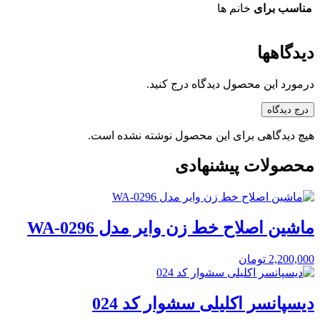
مناسب برای
خانم ها
دیدگاهها
درمورد این محصول دیدگاه درج کنید.
درج دیدگاه
هیچ دیدگاهی برای این محصول نوشته نشده است.
محصولات پیشنهادی
ماشین اصلاح خط زن وایر مدل WA-0296
2,200,000
تومان
دیسپانسر اکلیلی سشوار کد 024