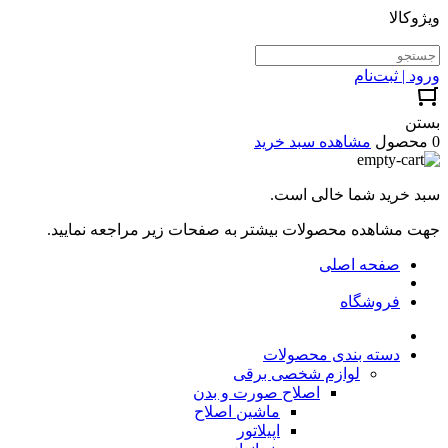
ویژوکالا
ورود | ثبت‌نام
بستن
0 محصول
مشاهده سبد خرید
سبد خرید شما خالی است.
جهت مشاهده محصولات بیشتر به صفحات زیر مراجعه نمایید.
صفحه اصلی
فروشگاه
دسته بندی محصولات
لوازم شخصی برقی
اصلاح صورت و بدن
ماشین اصلاح
اپیلاتور