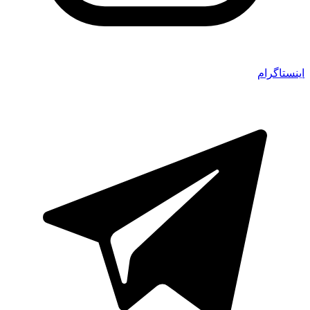
اینستاگرام