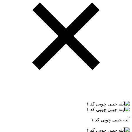
آینه جیبی چوبی کد ۱