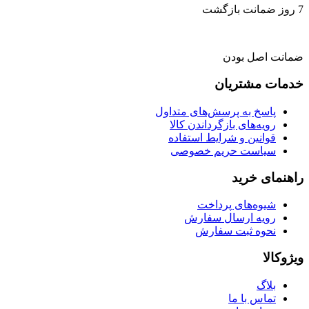
7 روز ضمانت بازگشت
ضمانت اصل بودن
خدمات مشتریان
پاسخ به پرسش‌های متداول
رویه‌های بازگرداندن کالا
قوانین و شرایط استفاده
سیاست حریم خصوصی
راهنمای خرید
شیوه‌های پرداخت
رویه ارسال سفارش
نحوه ثبت سفارش
ویژوکالا
بلاگ
تماس با ما