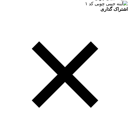
اشتراک گذاری