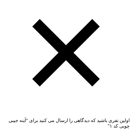
اولین نفری باشید که دیدگاهی را ارسال می کنید برای “آینه جیبی
چوبی کد ۱”