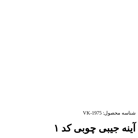
شناسه محصول:
VK-1975
آینه جیبی چوبی کد ۱