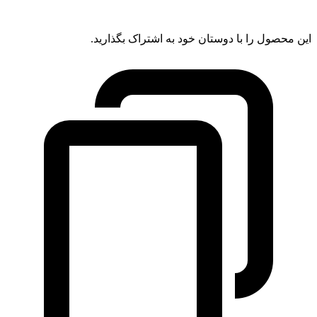
این محصول را با دوستان خود به اشتراک بگذارید.