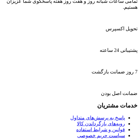
تمامی ساعات شبانه روز و هفت روز هفته پاسخگوی شما عزیزان
هستیم.
تحویل اکسپرس
پشتیبانی 24 ساعته
7 روز ضمانت بازگشت
ضمانت اصل بودن
خدمات مشتریان
پاسخ به پرسش‌های متداول
رویه‌های بازگرداندن کالا
قوانین و شرایط استفاده
سیاست حریم خصوصی