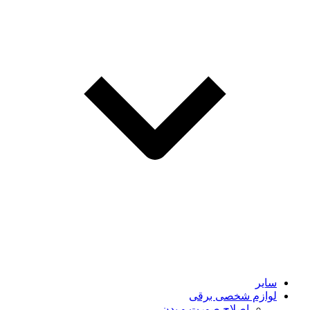
سایر
لوازم شخصی برقی
اصلاح صورت و بدن