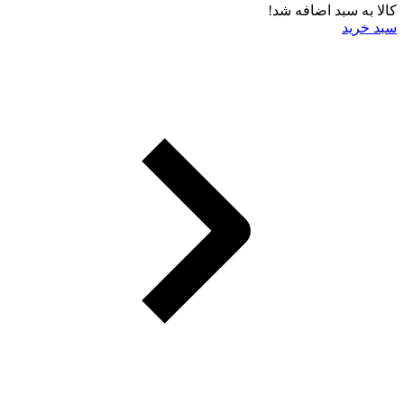
کالا به سبد اضافه شد!
سبد خرید