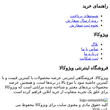
راهنمای خرید
شیوه‌های پرداخت
رویه ارسال سفارش
نحوه ثبت سفارش
ویژوکالا
بلاگ
تماس با ما
درباره ما
ثبت شکایت
فروشگاه اینترنتی ویژوکالا
ویژوکالا، فروشگاهی اینترنتی عرضه محصولات با کمترین قیمت و با
کمترین حاشیه سود با تنوع بالا در برندها است. و همچنین عرضه
محصولات برندهای معتبر و شناخته شده مزایایی است که ویژوکالا
برای خلق یک تجربه متفاوت از خرید آنلاین فراهم کرده است.
کلیه حقوق مادی و معنوی سایت برای ویژوکالا محفوظ می
باشد.2026