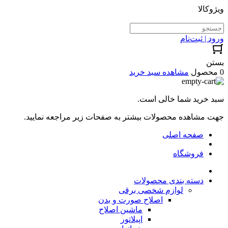
ویژوکالا
ورود | ثبت‌نام
بستن
0 محصول
مشاهده سبد خرید
سبد خرید شما خالی است.
جهت مشاهده محصولات بیشتر به صفحات زیر مراجعه نمایید.
صفحه اصلی
فروشگاه
دسته بندی محصولات
لوازم شخصی برقی
اصلاح صورت و بدن
ماشین اصلاح
اپیلاتور