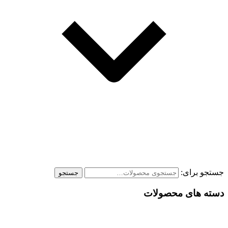
جستجو برای:
جستجو
دسته های محصولات