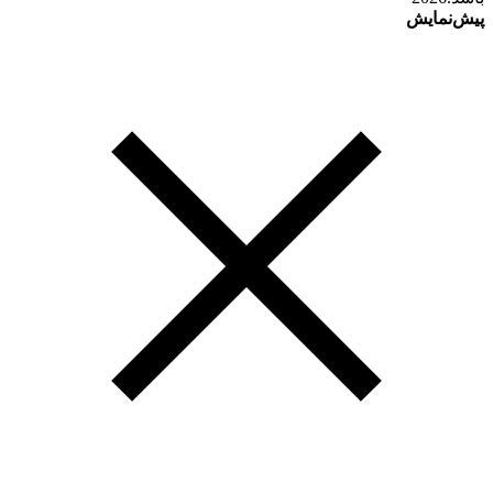
پیش‌نمایش