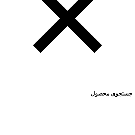
جستجوی محصول